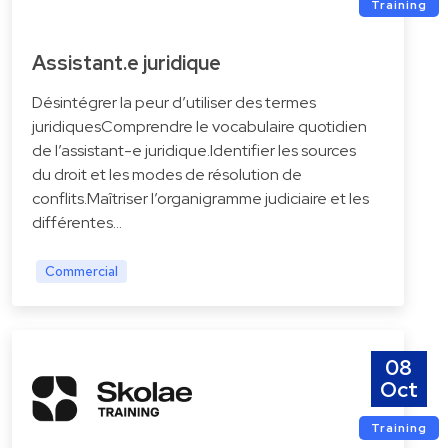
Training
Assistant.e juridique
Désintégrer la peur d’utiliser des termes
juridiquesComprendre le vocabulaire quotidien
de l’assistant-e juridique.Identifier les sources
du droit et les modes de résolution de
conflits.Maîtriser l’organigramme judiciaire et les
différentes…
Commercial
08
Oct
Training