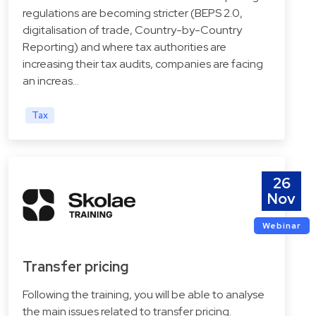
regulations are becoming stricter (BEPS 2.0,
digitalisation of trade, Country-by-Country
Reporting) and where tax authorities are
increasing their tax audits, companies are facing
an increas…
Tax
26
Nov
Webinar
Transfer pricing
Following the training, you will be able to analyse
the main issues related to transfer pricing.