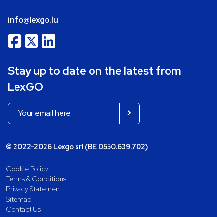
info@lexgo.lu
Stay up to date on the latest from
LexGO
© 2022-2026 Lexgo srl (BE 0550.639.702)
Cookie Policy
Terms & Conditions
Privacy Statement
Sitemap
Contact Us