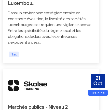
Luxembou…
Dans un environnement réglementaire en
constante évolution, la fiscalité des sociétés
luxembourgeoises requiert une vigilance accrue.
Entre les spécificités du régime local et les
obligations déclaratives, les entreprises
s’exposent à des r…
Tax
21
Oct
Training
Marchés publics - Niveau 2