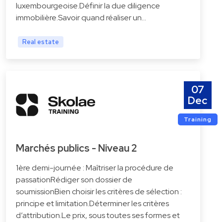
luxembourgeoise.Définir la due diligence
immobilière.Savoir quand réaliser un…
Real estate
07
Dec
Training
Marchés publics - Niveau 2
1ère demi-journée : Maîtriser la procédure de
passationRédiger son dossier de
soumissionBien choisir les critères de sélection :
principe et limitation.Déterminer les critères
d’attribution.Le prix, sous toutes ses formes et