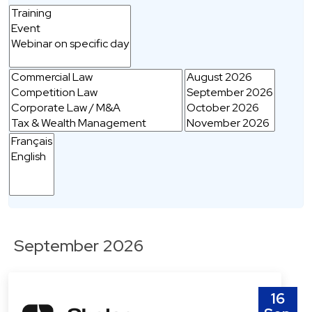
September 2026
16