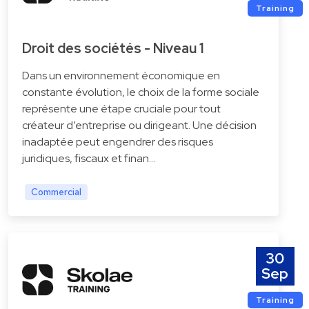
Training
Droit des sociétés - Niveau 1
Dans un environnement économique en
constante évolution, le choix de la forme sociale
représente une étape cruciale pour tout
créateur d’entreprise ou dirigeant. Une décision
inadaptée peut engendrer des risques
juridiques, fiscaux et finan…
Commercial
30
Sep
Training