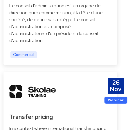
Le conseil d'administration est un organe de
direction qui a comme mission, à la tête d'une
société, de définir sa stratégie. Le conseil
d'administration est composé :
d'administrateurs d'un président du conseil
d'administration.
Commercial
26
Nov
Webinar
Transfer pricing
In a context where international transfer pricing