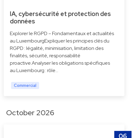
IA, cybersécurité et protection des
données
Explorer le RGPD – Fondamentaux et actualités
au LuxembourgExpliquer les principes clés du
RGPD : légalité, minimisation, limitation des
finalités, sécurité, responsabilité
proactive.Analyser les obligations spécifiques
au Luxembourg : rôle…
Commercial
October 2026
06