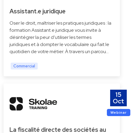
Assistant.e juridique
Oser le droit, maîtriser les pratiques juridiques : la
formation Assistant.e juridique vous invite à
désintégrer la peur d’utiliser les termes
juridiques et à dompter le vocabulaire qui fait le
quotidien de votre métier. À travers un parcou…
Commercial
15
Oct
Webinar
La fiscalité directe des sociétés au