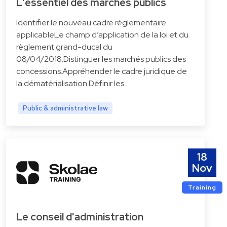
L'essentiel des marchés publics
Identifier le nouveau cadre réglementaire
applicableLe champ d’application de la loi et du
règlement grand-ducal du
08/04/2018.Distinguer les marchés publics des
concessions.Appréhender le cadre juridique de
la dématérialisation.Définir les…
Public & administrative law
18
Nov
Training
Le conseil d'administration