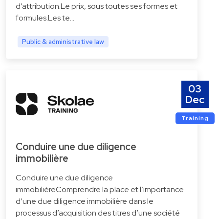
d’attribution.Le prix, sous toutes ses formes et
formules.Les te…
Public & administrative law
03
Dec
Training
Conduire une due diligence
immobilière
Conduire une due diligence
immobilièreComprendre la place et l’importance
d’une due diligence immobilière dans le
processus d’acquisition des titres d’une société