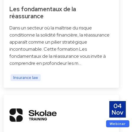
Les fondamentaux de la
réassurance
Dans un secteur où la maîtrise du risque
conditionne la solidité financière, la réassurance
apparaît comme un pilier stratégique
incontournable. Cette formation Les
fondamentaux de la réassurance vous invite à
comprendre en profondeur les m…
Insurance law
04
Nov
Webinar