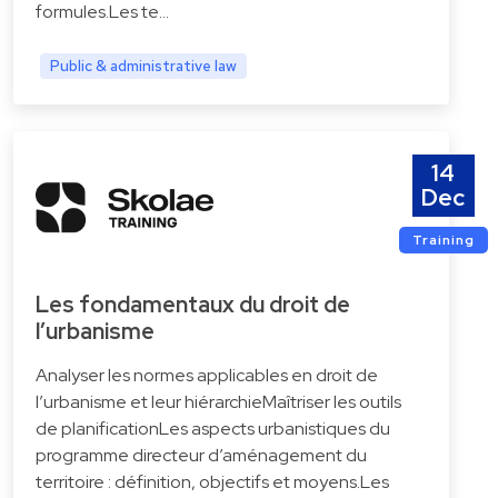
formules.Les te…
Public & administrative law
14
Dec
Training
Les fondamentaux du droit de
l’urbanisme
Analyser les normes applicables en droit de
l’urbanisme et leur hiérarchieMaîtriser les outils
de planificationLes aspects urbanistiques du
programme directeur d’aménagement du
territoire : définition, objectifs et moyens.Les