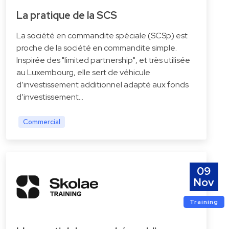
La pratique de la SCS
La société en commandite spéciale (SCSp) est
proche de la société en commandite simple.
Inspirée des "limited partnership", et très utilisée
au Luxembourg, elle sert de véhicule
d’investissement additionnel adapté aux fonds
d’investissement…
Commercial
09
Nov
Training