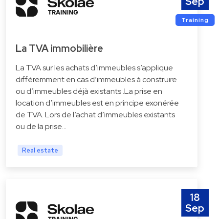
Sep
Training
La TVA immobilière
La TVA sur les achats d’immeubles s’applique
différemment en cas d’immeubles à construire
ou d’immeubles déjà existants .La prise en
location d’immeubles est en principe exonérée
de TVA. Lors de l’achat d’immeubles existants
ou de la prise…
Real estate
18
Sep