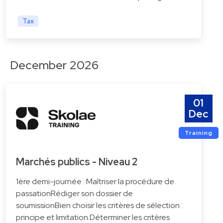
Tax
December 2026
01
Dec
Training
Marchés publics - Niveau 2
1ère demi-journée : Maîtriser la procédure de
passationRédiger son dossier de
soumissionBien choisir les critères de sélection :
principe et limitation.Déterminer les critères