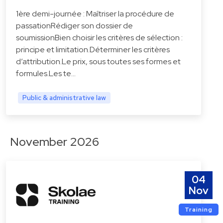
1ère demi-journée : Maîtriser la procédure de
passationRédiger son dossier de
soumissionBien choisir les critères de sélection :
principe et limitation.Déterminer les critères
d’attribution.Le prix, sous toutes ses formes et
formules.Les te…
Public & administrative law
November 2026
04
Nov
Training