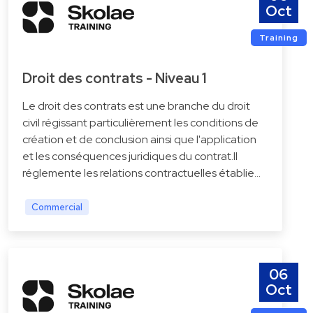
Oct
Training
Droit des contrats - Niveau 1
Le droit des contrats est une branche du droit
civil régissant particulièrement les conditions de
création et de conclusion ainsi que l'application
et les conséquences juridiques du contrat.Il
réglemente les relations contractuelles établie…
Commercial
06
Oct