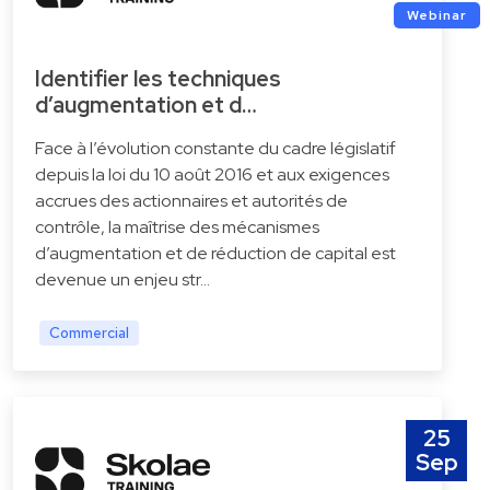
Webinar
Identifier les techniques
d’augmentation et d…
Face à l’évolution constante du cadre législatif
depuis la loi du 10 août 2016 et aux exigences
accrues des actionnaires et autorités de
contrôle, la maîtrise des mécanismes
d’augmentation et de réduction de capital est
devenue un enjeu str…
Commercial
25
Sep