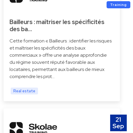
Training
Bailleurs : maîtriser les spécificités
des ba…
Cette formation « Bailleurs : identifier les risques
et maîtriser les spécificités des baux
commerciaux » offre une analyse approfondie
du régime souvent réputé favorable aux
locataires, permettant aux bailleurs de mieux
comprendre les prot…
Real estate
21
Sep