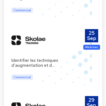
Commercial
25
Sep
Webinar
Identifier les techniques
d’augmentation et d…
Commercial
29
Sep