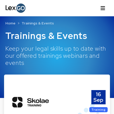
Home
Trainings & Events
Trainings & Events
Keep your legal skills up to date with
our offered trainings webinars and
events
16
Sep
Training