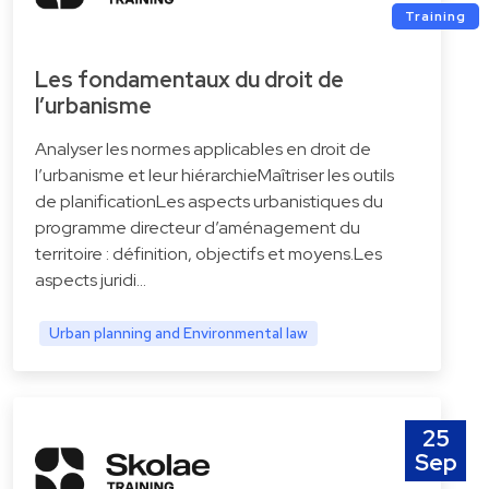
Training
Les fondamentaux du droit de
l’urbanisme
Analyser les normes applicables en droit de
l’urbanisme et leur hiérarchieMaîtriser les outils
de planificationLes aspects urbanistiques du
programme directeur d’aménagement du
territoire : définition, objectifs et moyens.Les
aspects juridi…
Urban planning and Environmental law
25
Sep