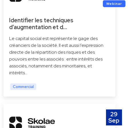
Webinar
Identifier les techniques
d’augmentation et d…
Le capital social est représente le gage des
créanciers de la société. Il est aussi l’expression
directe de la répartition des risques et des
pouvoirs entre les associés : entre intérêts des
associés, notamment des minoritaires, et
intérêts…
Commercial
29
Sep