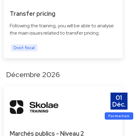
Transfer pricing
Following the training, you will be able to analyse
the main issues related to transfer pricing.
Droit fiscal
Décembre 2026
01
Déc.
Formation
Marchés publics - Niveau 2