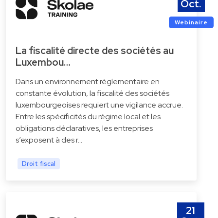
Oct.
Webinaire
La fiscalité directe des sociétés au
Luxembou…
Dans un environnement réglementaire en
constante évolution, la fiscalité des sociétés
luxembourgeoises requiert une vigilance accrue.
Entre les spécificités du régime local et les
obligations déclaratives, les entreprises
s’exposent à des r…
Droit fiscal
21