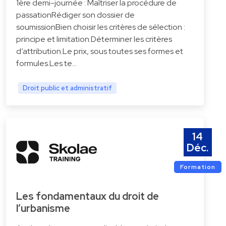
1ère demi-journée : Maîtriser la procédure de
passationRédiger son dossier de
soumissionBien choisir les critères de sélection :
principe et limitation.Déterminer les critères
d’attribution.Le prix, sous toutes ses formes et
formules.Les te…
Droit public et administratif
14
Déc.
Formation
Les fondamentaux du droit de
l’urbanisme