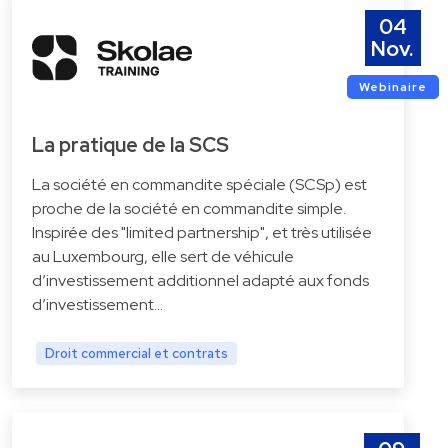
04
Nov.
Webinaire
La pratique de la SCS
La société en commandite spéciale (SCSp) est
proche de la société en commandite simple.
Inspirée des "limited partnership", et très utilisée
au Luxembourg, elle sert de véhicule
d’investissement additionnel adapté aux fonds
d’investissement…
Droit commercial et contrats