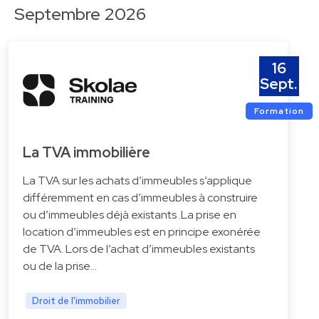
Septembre 2026
16
Sept.
Formation
La TVA immobilière
La TVA sur les achats d’immeubles s’applique
différemment en cas d’immeubles à construire
ou d’immeubles déjà existants .La prise en
location d’immeubles est en principe exonérée
de TVA. Lors de l’achat d’immeubles existants
ou de la prise…
Droit de l'immobilier