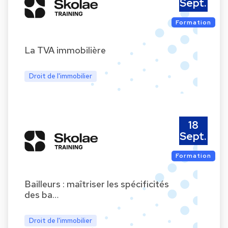
Sept.
Formation
La TVA immobilière
Droit de l'immobilier
18
Sept.
Formation
Bailleurs : maîtriser les spécificités
des ba…
Droit de l'immobilier