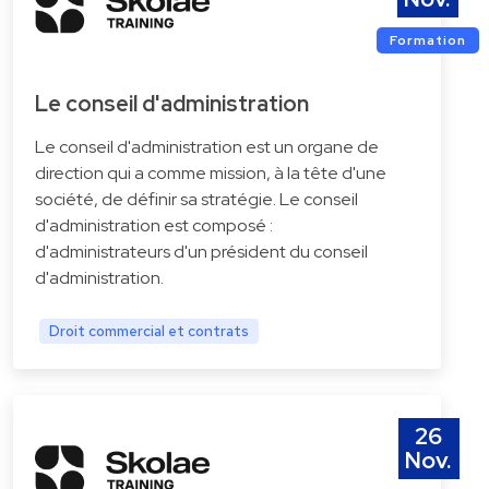
Formation
Le conseil d'administration
Le conseil d'administration est un organe de
direction qui a comme mission, à la tête d'une
société, de définir sa stratégie. Le conseil
d'administration est composé :
d'administrateurs d'un président du conseil
d'administration.
Droit commercial et contrats
26
Nov.