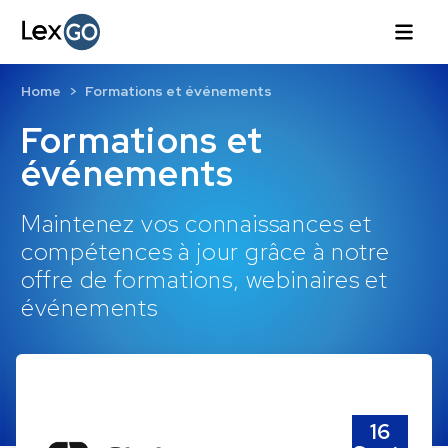
Home
Formations et événements
Formations et
événements
Maintenez vos connaissances et
compétences à jour grâce à notre
offre de formations, webinaires et
événements
16