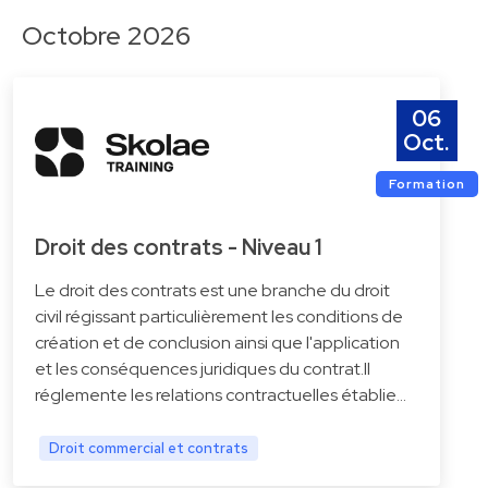
Octobre 2026
06
Oct.
Formation
Droit des contrats - Niveau 1
Le droit des contrats est une branche du droit
civil régissant particulièrement les conditions de
création et de conclusion ainsi que l'application
et les conséquences juridiques du contrat.Il
réglemente les relations contractuelles établie…
Droit commercial et contrats