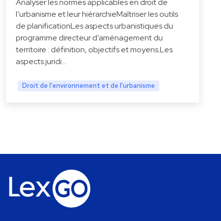
Analyser les normes applicables en droit de
l’urbanisme et leur hiérarchieMaîtriser les outils
de planificationLes aspects urbanistiques du
programme directeur d’aménagement du
territoire : définition, objectifs et moyens.Les
aspects juridi…
Droit de l'environnement et de l'urbanisme