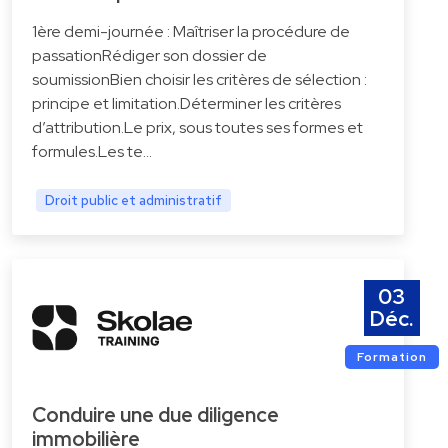
1ère demi-journée : Maîtriser la procédure de
passationRédiger son dossier de
soumissionBien choisir les critères de sélection :
principe et limitation.Déterminer les critères
d’attribution.Le prix, sous toutes ses formes et
formules.Les te…
Droit public et administratif
03
Déc.
Formation
Conduire une due diligence
immobilière