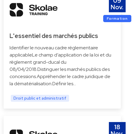
09
Nov.
Formation
L'essentiel des marchés publics
Identifier le nouveau cadre réglementaire
applicableLe champ d’application de la loi et du
règlement grand-ducal du
08/04/2018.Distinguer les marchés publics des
concessions.Appréhender le cadre juridique de
la dématérialisation.Définir les…
Droit public et administratif
18
Nov.