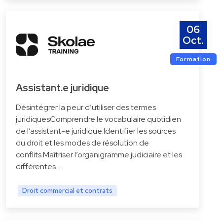
06
Oct.
Formation
Assistant.e juridique
Désintégrer la peur d’utiliser des termes
juridiquesComprendre le vocabulaire quotidien
de l’assistant-e juridique.Identifier les sources
du droit et les modes de résolution de
conflits.Maîtriser l’organigramme judiciaire et les
différentes…
Droit commercial et contrats