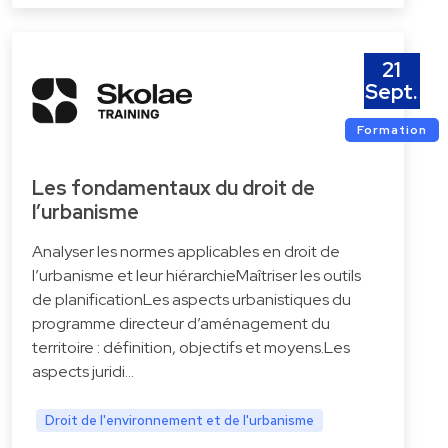
21
Sept.
Formation
Les fondamentaux du droit de
l’urbanisme
Analyser les normes applicables en droit de
l’urbanisme et leur hiérarchieMaîtriser les outils
de planificationLes aspects urbanistiques du
programme directeur d’aménagement du
territoire : définition, objectifs et moyens.Les
aspects juridi…
Droit de l'environnement et de l'urbanisme