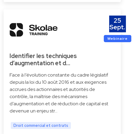
25
Sept.
Webinaire
Identifier les techniques
d’augmentation et d…
Face à l’évolution constante du cadre législatif
depuis la loi du 10 août 2016 et aux exigences
accrues des actionnaires et autorités de
contrôle, la maîtrise des mécanismes
d’augmentation et de réduction de capital est
devenue un enjeu str…
Droit commercial et contrats