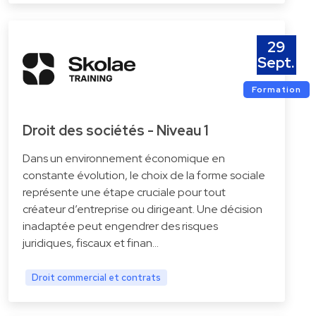
29
Sept.
Formation
Droit des sociétés - Niveau 1
Dans un environnement économique en
constante évolution, le choix de la forme sociale
représente une étape cruciale pour tout
créateur d’entreprise ou dirigeant. Une décision
inadaptée peut engendrer des risques
juridiques, fiscaux et finan…
Droit commercial et contrats