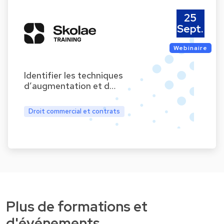
25
Sept.
Webinaire
Identifier les techniques
d’augmentation et d…
Droit commercial et contrats
Plus de formations et
d'événements