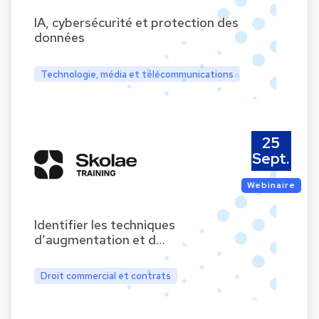
IA, cybersécurité et protection des
données
Technologie, média et télécommunications
25
Sept.
Webinaire
Identifier les techniques
d’augmentation et d…
Droit commercial et contrats