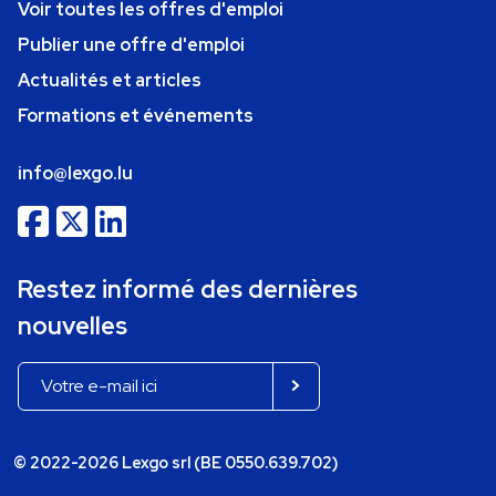
Voir toutes les offres d'emploi
Publier une offre d'emploi
Actualités et articles
Formations et événements
info@lexgo.lu
Restez informé des dernières
nouvelles
© 2022-2026 Lexgo srl (BE 0550.639.702)