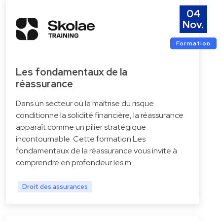
04
Nov.
Formation
Les fondamentaux de la
réassurance
Dans un secteur où la maîtrise du risque
conditionne la solidité financière, la réassurance
apparaît comme un pilier stratégique
incontournable. Cette formation Les
fondamentaux de la réassurance vous invite à
comprendre en profondeur les m…
Droit des assurances