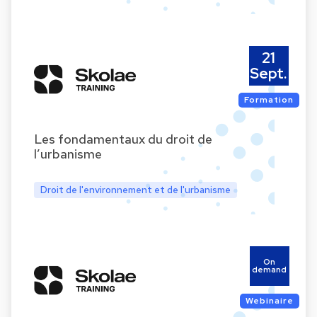
21
Sept.
Formation
Les fondamentaux du droit de
l’urbanisme
Droit de l'environnement et de l'urbanisme
On
demand
Webinaire