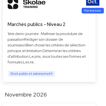
Oct.
Formation
Marchés publics - Niveau 2
1ère demi-journée : Maîtriser la procédure de
passationRédiger son dossier de
soumissionBien choisir les critères de sélection :
principe et limitation.Déterminer les critères
d’attribution.Le prix, sous toutes ses formes et
formules.Les te…
Droit public et administratif
Novembre 2026