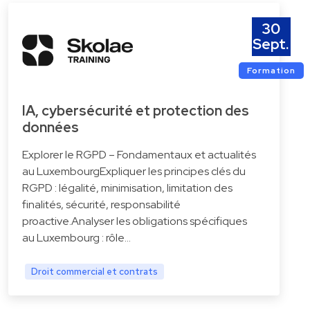
30
Sept.
Formation
IA, cybersécurité et protection des
données
Explorer le RGPD – Fondamentaux et actualités
au LuxembourgExpliquer les principes clés du
RGPD : légalité, minimisation, limitation des
finalités, sécurité, responsabilité
proactive.Analyser les obligations spécifiques
au Luxembourg : rôle…
Droit commercial et contrats