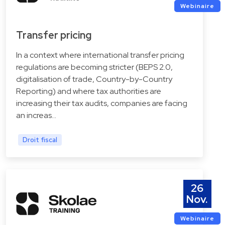
Webinaire
Transfer pricing
In a context where international transfer pricing
regulations are becoming stricter (BEPS 2.0,
digitalisation of trade, Country-by-Country
Reporting) and where tax authorities are
increasing their tax audits, companies are facing
an increas…
Droit fiscal
26
Nov.
Webinaire