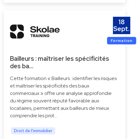
18
Sept.
Formation
Bailleurs : maîtriser les spécificités
des ba…
Cette formation « Bailleurs : identifier les risques
et maîtriser les spécificités des baux
commerciaux » offre une analyse approfondie
du régime souvent réputé favorable aux
locataires, permettant aux bailleurs de mieux
comprendre les prot…
Droit de l'immobilier