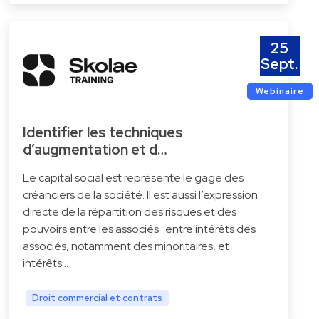
25
Sept.
Webinaire
Identifier les techniques
d’augmentation et d…
Le capital social est représente le gage des
créanciers de la société. Il est aussi l’expression
directe de la répartition des risques et des
pouvoirs entre les associés : entre intérêts des
associés, notamment des minoritaires, et
intérêts…
Droit commercial et contrats