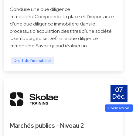
Conduire une due diligence
immobilièreComprendre la place et l’importance
d’une due diligence immobilière dans le
processus d’acquisition des titres d’une société
luxembourgeoise.Définir la due diligence
immobilière.Savoir quand réaliser un…
Droit de l'immobilier
07
Déc.
Formation
Marchés publics - Niveau 2