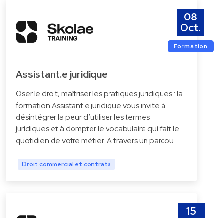
08
Oct.
Formation
Assistant.e juridique
Oser le droit, maîtriser les pratiques juridiques : la
formation Assistant.e juridique vous invite à
désintégrer la peur d’utiliser les termes
juridiques et à dompter le vocabulaire qui fait le
quotidien de votre métier. À travers un parcou…
Droit commercial et contrats
15