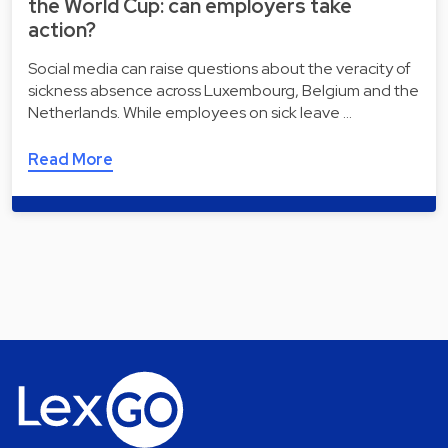
the World Cup: can employers take
action?
Social media can raise questions about the veracity of
sickness absence across Luxembourg, Belgium and the
Netherlands. While employees on sick leave …
Read More