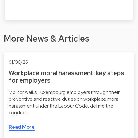
More News & Articles
01/06/26
Workplace moral harassment: key steps
for employers
Molitor walks Luxembourg employers through their
preventive and reactive duties on workplace moral
harassment under the Labour Code: define the
conduc…
Read More