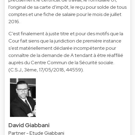
l’original de sa carte d’impôt, le reçu pour solde de tous
comptes et une fiche de salaire pour le mois de juillet
2016.
C’est finalement à juste titre et pour des motifs que la
Cour fait siens que la juridiction de première instance
s’est matériellement déclarée incompétente pour
connaître de la demande de A tendant à être réaffilié
auprès du Centre Commun de la Sécurité sociale.
(C.S.J., 3ème, 17/05/2018, 44559).
David Giabbani
Partner - Etude Giabbani