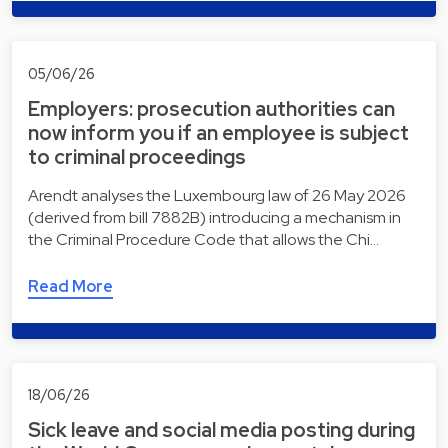
05/06/26
Employers: prosecution authorities can
now inform you if an employee is subject
to criminal proceedings
Arendt analyses the Luxembourg law of 26 May 2026
(derived from bill 7882B) introducing a mechanism in
the Criminal Procedure Code that allows the Chi…
Read More
18/06/26
Sick leave and social media posting during