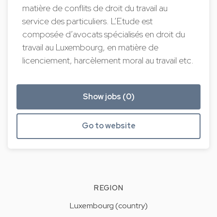
matière de conflits de droit du travail au
service des particuliers. L’Etude est
composée d’avocats spécialisés en droit du
travail au Luxembourg, en matière de
licenciement, harcèlement moral au travail etc.
Show jobs (0)
Go to website
REGION
Luxembourg (country)