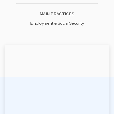
MAIN PRACTICES
Employment & Social Security