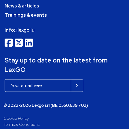
News & articles
Trainings & events
info@lexgo.lu
Stay up to date on the latest from
LexGO
© 2022-2026 Lexgo srl (BE 0550.639.702)
Cookie Policy
Terms & Conditions