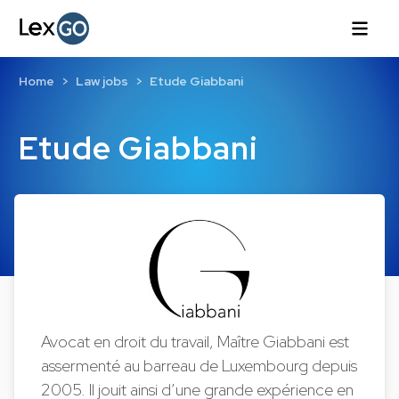
Home
Law jobs
Etude Giabbani
Etude Giabbani
Avocat en droit du travail, Maître Giabbani
est
assermenté au barreau de Luxembourg depuis
2005. Il jouit ainsi d’une grande expérience en