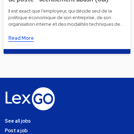
Il est exact que l’employeur, qui décide seul de la
politique économique de son entreprise, de son
organisation interne et des modalités techniques de…
Read More
See all jobs
Post a job