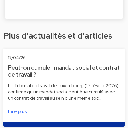
Plus d'actualités et d'articles
17/04/26
Peut-on cumuler mandat social et contrat
de travail ?
Le Tribunal du travail de Luxembourg (17 février 2026)
confirme qu'un mandat social peut être cumulé avec
un contrat de travail au sein d'une même soc…
Lire plus