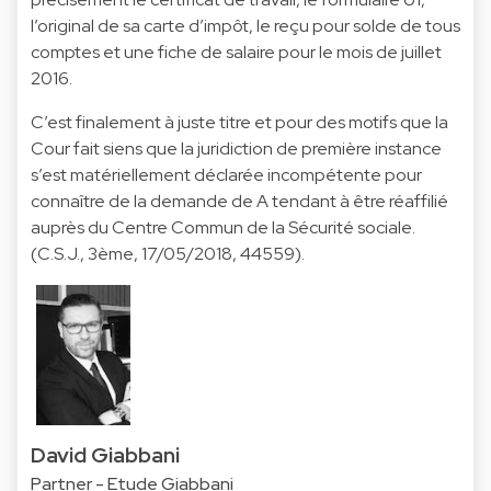
l’original de sa carte d’impôt, le reçu pour solde de tous
comptes et une fiche de salaire pour le mois de juillet
2016.
C’est finalement à juste titre et pour des motifs que la
Cour fait siens que la juridiction de première instance
s’est matériellement déclarée incompétente pour
connaître de la demande de A tendant à être réaffilié
auprès du Centre Commun de la Sécurité sociale.
(C.S.J., 3ème, 17/05/2018, 44559).
David Giabbani
Partner - Etude Giabbani