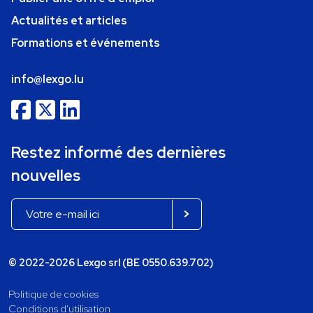
Actualités et articles
Formations et événements
info@lexgo.lu
Restez informé des dernières
nouvelles
© 2022-2026 Lexgo srl (BE 0550.639.702)
Politique de cookies
Conditions d'utilisation