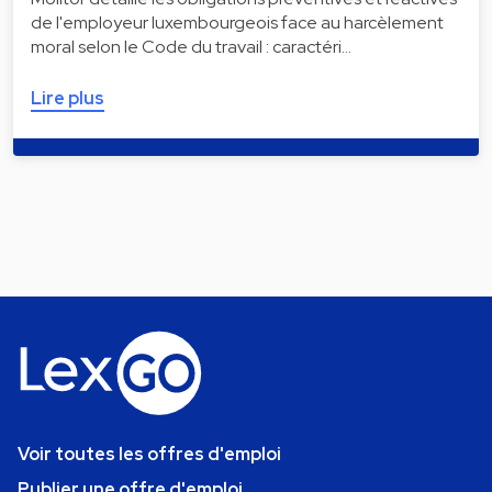
de l'employeur luxembourgeois face au harcèlement
moral selon le Code du travail : caractéri…
Lire plus
Voir toutes les offres d'emploi
Publier une offre d'emploi