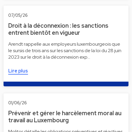
07/05/26
Droit à la déconnexion : les sanctions
entrent bientôt en vigueur
Arendt rappelle aux employeurs luxembourgeois que
le sursis de trois ans sur les sanctions de la loi du 28 juin
2023 sur le droit à la déconnexion exp…
Lire plus
01/06/26
Prévenir et gérer le harcèlement moral au
travail au Luxembourg
Molitor détaille les obligations préventives et réactives