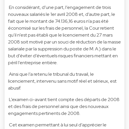
En considérant, d’une part, l’engagement de trois
nouveaux salariés le 1er avril 2008 et, d’autre part, le
fait que le montant de 74.136,16 euros n’a pas été
économisé sur les frais de personnel, la Cour retient
qu’il n’est pas établi que le licenciement du 27 mars
2008 soit motivé par un souci de réduction de la masse
salariale par la suppression du poste de M. A.) dans le
but d’éviter d’éventuels risques financiers mettant en
péril l’entreprise entière.
Ainsi que l’a retenu le tribunal du travail, le
licenciement, intervenu sans motif réel et sérieux, est
abusif.
L’examen ci-avant tient compte des départs de 2008
et des frais de personnel ainsi que des nouveaux
engagements pertinents de 2008.
Cet examen permettant à lui seul d’apprécier le