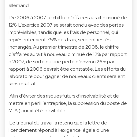
allemand.
De 2006 à 2007, le chiffre d’affaires aurait diminué de
12%. L’exercice 2007 se serait conclu avec des pertes
imprévisibles, tandis que les frais de personnel, qui
représenteraient 75% des frais, seraient restés
inchangés. Au premier trimestre de 2008, le chiffre
d’affaires aurait à nouveau diminué de 12% par rapport
à 2007, de sorte qu’une perte d’environ 26% par
rapport à 2006 devrait être constatée. Les efforts du
laboratoire pour gagner de nouveaux clients seraient
sans résultat.
Afin d’éviter des risques futurs d’insolvabilité et de
mettre en péril l’entreprise, la suppression du poste de
M. A.) aurait été inévitable.
Le tribunal du travail a retenu que la lettre de
licenciement répond à l’exigence légale d’une