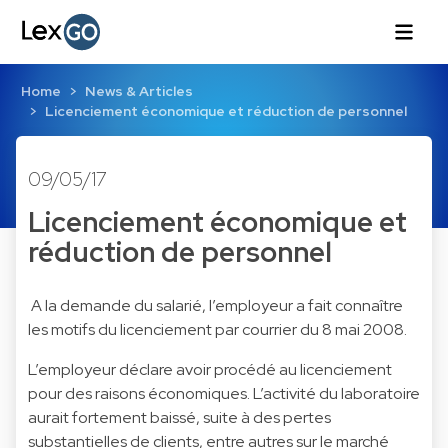
Home
News & Articles
Licenciement économique et réduction de personnel
09/05/17
Licenciement économique et
réduction de personnel
A la demande du salarié, l’employeur a fait connaître
les motifs du licenciement par courrier du 8 mai 2008.
L’employeur déclare avoir procédé au licenciement
pour des raisons économiques. L’activité du laboratoire
aurait fortement baissé, suite à des pertes
substantielles de clients, entre autres sur le marché