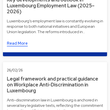
Luxembourg Employment Law (2025–
2026)
Luxembourg’s employment law is constantly evolving in
response to both national initiatives and European
Union legislation. The reforms introduced in…
Read More
26/02/26
Legal framework and practical guidance
on Workplace Anti-Discrimination in
Luxembourg
Anti-discrimination law in Luxembourg is anchored in
several key legislative texts, reflecting the commitment