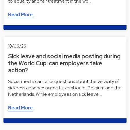
to equality and fair treatment in the wo…
Read More
18/06/26
Sick leave and social media posting during
the World Cup: can employers take
action?
Social media can raise questions about the veracity of
sickness absence across Luxembourg, Belgium and the
Netherlands. While employees on sick leave …
Read More