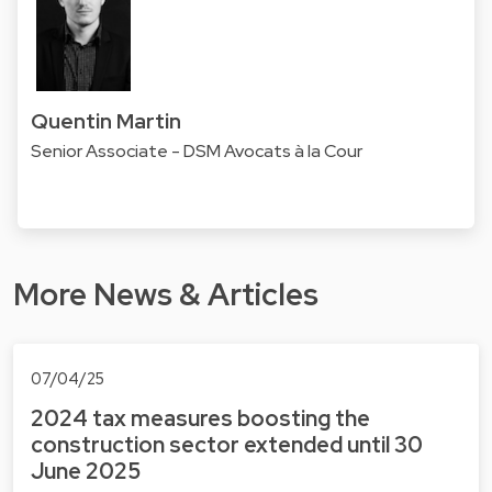
Quentin Martin
Senior Associate - DSM Avocats à la Cour
More News & Articles
07/04/25
2024 tax measures boosting the
construction sector extended until 30
June 2025