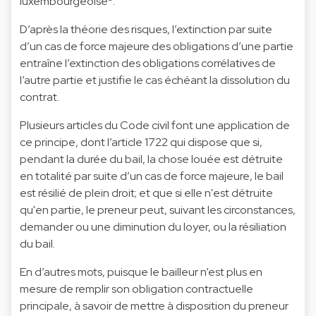
luxembourgeoise
.
D’après la théorie des risques, l’extinction par suite
d’un cas de force majeure des obligations d’une partie
entraîne l’extinction des obligations corrélatives de
l’autre partie et justifie le cas échéant la dissolution du
contrat.
Plusieurs articles du Code civil font une application de
ce principe, dont l’article 1722 qui dispose que si,
pendant la durée du bail, la chose louée est détruite
en totalité par suite d’un cas de force majeure, le bail
est résilié de plein droit; et que si elle n'est détruite
qu'en partie, le preneur peut, suivant les circonstances,
demander ou une diminution du loyer, ou la résiliation
du bail.
En d’autres mots, puisque le bailleur n’est plus en
mesure de remplir son obligation contractuelle
principale, à savoir de mettre à disposition du preneur