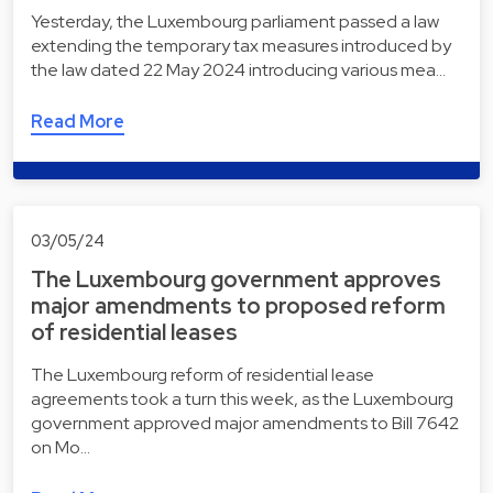
Yesterday, the Luxembourg parliament passed a law
extending the temporary tax measures introduced by
the law dated 22 May 2024 introducing various mea…
Read More
03/05/24
The Luxembourg government approves
major amendments to proposed reform
of residential leases
The Luxembourg reform of residential lease
agreements took a turn this week, as the Luxembourg
government approved major amendments to Bill 7642
on Mo…