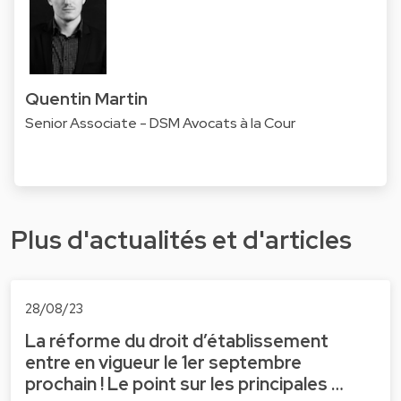
Quentin Martin
Senior Associate - DSM Avocats à la Cour
Plus d'actualités et d'articles
28/08/23
La réforme du droit d’établissement
entre en vigueur le 1er septembre
prochain ! Le point sur les principales …