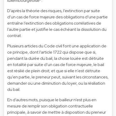
luxembourgeoise
.
D’après la théorie des risques, l’extinction par suite
d’un cas de force majeure des obligations d’une partie
entraîne l’extinction des obligations corrélatives de
l’autre partie et justifie le cas échéant la dissolution du
contrat.
Plusieurs articles du Code civil font une application de
ce principe, dont l’article 1722 qui dispose que si,
pendant la durée du bail, la chose louée est détruite
en totalité par suite d’un cas de force majeure, le bail
est résilié de plein droit; et que si elle n'est détruite
qu'en partie, le preneur peut, suivant les circonstances,
demander ou une diminution du loyer, ou la résiliation
du bail.
En d’autres mots, puisque le bailleur n’est plus en
mesure de remplir son obligation contractuelle
principale, à savoir de mettre à disposition du preneur