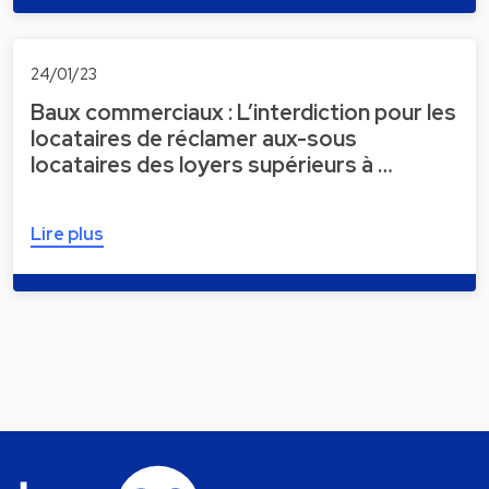
24/01/23
Baux commerciaux : L’interdiction pour les
locataires de réclamer aux-sous
locataires des loyers supérieurs à …
Lire plus