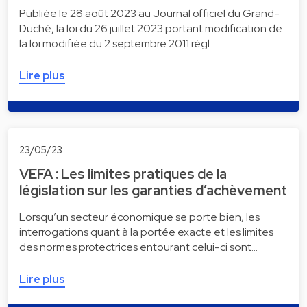
Publiée le 28 août 2023 au Journal officiel du Grand-
Duché, la loi du 26 juillet 2023 portant modification de
la loi modifiée du 2 septembre 2011 régl…
Lire plus
23/05/23
VEFA : Les limites pratiques de la
législation sur les garanties d’achèvement
Lorsqu’un secteur économique se porte bien, les
interrogations quant à la portée exacte et les limites
des normes protectrices entourant celui-ci sont…
Lire plus