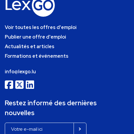
Voir toutes les offres d'emploi
Publier une offre d'emploi
Actualités et articles
Formations et événements
info@lexgo.lu
Restez informé des dernières
nouvelles