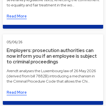
to equality and fair treatment in the wo…
Read More
05/06/26
Employers: prosecution authorities can
now inform you if an employee is subject
to criminal proceedings
Arendt analyses the Luxembourg law of 26 May 2026
(derived from bill 7882B) introducing a mechanism in
the Criminal Procedure Code that allows the Chi…
Read More