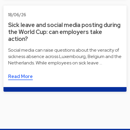
18/06/26
Sick leave and social media posting during
the World Cup: can employers take
action?
Social media can raise questions about the veracity of
sickness absence across Luxembourg, Belgium and the
Netherlands. While employees on sick leave …
Read More