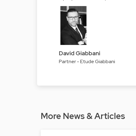
David Giabbani
Partner - Etude Giabbani
More News & Articles