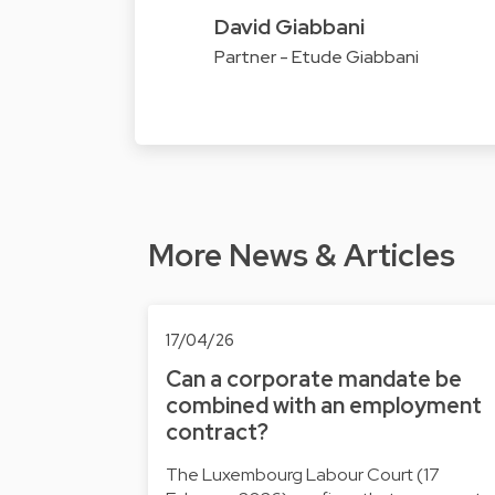
David Giabbani
Partner - Etude Giabbani
More News & Articles
17/04/26
Can a corporate mandate be
combined with an employment
contract?
The Luxembourg Labour Court (17