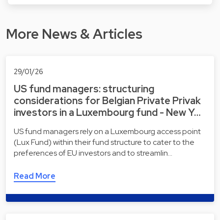
More News & Articles
29/01/26
US fund managers: structuring
considerations for Belgian Private Privak
investors in a Luxembourg fund - New Y…
US fund managers rely on a Luxembourg access point
(Lux Fund) within their fund structure to cater to the
preferences of EU investors and to streamlin…
Read More