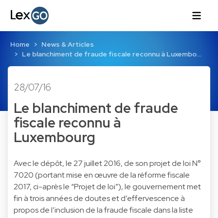
Home
News & Articles
Le blanchiment de fraude fiscale reconnu à Luxembo…
28/07/16
Le blanchiment de fraude
fiscale reconnu à
Luxembourg
Avec le dépôt, le 27 juillet 2016, de son projet de loi N°
7020 (portant mise en œuvre de la réforme fiscale
2017, ci-après le “Projet de loi”), le gouvernement met
fin à trois années de doutes et d’effervescence à
propos de l’inclusion de la fraude fiscale dans la liste