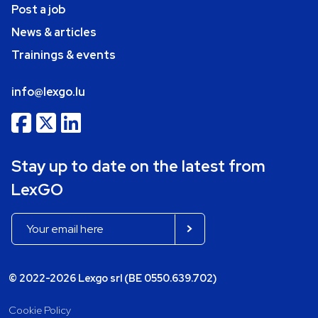
Post a job
News & articles
Trainings & events
info@lexgo.lu
Stay up to date on the latest from
LexGO
© 2022-2026 Lexgo srl (BE 0550.639.702)
Cookie Policy