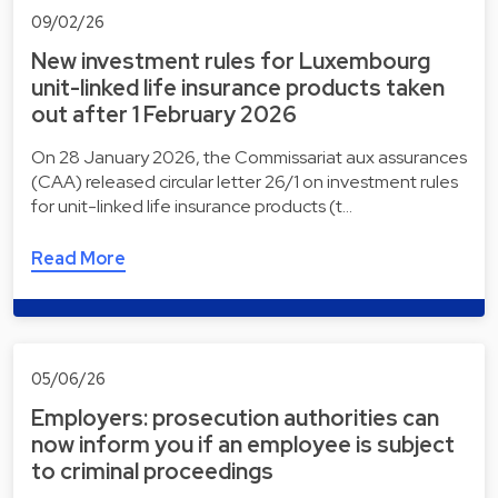
09/02/26
New investment rules for Luxembourg
unit-linked life insurance products taken
out after 1 February 2026
On 28 January 2026, the Commissariat aux assurances
(CAA) released circular letter 26/1 on investment rules
for unit-linked life insurance products (t…
Read More
05/06/26
Employers: prosecution authorities can
now inform you if an employee is subject
to criminal proceedings