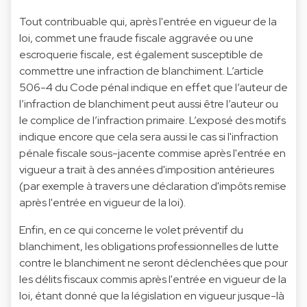
Tout contribuable qui, après l'entrée en vigueur de la
loi, commet une fraude fiscale aggravée ou une
escroquerie fiscale, est également susceptible de
commettre une infraction de blanchiment. L’article
506-4 du Code pénal indique en effet que l’auteur de
l’infraction de blanchiment peut aussi être l’auteur ou
le complice de l’infraction primaire. L’exposé des motifs
indique encore que cela sera aussi le cas si l'infraction
pénale fiscale sous-jacente commise après l'entrée en
vigueur a trait à des années d'imposition antérieures
(par exemple à travers une déclaration d'impôts remise
après l'entrée en vigueur de la loi).
Enfin, en ce qui concerne le volet préventif du
blanchiment, les obligations professionnelles de lutte
contre le blanchiment ne seront déclenchées que pour
les délits fiscaux commis après l'entrée en vigueur de la
loi, étant donné que la législation en vigueur jusque-là