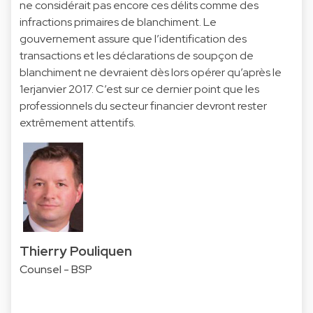
ne considérait pas encore ces délits comme des
infractions primaires de blanchiment. Le
gouvernement assure que l’identification des
transactions et les déclarations de soupçon de
blanchiment ne devraient dès lors opérer qu’après le
1erjanvier 2017. C’est sur ce dernier point que les
professionnels du secteur financier devront rester
extrêmement attentifs.
Thierry Pouliquen
Counsel - BSP