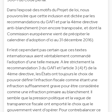
Dans l’exposé des motifs du Projet de loi, nous
pouvons lire que cette inclusion est dictée par les
recommandations du GAFI et par la 4ème directive
anti-blanchiment (non encore transposée, et dont la
Commission européenne vient de précipiter le
calendrier d’adoption d’ici au 31 décembre 2016).
Il n’est cependant pas certain que ces textes
internationaux aient véritablement commandé
l’adoption d’une telle mesure. A lire strictement la
recommandation 3 du GAFI et l’article 3 (4) f) de la
4ème directive, les États ont toujours le choix de
pouvoir définir l’infraction fiscale comme étant une
infraction suffisamment grave pour être considérée
comme une infraction primaire au blanchiment. Il
semble que la pression politique et la vague de
transparence fiscale ont emporté le choix que le
gouvernment vient d’opérer. Pour contrebalancer ce