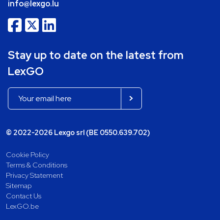
info@lexgo.lu
Stay up to date on the latest from
LexGO
© 2022-2026 Lexgo srl (BE 0550.639.702)
Cookie Policy
Terms & Conditions
Privacy Statement
Sitemap
Contact Us
LexGO.be