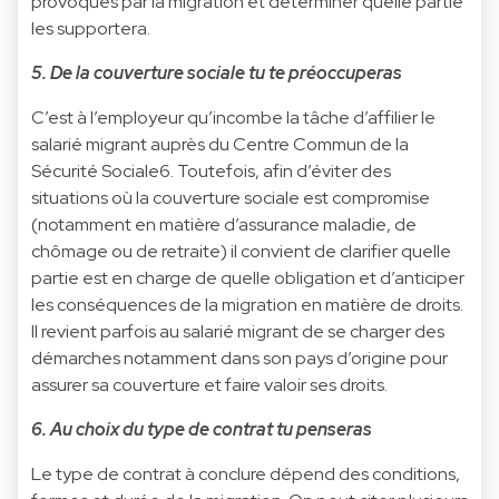
provoqués par la migration et déterminer quelle partie
les supportera.
5. De la couverture sociale tu te préoccuperas
C’est à l’employeur qu’incombe la tâche d’affilier le
salarié migrant auprès du Centre Commun de la
Sécurité Sociale6. Toutefois, afin d’éviter des
situations où la couverture sociale est compromise
(notamment en matière d’assurance maladie, de
chômage ou de retraite) il convient de clarifier quelle
partie est en charge de quelle obligation et d’anticiper
les conséquences de la migration en matière de droits.
Il revient parfois au salarié migrant de se charger des
démarches notamment dans son pays d’origine pour
assurer sa couverture et faire valoir ses droits.
6. Au choix du type de contrat tu penseras
Le type de contrat à conclure dépend des conditions,