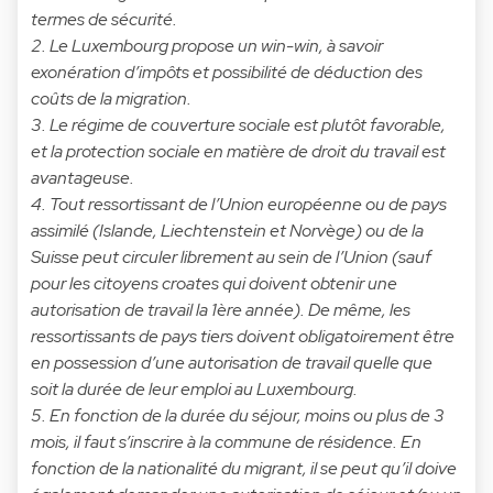
termes de sécurité.
2. Le Luxembourg propose un win-win, à savoir
exonération d’impôts et possibilité de déduction des
coûts de la migration.
3. Le régime de couverture sociale est plutôt favorable,
et la protection sociale en matière de droit du travail est
avantageuse.
4. Tout ressortissant de l’Union européenne ou de pays
assimilé (Islande, Liechtenstein et Norvège) ou de la
Suisse peut circuler librement au sein de l’Union (sauf
pour les citoyens croates qui doivent obtenir une
autorisation de travail la 1ère année). De même, les
ressortissants de pays tiers doivent obligatoirement être
en possession d’une autorisation de travail quelle que
soit la durée de leur emploi au Luxembourg.
5. En fonction de la durée du séjour, moins ou plus de 3
mois, il faut s’inscrire à la commune de résidence. En
fonction de la nationalité du migrant, il se peut qu’il doive