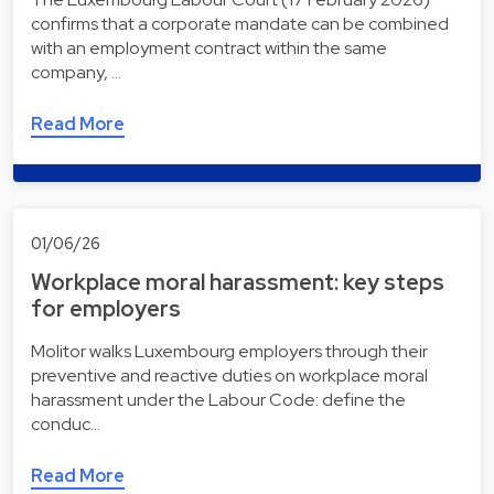
confirms that a corporate mandate can be combined
with an employment contract within the same
company, …
Read More
01/06/26
Workplace moral harassment: key steps
for employers
Molitor walks Luxembourg employers through their
preventive and reactive duties on workplace moral
harassment under the Labour Code: define the
conduc…
Read More