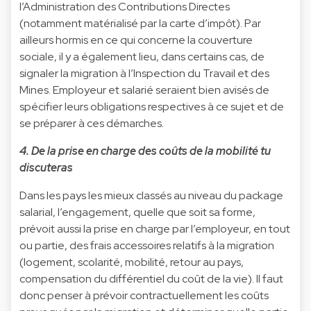
l’Administration des Contributions Directes
(notamment matérialisé par la carte d’impôt). Par
ailleurs hormis en ce qui concerne la couverture
sociale, il y a également lieu, dans certains cas, de
signaler la migration à l’Inspection du Travail et des
Mines. Employeur et salarié seraient bien avisés de
spécifier leurs obligations respectives à ce sujet et de
se préparer à ces démarches.
4. De la prise en charge des coûts de la mobilité tu
discuteras
Dans les pays les mieux classés au niveau du package
salarial, l’engagement, quelle que soit sa forme,
prévoit aussi la prise en charge par l’employeur, en tout
ou partie, des frais accessoires relatifs à la migration
(logement, scolarité, mobilité, retour au pays,
compensation du différentiel du coût de la vie). Il faut
donc penser à prévoir contractuellement les coûts