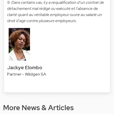
9. Dans certains cas, il y a requalification d’un contrat de
détachement mal rédigé ou exécuté et l’absence de
clarté quant au véritable employeur ouvre au salarié un
droit d’agir contre plusieurs employeurs.
Jackye Elombo
Partner - Wildgen SA
More News & Articles