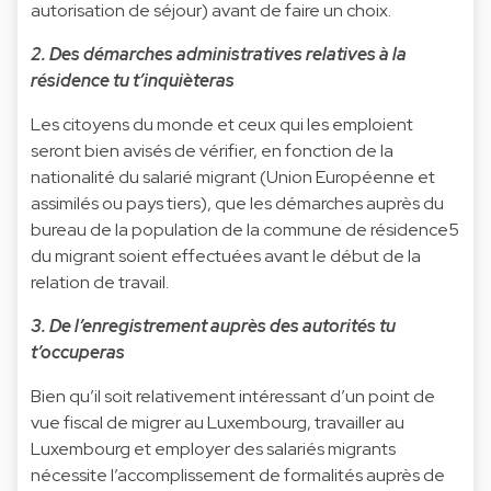
autorisation de séjour) avant de faire un choix.
2. Des démarches administratives relatives à la
résidence tu t’inquièteras
Les citoyens du monde et ceux qui les emploient
seront bien avisés de vérifier, en fonction de la
nationalité du salarié migrant (Union Européenne et
assimilés ou pays tiers), que les démarches auprès du
bureau de la population de la commune de résidence5
du migrant soient effectuées avant le début de la
relation de travail.
3. De l’enregistrement auprès des autorités tu
t’occuperas
Bien qu’il soit relativement intéressant d’un point de
vue fiscal de migrer au Luxembourg, travailler au
Luxembourg et employer des salariés migrants
nécessite l’accomplissement de formalités auprès de