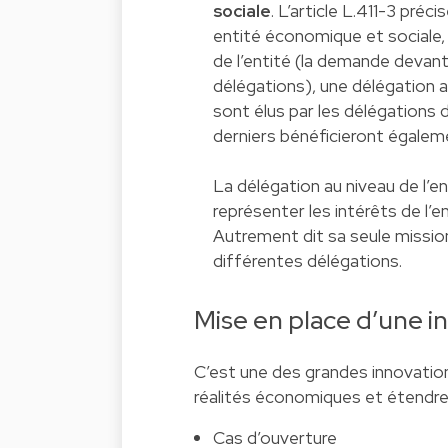
sociale
. L’article L.411-3 pré
entité économique et sociale, 
de l’entité (la demande devant
délégations), une délégation a
sont élus par les délégations 
derniers bénéficieront égaleme
La délégation au niveau de l’e
représenter les intérêts de l’
Autrement dit sa seule missio
différentes délégations.
Mise en place d’une i
C’est une des grandes innovatio
réalités économiques et étendre 
Cas d’ouverture