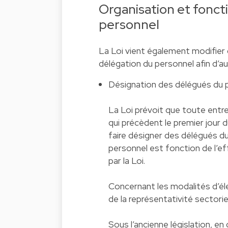
Organisation et fonc
personnel
La Loi vient également modifier 
délégation du personnel afin d’a
Désignation des délégués du 
La Loi prévoit que toute entre
qui précèdent le premier jour 
faire désigner des délégués d
personnel est fonction de l’ef
par la Loi.
Concernant les modalités d’éle
de la représentativité sectorie
Sous l’ancienne législation, e