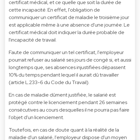
certificat médical, et ce quelle que soit la durée de
cette incapacité. En effet, l'obligation de
communiquer un certificat de maladie le troisième jour
est applicable même à une absence d'une journée. Le
certificat médical doit indiquer la durée probable de
l'incapacité de travail.
Faute de communiquer un tel certificat, l'employeur
pourrait refuser au salarié ses jours de congé si, et aussi
longtemps que, ses absences injustifiées dépassent
10% du temps pendant lequel il aurait dû travailler
(article L.233-6 du Code du Travail).
En cas de maladie dûment justifiée, le salarié est
protégé contre le licenciement pendant 26 semaines
consécutives au cours desquelles il ne pourra pas faire
l'objet d'un licenciement.
Toutefois, en cas de doute quant à la réalité de la
maladie d'un salarié, l'employeur dispose d'un moyen