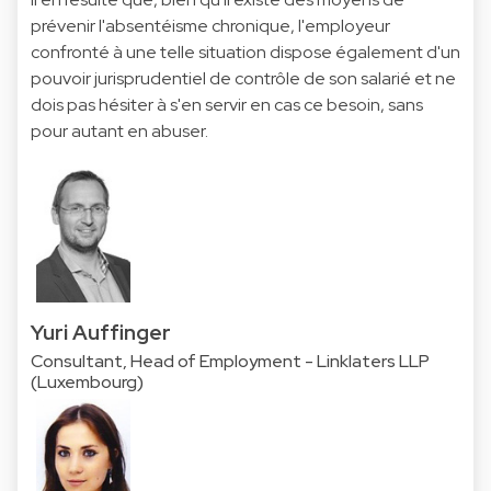
prévenir l'absentéisme chronique, l'employeur
confronté à une telle situation dispose également d'un
pouvoir jurisprudentiel de contrôle de son salarié et ne
dois pas hésiter à s'en servir en cas ce besoin, sans
pour autant en abuser.
Yuri Auffinger
Consultant, Head of Employment - Linklaters LLP
(Luxembourg)