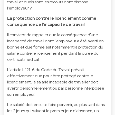
travail et quels sont les recours dont dispose
l'employeur ?
La protection contre le licenciement comme
conséquence de l'incapacité de travail
Il convient de rappeler que la conséquence d'une
incapacité de travail dont l'employeur a été averti en
bonne et due forme est notamment la protection du
salarié contre le licenciement pendant la durée du
certificat médical.
L'article L.121-6 du Code du Travail prévoit
effectivement que pour être protégé contre le
licenciement, le salarié incapable de travailler doit
avertir personnellement ou par personne interposée
son employeur.
Le salarié doit ensuite faire parvenir, au plus tard dans
les 3 jours qui suivent le premier jour d'absence, un