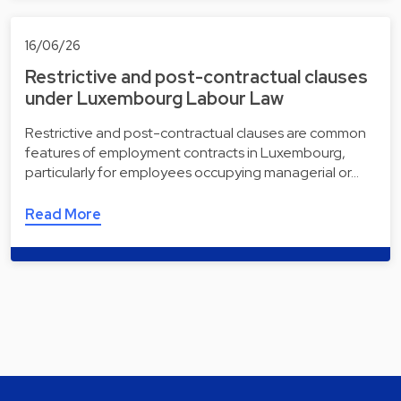
16/06/26
Restrictive and post-contractual clauses
under Luxembourg Labour Law
Restrictive and post-contractual clauses are common
features of employment contracts in Luxembourg,
particularly for employees occupying managerial or…
Read More