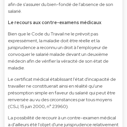
afin de s'assurer du bien-fondé de l'absence de son
salarié.
Le recours aux contre-examens médicaux
Bien que le Code du Travail ne le prévoit pas
expressément, la maladie doit être réelle et la
jurisprudence a reconnu un droit à l'employeur de
convoquer le salarié malade devant un deuxième
médecin afin de vérifier la véracité de son état de
maladie.
Le certificat médical établissant l'état d'incapacité de
travailler ne constituerait ainsi en réalité qu'une
présomption simple en faveur du salarié qui peut être
renversée au vu des circonstances par tous moyens
(CSJ, 15 juin 2000, n° 23960).
La possibilité de recourir à un contre-examen médical
a d'ailleurs été l'objet d'une jurisprudence relativement