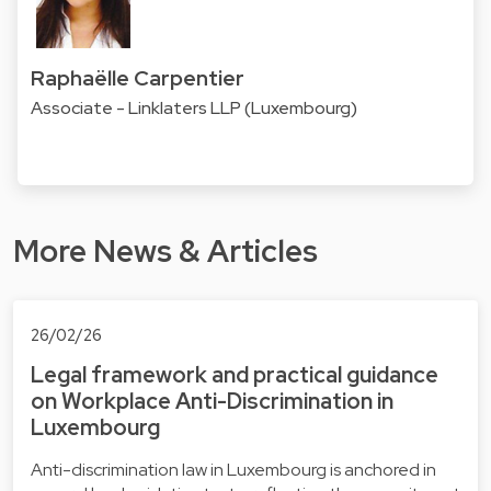
Raphaëlle Carpentier
Associate - Linklaters LLP (Luxembourg)
More News & Articles
26/02/26
Legal framework and practical guidance
on Workplace Anti-Discrimination in
Luxembourg
Anti-discrimination law in Luxembourg is anchored in