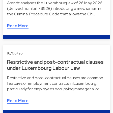
Arendt analyses the Luxembourg law of 26 May 2026
(derived from bill 7882B) introducing a mechanism in
the Criminal Procedure Code that allows the Chi…
Read More
16/06/26
Restrictive and post-contractual clauses
under Luxembourg Labour Law
Restrictive and post-contractual clauses are common
features of employment contracts in Luxembourg,
particularly for employees occupying managerial or…
Read More