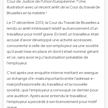
Cour de Justice de l’Union Européenne ? Une
illustration avec un récent arrêt de la Cour du travail de
Bruxelles en la matière !
Le 17 décembre 2013, la Cour du Travail de Bruxelles a
rendu un arrêt intéressant relatif au licenciement d’un
travailleur pour motif grave. En bref, un travailleur était
accusé d’avoir développé une activité accessoire,
concurrente à celle de son employeur via une société
qu’il avait mise en place et dont il était nommé gérant
et ce, sans avoir reçu l’autorisation préalable de
l’employeur.
C’est après une enquête interne mettant en exergue
un échange d’e-mails importants entre l’adresse e-
mail professionnelle du travailleur et la nouvelle
société, que l’employeur a convoqué ce dernier pour
une audition. Après avoir entendu le travailleur,
l’employeur a procédé à son licenciement pour motif
grave.