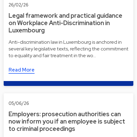
26/02/26
Legal framework and practical guidance
on Workplace Anti-Discrimination in
Luxembourg
Anti-discrimination law in Luxembourg is anchored in
several key legislative texts, reflecting the commitment
to equality and fair treatment in the wo…
Read More
05/06/26
Employers: prosecution authorities can
now inform you if an employee is subject
to criminal proceedings