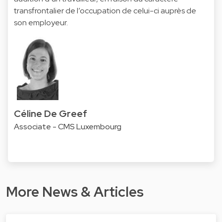
transfrontalier de l’occupation de celui-ci auprès de
son employeur.
Céline De Greef
Associate - CMS Luxembourg
More News & Articles