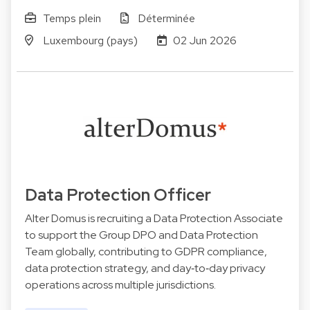
Temps plein
Déterminée
Luxembourg (pays)
02 Jun 2026
Data Protection Officer
Alter Domus is recruiting a Data Protection Associate
to support the Group DPO and Data Protection
Team globally, contributing to GDPR compliance,
data protection strategy, and day‑to‑day privacy
operations across multiple jurisdictions.