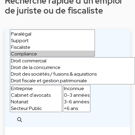
Recherche rapide d'un emploi
de juriste ou de fiscaliste