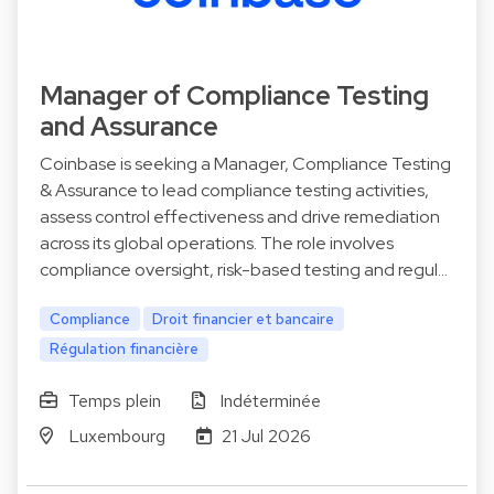
Manager of Compliance Testing
and Assurance
Coinbase is seeking a Manager, Compliance Testing
& Assurance to lead compliance testing activities,
assess control effectiveness and drive remediation
across its global operations. The role involves
compliance oversight, risk-based testing and regul…
Compliance
Droit financier et bancaire
Régulation financière
Temps plein
Indéterminée
Luxembourg
21 Jul 2026