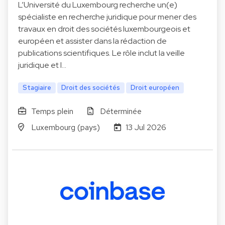
L’Université du Luxembourg recherche un(e)
spécialiste en recherche juridique pour mener des
travaux en droit des sociétés luxembourgeois et
européen et assister dans la rédaction de
publications scientifiques. Le rôle inclut la veille
juridique et l…
Stagiaire
Droit des sociétés
Droit européen
Temps plein
Déterminée
Luxembourg (pays)
13 Jul 2026