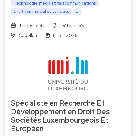
Technologie, média et télécommunications
Droit commercial et contrats
...
Temps plein
Déterminée
Capellen
14 Jul 2026
Spécialiste en Recherche Et
Développement en Droit Des
Sociétés Luxembourgeois Et
Européen