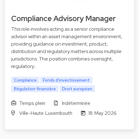
Compliance Advisory Manager
This role involves acting as a senior compliance
advisor within an asset management environment,
providing guidance on investment, product,
distribution and regulatory matters across multiple
jurisdictions. The position combines oversight,
regulatory…
Compliance
Fonds d'investissement
Régulation financière
Droit européen
Temps plein
Indéterminée
Ville-Haute Luxembouth
18 May 2026