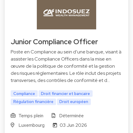
Junior Compliance Officer
Poste en Compliance au sein d’une banque, visant à
assister les Compliance Officers dans la mise en
œuvre de la politique de conformité et la gestion
des risques réglementaires. Le rôle inclut des projets
transverses, des contrôles de conformité et d…
Compliance
Droit financier et bancaire
Régulation financière
Droit européen
Temps plein
Déterminée
Luxembourg
03 Jun 2026