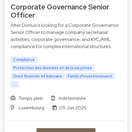
Corporate Governance Senior
Officer
Alter Domus is looking for a Corporate Governance
Senior Officer to manage company secretarial
activities, corporate governance, and KYC/AML
compliance for complex international structures.
Compliance
Protection des données et de la vie privée
Droit financier et bancaire
Fonds d'investissement
...
Temps plein
Indéterminée
Luxembourg
05 Jun 2026