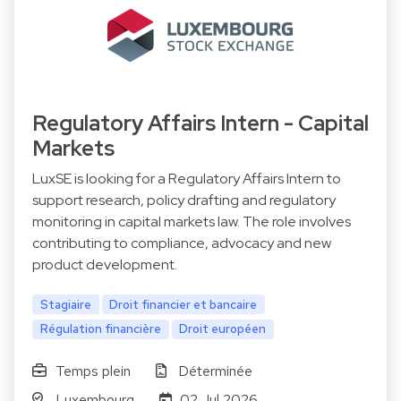
Regulatory Affairs Intern - Capital
Markets
LuxSE is looking for a Regulatory Affairs Intern to
support research, policy drafting and regulatory
monitoring in capital markets law. The role involves
contributing to compliance, advocacy and new
product development.
Stagiaire
Droit financier et bancaire
Régulation financière
Droit européen
Temps plein
Déterminée
Luxembourg
02 Jul 2026