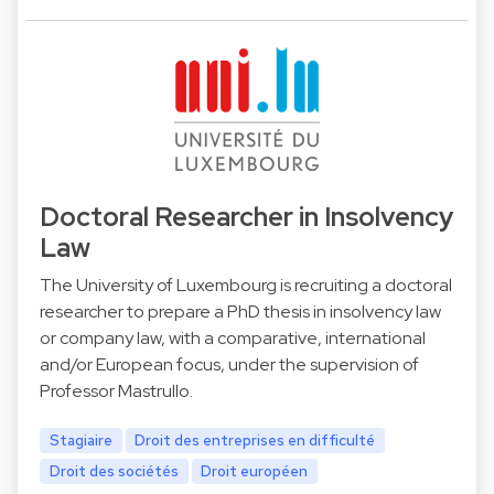
Doctoral Researcher in Insolvency
Law
The University of Luxembourg is recruiting a doctoral
researcher to prepare a PhD thesis in insolvency law
or company law, with a comparative, international
and/or European focus, under the supervision of
Professor Mastrullo.
Stagiaire
Droit des entreprises en difficulté
Droit des sociétés
Droit européen