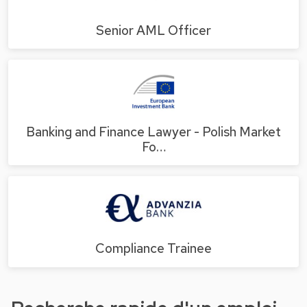
Senior AML Officer
Banking and Finance Lawyer - Polish Market
Fo…
Compliance Trainee