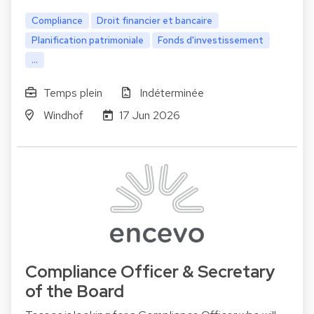
Compliance
Droit financier et bancaire
Planification patrimoniale
Fonds d'investissement
...
Temps plein
Indéterminée
Windhof
17 Jun 2026
Compliance Officer & Secretary
of the Board