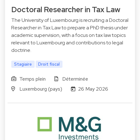
Doctoral Researcher in Tax Law
The University of Luxembourg is recruiting a Doctoral
Researcher in Tax Law to prepare a PhD thesis under
academic supervision, with a focus on tax law topics
relevant to Luxembourg and contributions to legal
doctrine.
Stagiaire
Droit fiscal
Temps plein
Déterminée
Luxembourg (pays)
26 May 2026