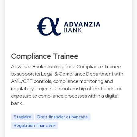
Compliance Trainee
Advanzia Bank is looking for a Compliance Trainee
to support its Legal & Compliance Department with
AML/CFT controls, compliance monitoring and
regulatory projects. The internship offers hands-on
exposure to compliance processes within a digital
bank…
Stagiaire
Droit financier et bancaire
Régulation financière