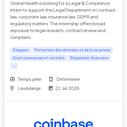
Global Health is looking for a Legal & Compliance
Intern to support the Legal Department on contract
law, corporate law, insurance law, GDPR and
regulatory matters. The internship offers broad
exposure to legal research, contract review and
complianc…
Stagiaire
Protection des données et de la vie privée
Droit commercial et contrats
Régulation financière
...
Temps plein
Déterminée
Leudelange
22 Jul 2026