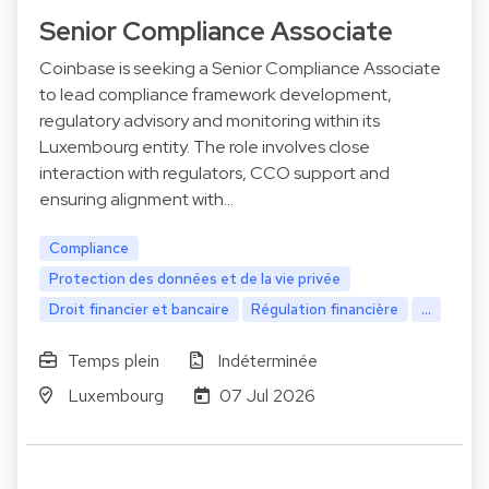
Senior Compliance Associate
Coinbase is seeking a Senior Compliance Associate
to lead compliance framework development,
regulatory advisory and monitoring within its
Luxembourg entity. The role involves close
interaction with regulators, CCO support and
ensuring alignment with…
Compliance
Protection des données et de la vie privée
Droit financier et bancaire
Régulation financière
...
Temps plein
Indéterminée
Luxembourg
07 Jul 2026