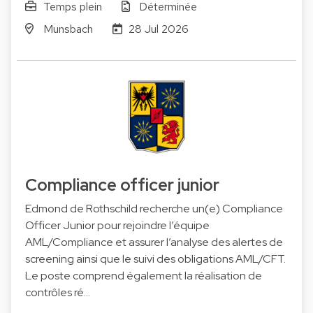
Temps plein
Déterminée
Munsbach
28 Jul 2026
Compliance officer junior
Edmond de Rothschild recherche un(e) Compliance
Officer Junior pour rejoindre l’équipe
AML/Compliance et assurer l’analyse des alertes de
screening ainsi que le suivi des obligations AML/CFT.
Le poste comprend également la réalisation de
contrôles ré…