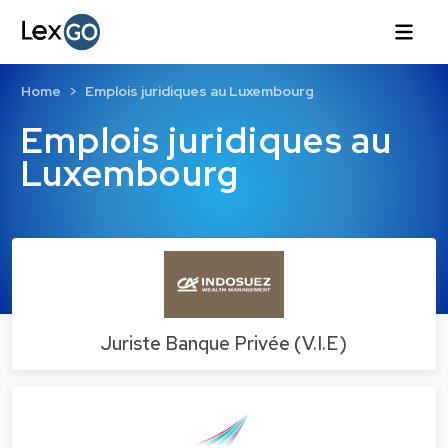
Home
Emplois juridiques au Luxembourg
Emplois juridiques au
Luxembourg
Juriste Banque Privée (V.I.E)