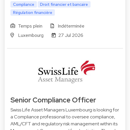
Compliance
Droit financier et bancaire
Régulation financière
Temps plein
Indéterminée
Luxembourg
27 Jul 2026
Senior Compliance Officer
Swiss Life Asset Managers Luxembourg is looking for
a Compliance professional to oversee compliance,
AML/CFT and regulatory risk management within its