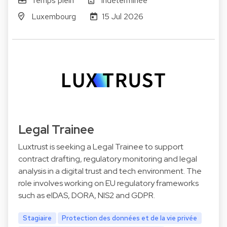
Temps plein
Indéterminée
Luxembourg
15 Jul 2026
Legal Trainee
Luxtrust is seeking a Legal Trainee to support
contract drafting, regulatory monitoring and legal
analysis in a digital trust and tech environment. The
role involves working on EU regulatory frameworks
such as eIDAS, DORA, NIS2 and GDPR.
Stagiaire
Protection des données et de la vie privée