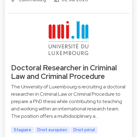
Doctoral Researcher in Criminal
Law and Criminal Procedure
The University of Luxembourg is recruiting a doctoral
researcher in Criminal Law or Criminal Procedure to
prepare a PhD thesis while contributing to teaching
and working within an international research team.
The position offers a multidisciplinary a…
Stagiaire
Droit européen
Droit pénal