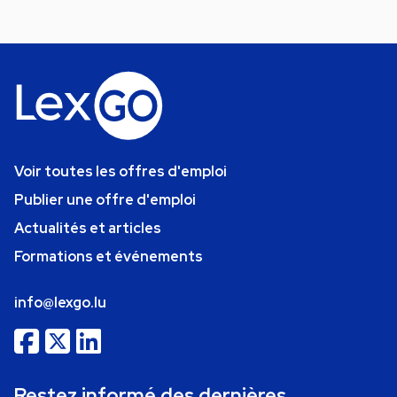
Voir toutes les offres d'emploi
Publier une offre d'emploi
Actualités et articles
Formations et événements
info@lexgo.lu
Restez informé des dernières