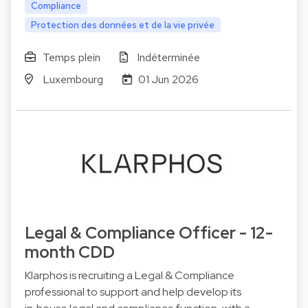
Compliance
Protection des données et de la vie privée
Temps plein
Indéterminée
Luxembourg
01 Jun 2026
Legal & Compliance Officer - 12-
month CDD
Klarphos is recruiting a Legal & Compliance
professional to support and help develop its