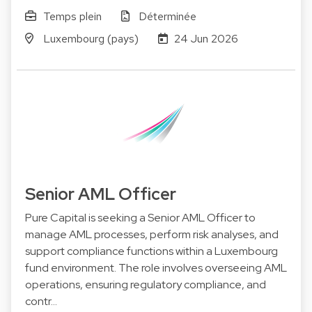
Temps plein
Déterminée
Luxembourg (pays)
24 Jun 2026
Senior AML Officer
Pure Capital is seeking a Senior AML Officer to
manage AML processes, perform risk analyses, and
support compliance functions within a Luxembourg
fund environment. The role involves overseeing AML
operations, ensuring regulatory compliance, and
contr…