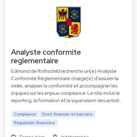
Analyste conformite
reglementaire
Edmond de Rothschild recherche un(e) Analyste
Conformité Réglementaire chargé(e) d’assurer la
veille, analyser la conformité et accompagner les
équipes sur les enjeux compliance. Le rôle inclut le
reporting, la formation et la supervision des activit…
Compliance
Droit financier et bancaire
Régulation financière