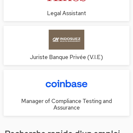
Legal Assistant
Juriste Banque Privée (V.I.E)
Manager of Compliance Testing and
Assurance