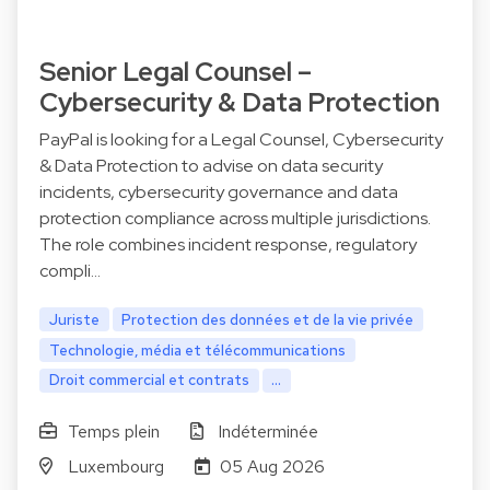
Senior Legal Counsel –
Cybersecurity & Data Protection
PayPal is looking for a Legal Counsel, Cybersecurity
& Data Protection to advise on data security
incidents, cybersecurity governance and data
protection compliance across multiple jurisdictions.
The role combines incident response, regulatory
compli…
Juriste
Protection des données et de la vie privée
Technologie, média et télécommunications
Droit commercial et contrats
...
Temps plein
Indéterminée
Luxembourg
05 Aug 2026