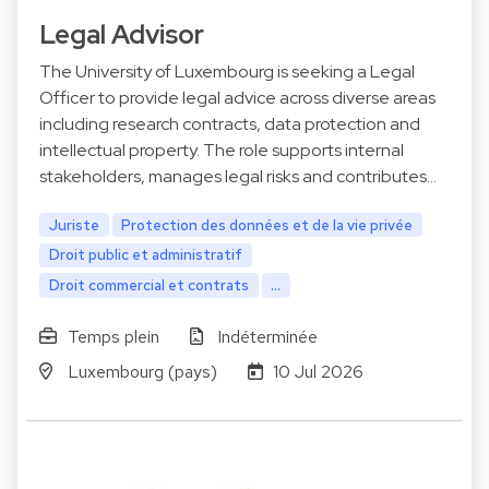
Legal Advisor
The University of Luxembourg is seeking a Legal
Officer to provide legal advice across diverse areas
including research contracts, data protection and
intellectual property. The role supports internal
stakeholders, manages legal risks and contributes…
Juriste
Protection des données et de la vie privée
Droit public et administratif
Droit commercial et contrats
...
Temps plein
Indéterminée
Luxembourg (pays)
10 Jul 2026