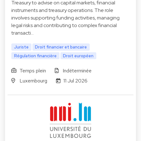
Treasury to advise on capital markets, financial
instruments and treasury operations. The role
involves supporting funding activities, managing
legal risks and contributing to complex financial
transacti…
Juriste
Droit financier et bancaire
Régulation financière
Droit européen
Temps plein
Indéterminée
Luxembourg
11 Jul 2026