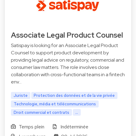
Associate Legal Product Counsel
Satispay is looking for an Associate Legal Product
Counsel to support product development by
providing legal advice on regulatory, commercial and
consumer law matters. The role involves close
collaboration with cross-functional teams in a fintech
env…
Juriste
Protection des données et de la vie privée
Technologie, média et télécommunications
Droit commercial et contrats
...
Temps plein
Indéterminée