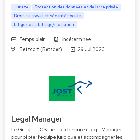
Juriste
Protection des données et de la vie privée
Droit du travail et sécurité sociale
Litiges et arbitrage/médiation
Temps plein
Indéterminée
Betzdorf (Betzder)
29 Jul 2026
Legal Manager
Le Groupe JOST recherche un(e) Legal Manager
pour piloter l’équipe juridique et accompagner les