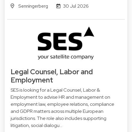
Senningerberg
30 Jul 2026
Legal Counsel, Labor and
Employment
SES is looking for a Legal Counsel, Labor &
Employment to advise HR and management on
employment law, employee relations, compliance
and GDPR matters across multiple European
jurisdictions. The role also includes supporting
litigation, social dialogu…