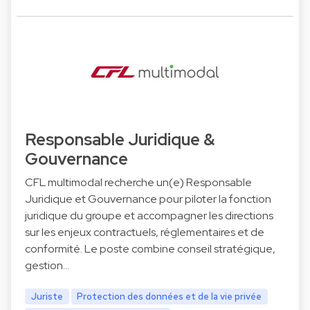
Responsable Juridique &
Gouvernance
CFL multimodal recherche un(e) Responsable
Juridique et Gouvernance pour piloter la fonction
juridique du groupe et accompagner les directions
sur les enjeux contractuels, réglementaires et de
conformité. Le poste combine conseil stratégique,
gestion…
Juriste
Protection des données et de la vie privée