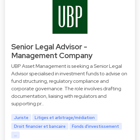
Senior Legal Advisor -
Management Company
UBP Asset Management is seeking a Senior Legal
Advisor specialised in investment funds to advise on
fund structuring, regulatory compliance and
corporate governance. The role involves drafting
documentation, liaising with regulators and
supporting pr…
Juriste
Litiges et arbitrage/médiation
Droit financier et bancaire
Fonds d'investissement
...