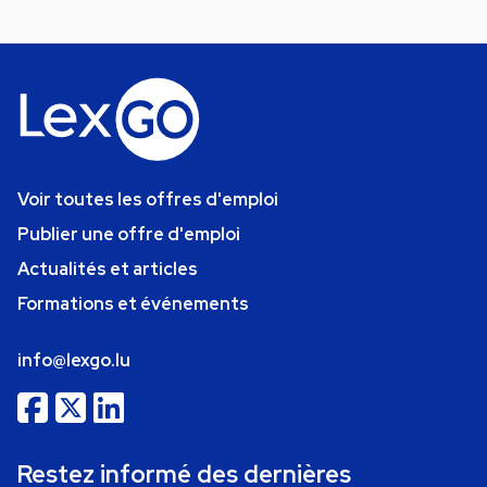
Voir toutes les offres d'emploi
Publier une offre d'emploi
Actualités et articles
Formations et événements
info@lexgo.lu
Restez informé des dernières