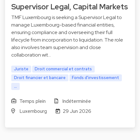
Supervisor Legal, Capital Markets
TMF Luxembourg is seeking a Supervisor Legal to
manage Luxembourg-based financial entities,
ensuring compliance and overseeing their full
lifecycle from incorporation to liquidation. The role
also involves team supervision and close
collaboration wit…
Juriste
Droit commercial et contrats
Droit financier et bancaire
Fonds d'investissement
...
Temps plein
Indéterminée
Luxembourg
29 Jun 2026