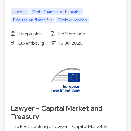
Juriste
Droit financier et bancaire
Régulation financière
Droit européen
Temps plein
Indéterminée
Luxembourg
16 Jul 2026
Lawyer – Capital Market and
Treasury
The EIB is seeking a Lawyer – Capital Market &