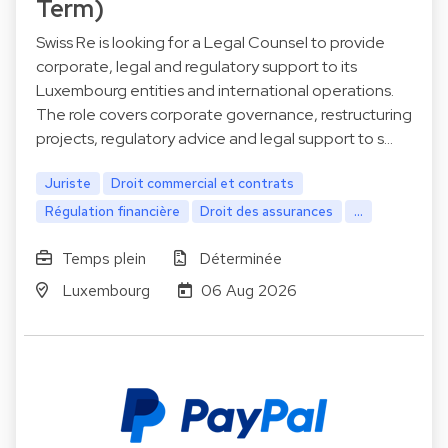
Term)
Swiss Re is looking for a Legal Counsel to provide
corporate, legal and regulatory support to its
Luxembourg entities and international operations.
The role covers corporate governance, restructuring
projects, regulatory advice and legal support to s…
Juriste
Droit commercial et contrats
Régulation financière
Droit des assurances
...
Temps plein
Déterminée
Luxembourg
06 Aug 2026