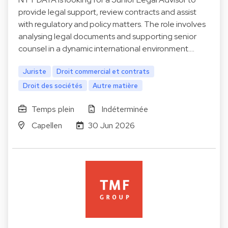
provide legal support, review contracts and assist
with regulatory and policy matters. The role involves
analysing legal documents and supporting senior
counsel in a dynamic international environment.…
Juriste
Droit commercial et contrats
Droit des sociétés
Autre matière
Temps plein
Indéterminée
Capellen
30 Jun 2026