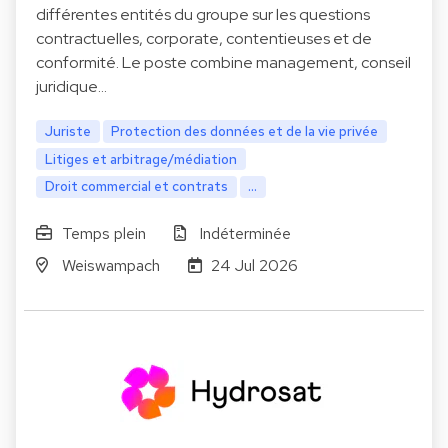
différentes entités du groupe sur les questions
contractuelles, corporate, contentieuses et de
conformité. Le poste combine management, conseil
juridique…
Juriste
Protection des données et de la vie privée
Litiges et arbitrage/médiation
Droit commercial et contrats
...
Temps plein
Indéterminée
Weiswampach
24 Jul 2026