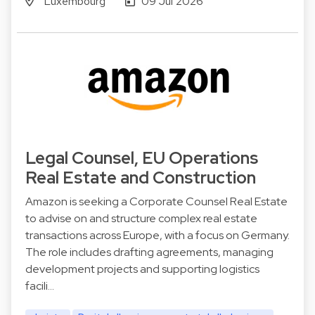
Luxembourg
09 Jul 2026
Legal Counsel, EU Operations
Real Estate and Construction
Amazon is seeking a Corporate Counsel Real Estate
to advise on and structure complex real estate
transactions across Europe, with a focus on Germany.
The role includes drafting agreements, managing
development projects and supporting logistics
facili…