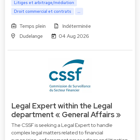
Litiges et arbitrage/médiation
Droit commercial et contrats
...
Temps plein
Indéterminée
Dudelange
04 Aug 2026
Legal Expert within the Legal
department « General Affairs »
The CSSF is seeking a Legal Expert to handle
complex legal matters related to financial