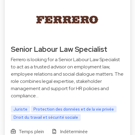
Senior Labour Law Specialist
Ferrero is looking for a Senior Labour Law Specialist
to act as a trusted advisor on employment law,
employee relations and social dialogue matters. The
role combines legal expertise, stakeholder
management and support for HR policies and
compliance…
Juriste
Protection des données et de la vie privée
Droit du travail et sécurité sociale
Temps plein
Indéterminée