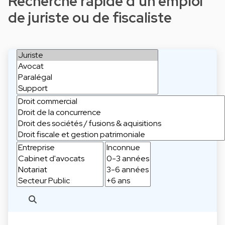
Recherche rapide d'un emploi
de juriste ou de fiscaliste