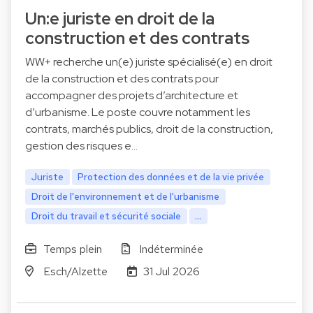
Un:e juriste en droit de la
construction et des contrats
WW+ recherche un(e) juriste spécialisé(e) en droit
de la construction et des contrats pour
accompagner des projets d’architecture et
d’urbanisme. Le poste couvre notamment les
contrats, marchés publics, droit de la construction,
gestion des risques e…
Juriste
Protection des données et de la vie privée
Droit de l'environnement et de l'urbanisme
Droit du travail et sécurité sociale
...
Temps plein
Indéterminée
Esch/Alzette
31 Jul 2026