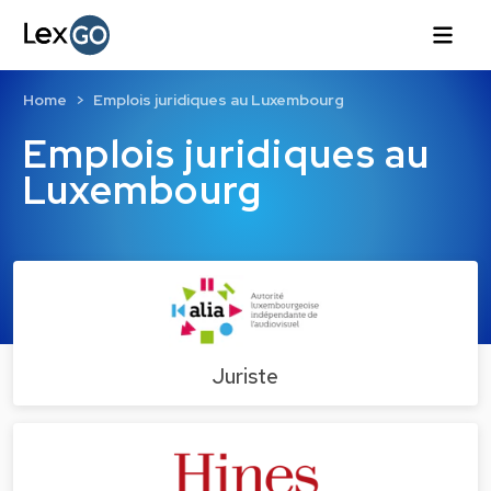
Home
Emplois juridiques au Luxembourg
Emplois juridiques au
Luxembourg
Juriste