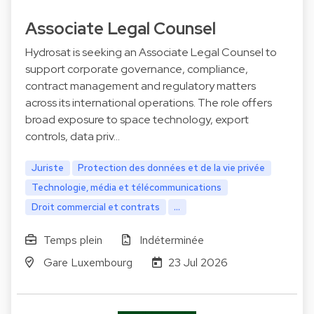
Associate Legal Counsel
Hydrosat is seeking an Associate Legal Counsel to
support corporate governance, compliance,
contract management and regulatory matters
across its international operations. The role offers
broad exposure to space technology, export
controls, data priv…
Juriste
Protection des données et de la vie privée
Technologie, média et télécommunications
Droit commercial et contrats
...
Temps plein
Indéterminée
Gare Luxembourg
23 Jul 2026