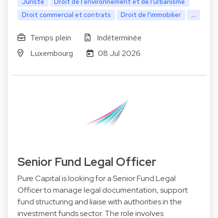
Juriste
Droit de l'environnement et de l'urbanisme
Droit commercial et contrats
Droit de l'immobilier
...
Temps plein
Indéterminée
Luxembourg
08 Jul 2026
Senior Fund Legal Officer
Pure Capital is looking for a Senior Fund Legal
Officer to manage legal documentation, support
fund structuring and liaise with authorities in the
investment funds sector. The role involves