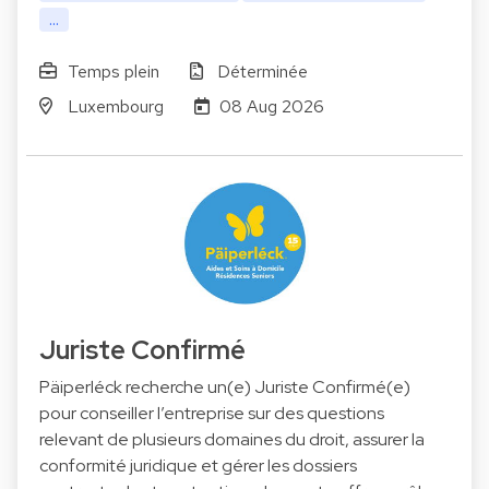
...
Temps plein
Déterminée
Luxembourg
08 Aug 2026
Juriste Confirmé
Päiperléck recherche un(e) Juriste Confirmé(e)
pour conseiller l’entreprise sur des questions
relevant de plusieurs domaines du droit, assurer la
conformité juridique et gérer les dossiers