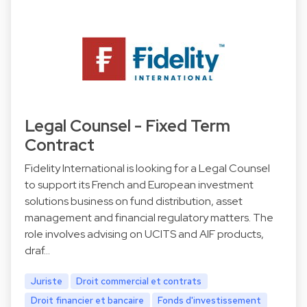
Legal Counsel - Fixed Term
Contract
Fidelity International is looking for a Legal Counsel
to support its French and European investment
solutions business on fund distribution, asset
management and financial regulatory matters. The
role involves advising on UCITS and AIF products,
draf…
Juriste
Droit commercial et contrats
Droit financier et bancaire
Fonds d'investissement