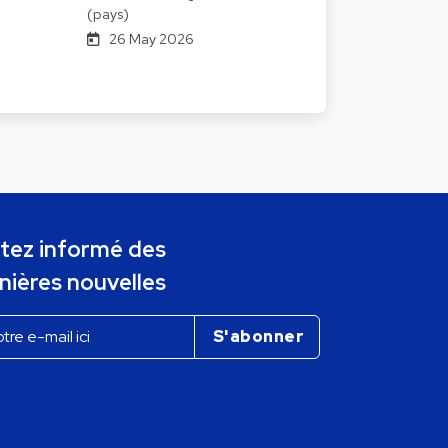
(pays)
26 May 2026
tez informé des
nières nouvelles