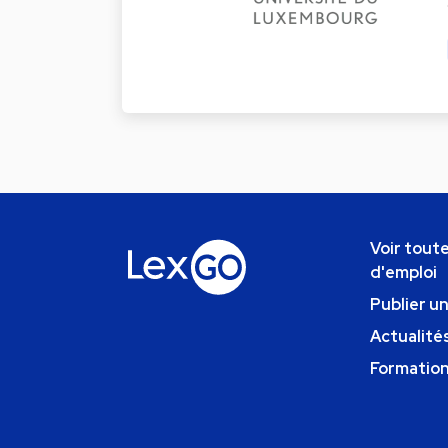
Voir toute
d'emploi
Publier u
Actualités
Formatio