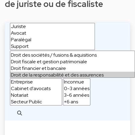
de juriste ou de fiscaliste