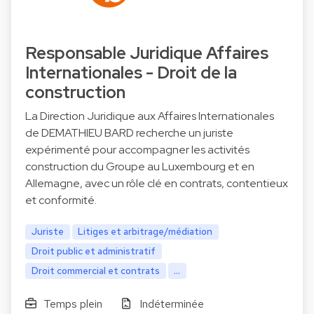
Responsable Juridique Affaires
Internationales - Droit de la
construction
La Direction Juridique aux Affaires Internationales
de DEMATHIEU BARD recherche un juriste
expérimenté pour accompagner les activités
construction du Groupe au Luxembourg et en
Allemagne, avec un rôle clé en contrats, contentieux
et conformité.
Juriste
Litiges et arbitrage/médiation
Droit public et administratif
Droit commercial et contrats
...
Temps plein
Indéterminée