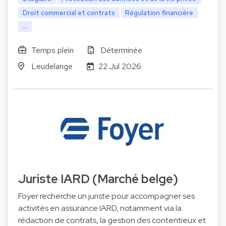
Droit commercial et contrats
Régulation financière
...
Temps plein
Déterminée
Leudelange
22 Jul 2026
Juriste IARD (Marché belge)
Foyer recherche un juriste pour accompagner ses
activités en assurance IARD, notamment via la
rédaction de contrats, la gestion des contentieux et