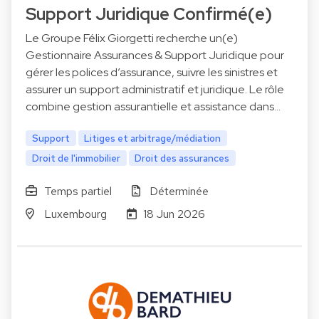
Support Juridique Confirmé(e)
Le Groupe Félix Giorgetti recherche un(e)
Gestionnaire Assurances & Support Juridique pour
gérer les polices d’assurance, suivre les sinistres et
assurer un support administratif et juridique. Le rôle
combine gestion assurantielle et assistance dans…
Support
Litiges et arbitrage/médiation
Droit de l'immobilier
Droit des assurances
Temps partiel
Déterminée
Luxembourg
18 Jun 2026