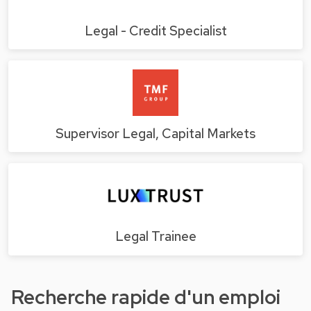
Legal - Credit Specialist
Supervisor Legal, Capital Markets
Legal Trainee
Recherche rapide d'un emploi