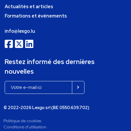
Actualités et articles
Formations et événements
info@lexgo.lu
Restez informé des dernières
nouvelles
© 2022-2026 Lexgo srl (BE 0550.639.702)
Politique de cookies
Conditions d'utilisation