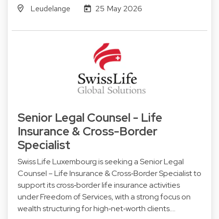
Leudelange
25 May 2026
Senior Legal Counsel - Life
Insurance & Cross-Border
Specialist
Swiss Life Luxembourg is seeking a Senior Legal
Counsel – Life Insurance & Cross‑Border Specialist to
support its cross‑border life insurance activities
under Freedom of Services, with a strong focus on
wealth structuring for high‑net‑worth clients.…