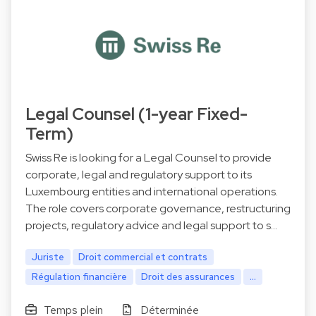
Legal Counsel (1-year Fixed-
Term)
Swiss Re is looking for a Legal Counsel to provide
corporate, legal and regulatory support to its
Luxembourg entities and international operations.
The role covers corporate governance, restructuring
projects, regulatory advice and legal support to s…
Juriste
Droit commercial et contrats
Régulation financière
Droit des assurances
...
Temps plein
Déterminée