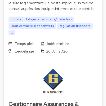
le suivi réglementaire. Le poste implique un rôle de
conseil auprès des équipes internes et une contrib…
Juriste
Litiges et arbitrage/médiation
Droit commercial et contrats
Régulation financière
...
Temps plein
Indéterminée
Leudelange
26 Jun 2026
Gestionnaire Assurances &