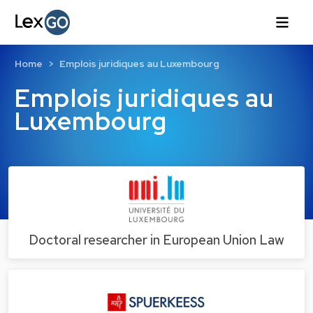
Home
Emplois juridiques au Luxembourg
Emplois juridiques au
Luxembourg
Doctoral researcher in European Union Law