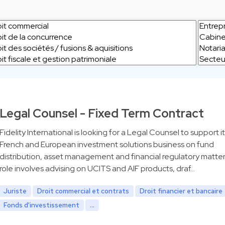
Legal Counsel - Fixed Term Contract
Fidelity International is looking for a Legal Counsel to support it
French and European investment solutions business on fund
distribution, asset management and financial regulatory matter
role involves advising on UCITS and AIF products, draf…
Juriste
Droit commercial et contrats
Droit financier et bancaire
Fonds d'investissement
...