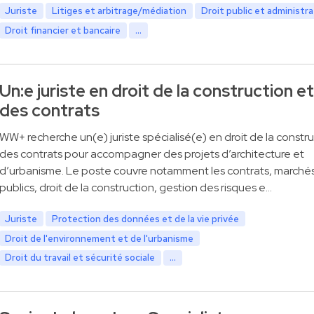
Juriste
Litiges et arbitrage/médiation
Droit public et administra
Droit financier et bancaire
...
Un:e juriste en droit de la construction et
des contrats
WW+ recherche un(e) juriste spécialisé(e) en droit de la constru
des contrats pour accompagner des projets d’architecture et
d’urbanisme. Le poste couvre notamment les contrats, marché
publics, droit de la construction, gestion des risques e…
Juriste
Protection des données et de la vie privée
Droit de l'environnement et de l'urbanisme
Droit du travail et sécurité sociale
...