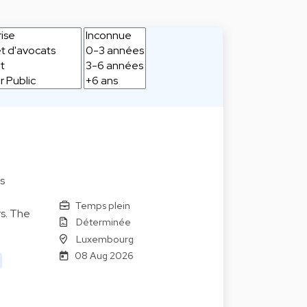
s
Temps plein
s. The
Déterminée
Luxembourg
08 Aug 2026