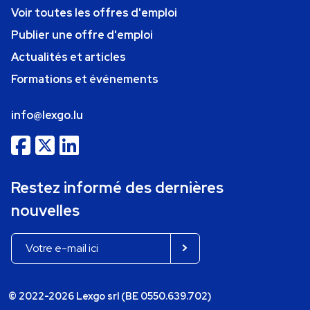
Voir toutes les offres d'emploi
Publier une offre d'emploi
Actualités et articles
Formations et événements
info@lexgo.lu
Restez informé des dernières
nouvelles
© 2022-2026 Lexgo srl (BE 0550.639.702)