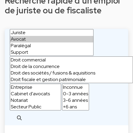
Recherche rapide d'un emploi
de juriste ou de fiscaliste