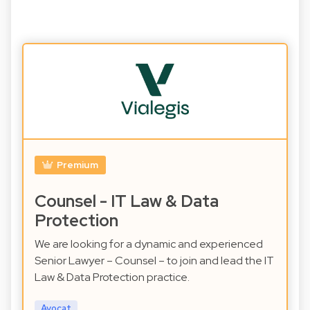
Premium
Counsel - IT Law & Data
Protection
We are looking for a dynamic and experienced
Senior Lawyer – Counsel – to join and lead the IT
Law & Data Protection practice.
Avocat