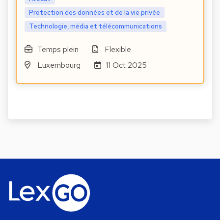
Protection des données et de la vie privée
Technologie, média et télécommunications
Temps plein
Flexible
Luxembourg
11 Oct 2025