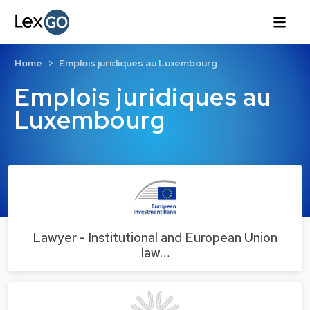
Home
Emplois juridiques au Luxembourg
Emplois juridiques au
Luxembourg
Lawyer - Institutional and European Union
law…