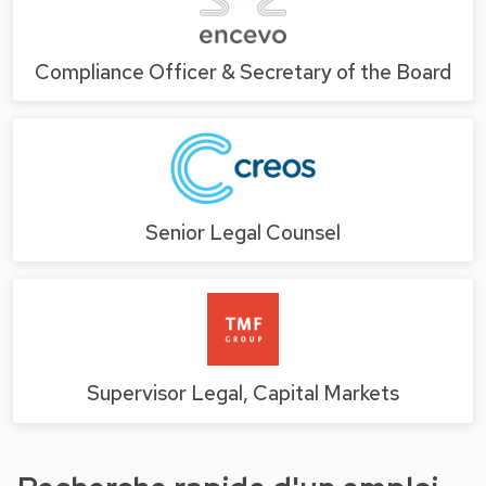
Compliance Officer & Secretary of the Board
Senior Legal Counsel
Supervisor Legal, Capital Markets