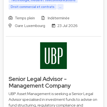
Technologie, média et télécommunications
Droit commercial et contrats
...
Temps plein
Indéterminée
Gare Luxembourg
23 Jul 2026
Senior Legal Advisor -
Management Company
UBP Asset Management is seeking a Senior Legal
Advisor specialised in investment funds to advise on
fund structuring, regulatory compliance and