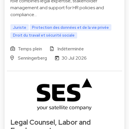
role combines legal expertise, stakeholder
management and support for HR policies and
compliance…
Juriste
Protection des données et de la vie privée
Droit du travail et sécurité sociale
Temps plein
Indéterminée
Senningerberg
30 Jul 2026
Legal Counsel, Labor and