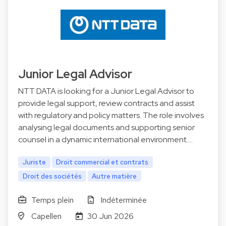
Junior Legal Advisor
NTT DATA is looking for a Junior Legal Advisor to
provide legal support, review contracts and assist
with regulatory and policy matters. The role involves
analysing legal documents and supporting senior
counsel in a dynamic international environment.…
Juriste
Droit commercial et contrats
Droit des sociétés
Autre matière
Temps plein
Indéterminée
Capellen
30 Jun 2026