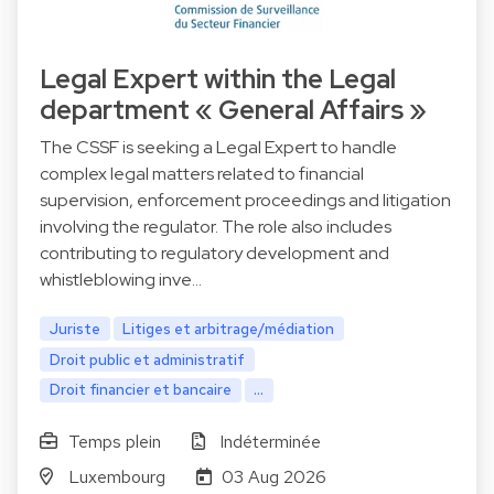
Legal Expert within the Legal
department « General Affairs »
The CSSF is seeking a Legal Expert to handle
complex legal matters related to financial
supervision, enforcement proceedings and litigation
involving the regulator. The role also includes
contributing to regulatory development and
whistleblowing inve…
Juriste
Litiges et arbitrage/médiation
Droit public et administratif
Droit financier et bancaire
...
Temps plein
Indéterminée
Luxembourg
03 Aug 2026