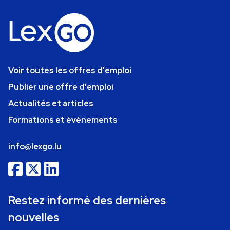
Voir toutes les offres d'emploi
Publier une offre d'emploi
Actualités et articles
Formations et événements
info@lexgo.lu
Restez informé des dernières
nouvelles