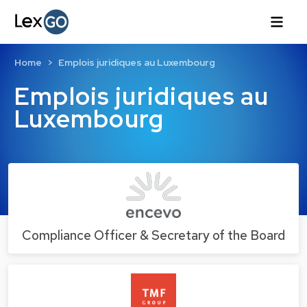
Home
Emplois juridiques au Luxembourg
Emplois juridiques au
Luxembourg
Compliance Officer & Secretary of the Board