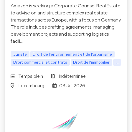
Amazon is seeking a Corporate Counsel Real Estate
to advise on and structure complex real estate
transactions across Europe, with a focus on Germany.
The role includes drafting agreements, managing
development projects and supporting logistics
facili…
Juriste
Droit de l'environnement et de l'urbanisme
Droit commercial et contrats
Droit de l'immobilier
...
Temps plein
Indéterminée
Luxembourg
08 Jul 2026