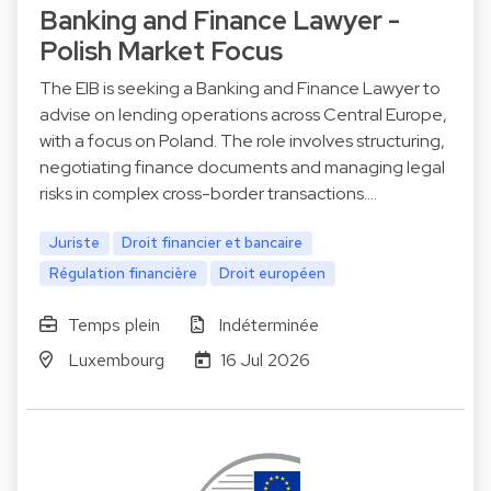
Banking and Finance Lawyer -
Polish Market Focus
The EIB is seeking a Banking and Finance Lawyer to
advise on lending operations across Central Europe,
with a focus on Poland. The role involves structuring,
negotiating finance documents and managing legal
risks in complex cross-border transactions.…
Juriste
Droit financier et bancaire
Régulation financière
Droit européen
Temps plein
Indéterminée
Luxembourg
16 Jul 2026