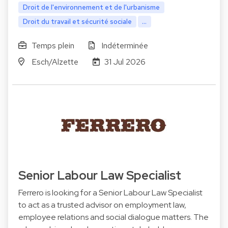
Droit de l'environnement et de l'urbanisme
Droit du travail et sécurité sociale
...
Temps plein
Indéterminée
Esch/Alzette
31 Jul 2026
Senior Labour Law Specialist
Ferrero is looking for a Senior Labour Law Specialist
to act as a trusted advisor on employment law,
employee relations and social dialogue matters. The