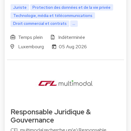
Juriste
Protection des données et de la vie privée
Technologie, média et télécommunications
Droit commercial et contrats
...
Temps plein
Indéterminée
Luxembourg
05 Aug 2026
Responsable Juridique &
Gouvernance
CFL multimodal recherche un(e) Responsable