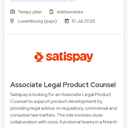
Temps plein
Indéterminée
Luxembourg (pays)
10 Jul 2026
Associate Legal Product Counsel
Satispay is looking for an Associate Legal Product
Counsel to support product development by
providing legal advice on regulatory, commercial and
consumer law matters. The role involves close
collaboration with cross-functional teams in a fintech