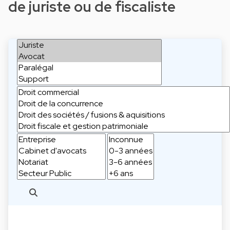
de juriste ou de fiscaliste