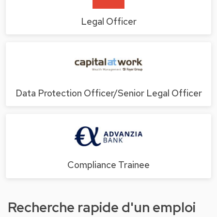
Legal Officer
Data Protection Officer/Senior Legal Officer
Compliance Trainee
Recherche rapide d'un emploi