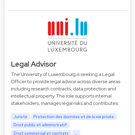
Legal Advisor
The University of Luxembourg is seeking a Legal
Officer to provide legal advice across diverse areas
including research contracts, data protection and
intellectual property. The role supports internal
stakeholders, manages legal risks and contributes…
Juriste
Protection des données et de la vie privée
Droit public et administratif
Droit commercial et contrats
...