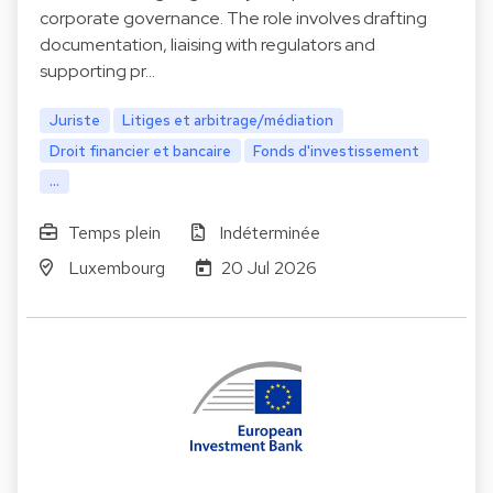
corporate governance. The role involves drafting
documentation, liaising with regulators and
supporting pr…
Juriste
Litiges et arbitrage/médiation
Droit financier et bancaire
Fonds d'investissement
...
Temps plein
Indéterminée
Luxembourg
20 Jul 2026