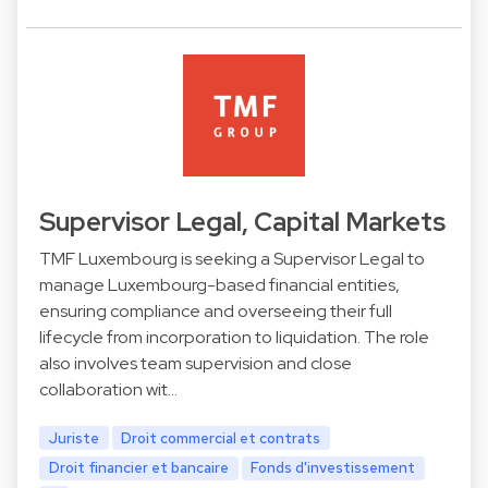
Supervisor Legal, Capital Markets
TMF Luxembourg is seeking a Supervisor Legal to
manage Luxembourg-based financial entities,
ensuring compliance and overseeing their full
lifecycle from incorporation to liquidation. The role
also involves team supervision and close
collaboration wit…
Juriste
Droit commercial et contrats
Droit financier et bancaire
Fonds d'investissement