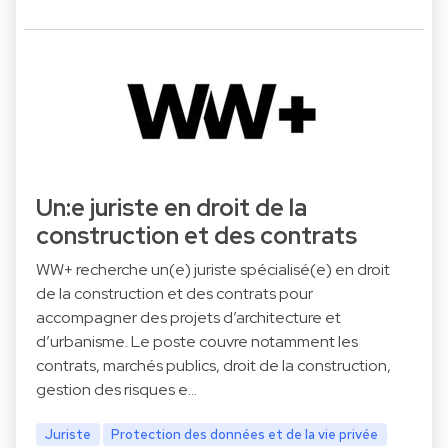
Un:e juriste en droit de la
construction et des contrats
WW+ recherche un(e) juriste spécialisé(e) en droit
de la construction et des contrats pour
accompagner des projets d’architecture et
d’urbanisme. Le poste couvre notamment les
contrats, marchés publics, droit de la construction,
gestion des risques e…
Juriste
Protection des données et de la vie privée