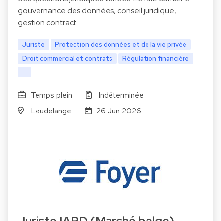
gouvernance des données, conseil juridique,
gestion contract…
Juriste
Protection des données et de la vie privée
Droit commercial et contrats
Régulation financière
...
Temps plein
Indéterminée
Leudelange
26 Jun 2026
Juriste IARD (Marché belge)