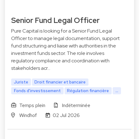
Senior Fund Legal Officer
Pure Capital is looking for a Senior Fund Legal
Officer to manage legal documentation, support
fund structuring and liaise with authorities in the
investment funds sector. The role involves
regulatory compliance and coordination with
stakeholders acr…
Juriste
Droit financier et bancaire
Fonds d'investissement
Régulation financière
...
Temps plein
Indéterminée
Windhof
02 Jul 2026