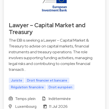
Lawyer – Capital Market and
Treasury
The EIB is seeking a Lawyer – Capital Market &
Treasury to advise on capital markets, financial
instruments and treasury operations. The role
involves supporting funding activities, managing
legal risks and contributing to complex financial
transacti…
Juriste
Droit financier et bancaire
Régulation financière
Droit européen
Temps plein
Indéterminée
Luxembourg
11 Jul 2026