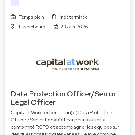
...
Temps plein
Indéterminée
Luxembourg
29 Jun 2026
Data Protection Officer/Senior
Legal Officer
CapitalatWork recherche un(e) Data Protection
Officer / Senior Legal Officer pour assurer la
conformité RGPD et accompagner les équipes sur
des questions juridiques variées. Le rôle combine