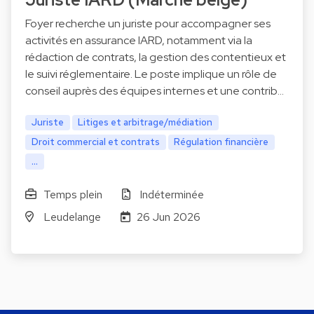
Foyer recherche un juriste pour accompagner ses
activités en assurance IARD, notamment via la
rédaction de contrats, la gestion des contentieux et
le suivi réglementaire. Le poste implique un rôle de
conseil auprès des équipes internes et une contrib…
Juriste
Litiges et arbitrage/médiation
Droit commercial et contrats
Régulation financière
...
Temps plein
Indéterminée
Leudelange
26 Jun 2026