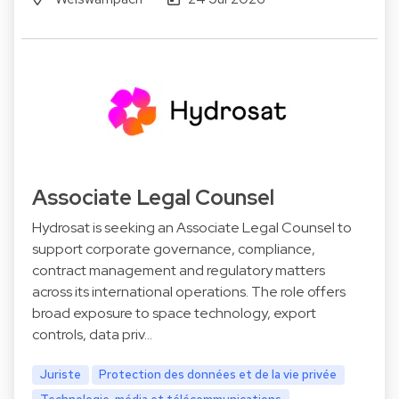
Associate Legal Counsel
Hydrosat is seeking an Associate Legal Counsel to
support corporate governance, compliance,
contract management and regulatory matters
across its international operations. The role offers
broad exposure to space technology, export
controls, data priv…
Juriste
Protection des données et de la vie privée