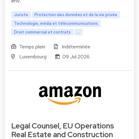
env…
Juriste
Protection des données et de la vie privée
Technologie, média et télécommunications
Droit commercial et contrats
...
Temps plein
Indéterminée
Luxembourg
09 Jul 2026
Legal Counsel, EU Operations
Real Estate and Construction