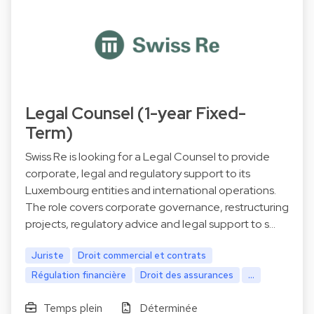
Legal Counsel (1-year Fixed-
Term)
Swiss Re is looking for a Legal Counsel to provide
corporate, legal and regulatory support to its
Luxembourg entities and international operations.
The role covers corporate governance, restructuring
projects, regulatory advice and legal support to s…
Juriste
Droit commercial et contrats
Régulation financière
Droit des assurances
...
Temps plein
Déterminée