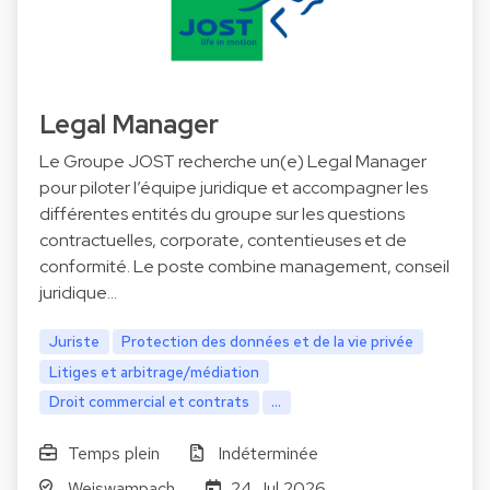
Legal Manager
Le Groupe JOST recherche un(e) Legal Manager
pour piloter l’équipe juridique et accompagner les
différentes entités du groupe sur les questions
contractuelles, corporate, contentieuses et de
conformité. Le poste combine management, conseil
juridique…
Juriste
Protection des données et de la vie privée
Litiges et arbitrage/médiation
Droit commercial et contrats
...
Temps plein
Indéterminée
Weiswampach
24 Jul 2026