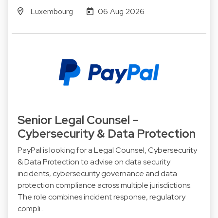
Luxembourg
06 Aug 2026
Senior Legal Counsel –
Cybersecurity & Data Protection
PayPal is looking for a Legal Counsel, Cybersecurity
& Data Protection to advise on data security
incidents, cybersecurity governance and data
protection compliance across multiple jurisdictions.
The role combines incident response, regulatory
compli…