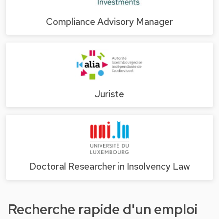
Compliance Advisory Manager
Juriste
Doctoral Researcher in Insolvency Law
Recherche rapide d'un emploi