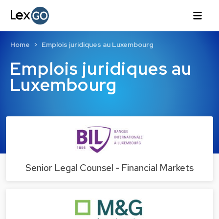
Home
Emplois juridiques au Luxembourg
Emplois juridiques au
Luxembourg
Senior Legal Counsel - Financial Markets