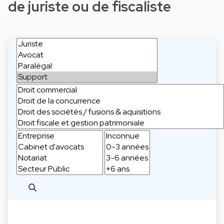
de juriste ou de fiscaliste