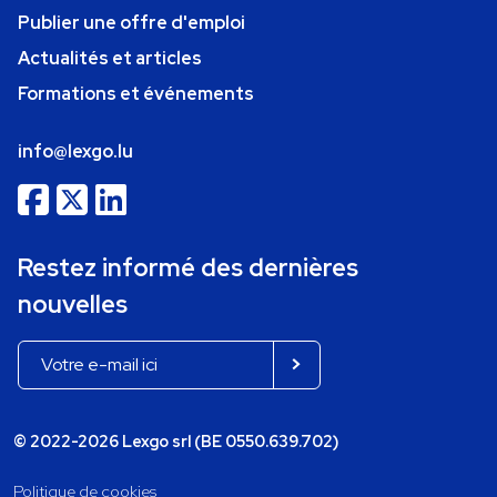
Publier une offre d'emploi
Actualités et articles
Formations et événements
info@lexgo.lu
Restez informé des dernières
nouvelles
© 2022-2026 Lexgo srl (BE 0550.639.702)
Politique de cookies