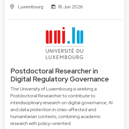
Luxembourg
18 Jun 2026
Postdoctoral Researcher in
Digital Regulatory Governance
The University of Luxembourg is seeking a
Postdoctoral Researcher to contribute to
interdisciplinary research on digital governance, AI
and data protection in crisis-affected and
humanitarian contexts, combining academic
research with policy-oriented…