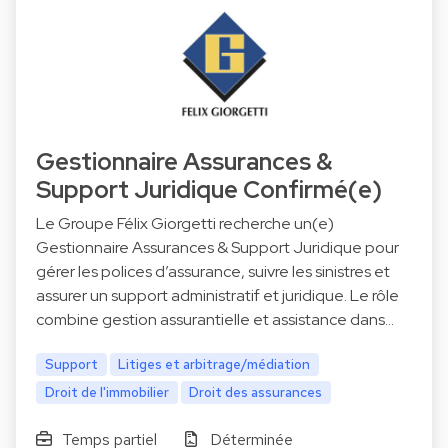
Gestionnaire Assurances &
Support Juridique Confirmé(e)
Le Groupe Félix Giorgetti recherche un(e)
Gestionnaire Assurances & Support Juridique pour
gérer les polices d’assurance, suivre les sinistres et
assurer un support administratif et juridique. Le rôle
combine gestion assurantielle et assistance dans…
Support
Litiges et arbitrage/médiation
Droit de l'immobilier
Droit des assurances
Temps partiel
Déterminée