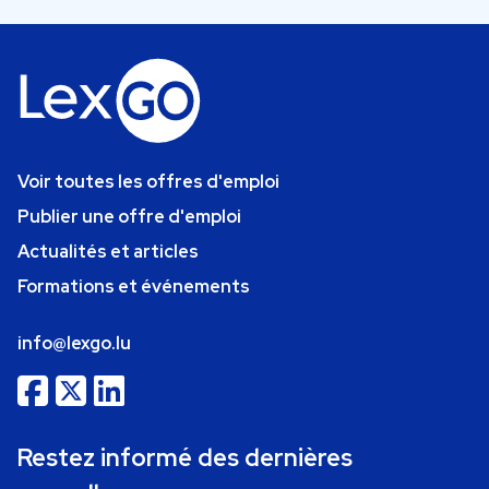
Voir toutes les offres d'emploi
Publier une offre d'emploi
Actualités et articles
Formations et événements
info@lexgo.lu
Restez informé des dernières