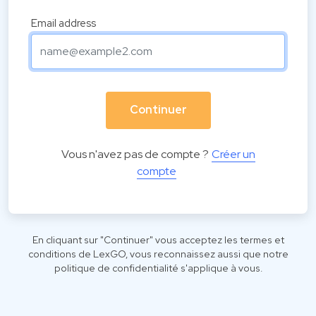
Email address
Continuer
Vous n'avez pas de compte ?
Créer un
compte
En cliquant sur "Continuer" vous acceptez les
termes et
conditions
de LexGO, vous reconnaissez aussi que notre
politique de confidentialité
s'applique à vous.