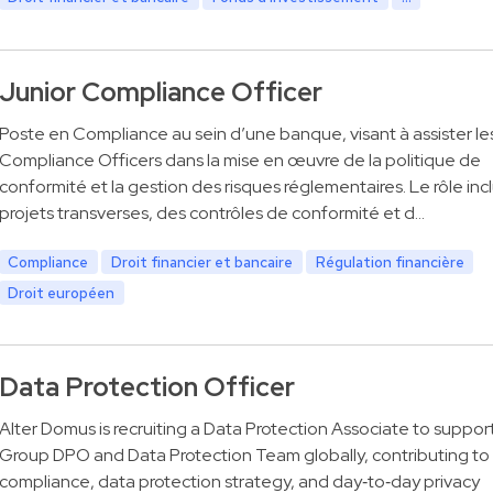
Junior Compliance Officer
Poste en Compliance au sein d’une banque, visant à assister le
Compliance Officers dans la mise en œuvre de la politique de
conformité et la gestion des risques réglementaires. Le rôle inc
projets transverses, des contrôles de conformité et d…
Compliance
Droit financier et bancaire
Régulation financière
Droit européen
Data Protection Officer
Alter Domus is recruiting a Data Protection Associate to suppor
Group DPO and Data Protection Team globally, contributing t
compliance, data protection strategy, and day‑to‑day privacy