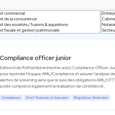
Compliance officer junior
Edmond de Rothschild recherche un(e) Compliance Officer Jun
pour rejoindre l’équipe AML/Compliance et assurer l’analyse d
alertes de screening ainsi que le suivi des obligations AML/CFT
poste comprend également la réalisation de contrôles ré…
Compliance
Droit financier et bancaire
Régulation financière