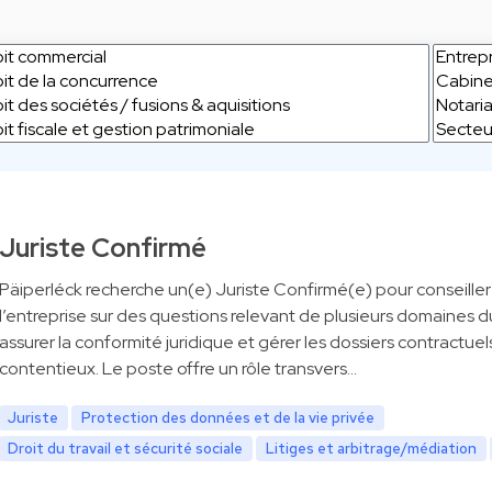
Juriste Confirmé
Päiperléck recherche un(e) Juriste Confirmé(e) pour conseiller
l’entreprise sur des questions relevant de plusieurs domaines du
assurer la conformité juridique et gérer les dossiers contractuel
contentieux. Le poste offre un rôle transvers…
Juriste
Protection des données et de la vie privée
Droit du travail et sécurité sociale
Litiges et arbitrage/médiation