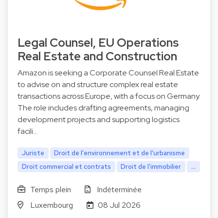
Legal Counsel, EU Operations
Real Estate and Construction
Amazon is seeking a Corporate Counsel Real Estate
to advise on and structure complex real estate
transactions across Europe, with a focus on Germany.
The role includes drafting agreements, managing
development projects and supporting logistics
facili…
Juriste
Droit de l'environnement et de l'urbanisme
Droit commercial et contrats
Droit de l'immobilier
...
Temps plein
Indéterminée
Luxembourg
08 Jul 2026