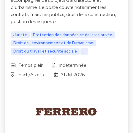
accompagner des projets d’architecture et
d’urbanisme. Le poste couvre notamment les
contrats, marchés publics, droit de la construction,
gestion des risques e…
Juriste
Protection des données et de la vie privée
Droit de l'environnement et de l'urbanisme
Droit du travail et sécurité sociale
...
Temps plein
Indéterminée
Esch/Alzette
31 Jul 2026