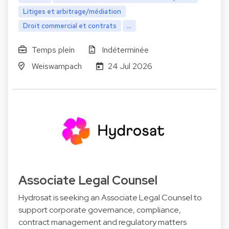
Litiges et arbitrage/médiation
Droit commercial et contrats
...
Temps plein
Indéterminée
Weiswampach
24 Jul 2026
Associate Legal Counsel
Hydrosat is seeking an Associate Legal Counsel to
support corporate governance, compliance,
contract management and regulatory matters