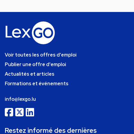
Voir toutes les offres d'emploi
Publier une offre d'emploi
Actualités et articles
Formations et événements
info@lexgo.lu
Restez informé des dernières