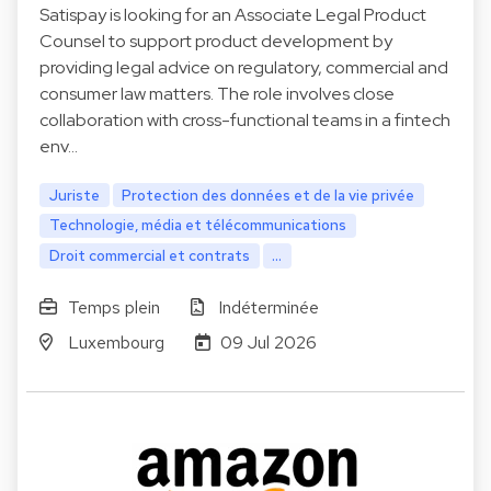
Satispay is looking for an Associate Legal Product
Counsel to support product development by
providing legal advice on regulatory, commercial and
consumer law matters. The role involves close
collaboration with cross-functional teams in a fintech
env…
Juriste
Protection des données et de la vie privée
Technologie, média et télécommunications
Droit commercial et contrats
...
Temps plein
Indéterminée
Luxembourg
09 Jul 2026