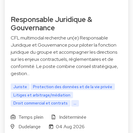
Responsable Juridique &
Gouvernance
CFL multimodal recherche un(e) Responsable
Juridique et Gouvernance pour piloter la fonction
juridique du groupe et accompagner les directions
sur les enjeux contractuels, réglementaires et de
conformité. Le poste combine conseil stratégique,
gestion…
Juriste
Protection des données et de la vie privée
Litiges et arbitrage/médiation
Droit commercial et contrats
...
Temps plein
Indéterminée
Dudelange
04 Aug 2026