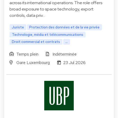
across its international operations. The role offers
broad exposure to space technology, export
controls, data priv…
Juriste
Protection des données et de la vie privée
Technologie, média et télécommunications
Droit commercial et contrats
...
Temps plein
Indéterminée
Gare Luxembourg
23 Jul 2026