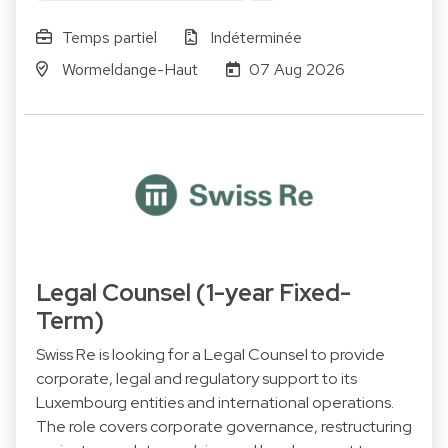
Temps partiel
Indéterminée
Wormeldange-Haut
07 Aug 2026
Legal Counsel (1-year Fixed-
Term)
Swiss Re is looking for a Legal Counsel to provide
corporate, legal and regulatory support to its
Luxembourg entities and international operations.
The role covers corporate governance, restructuring