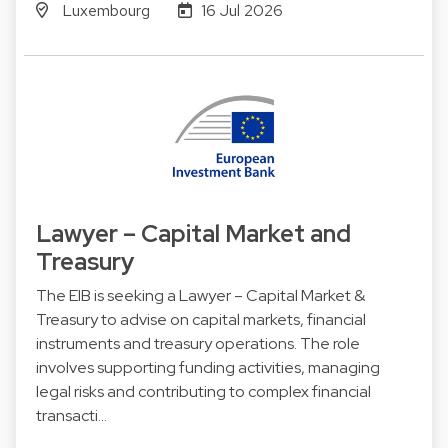
Luxembourg
16 Jul 2026
Lawyer – Capital Market and
Treasury
The EIB is seeking a Lawyer – Capital Market &
Treasury to advise on capital markets, financial
instruments and treasury operations. The role
involves supporting funding activities, managing
legal risks and contributing to complex financial
transacti…