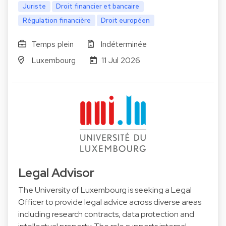
Juriste
Droit financier et bancaire
Régulation financière
Droit européen
Temps plein
Indéterminée
Luxembourg
11 Jul 2026
Legal Advisor
The University of Luxembourg is seeking a Legal
Officer to provide legal advice across diverse areas
including research contracts, data protection and