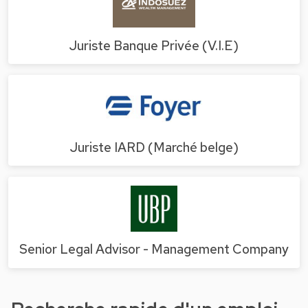
Juriste Banque Privée (V.I.E)
Juriste IARD (Marché belge)
Senior Legal Advisor - Management Company