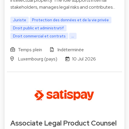
intellectual property. The role supports internal
stakeholders, manages legal risks and contributes…
Juriste
Protection des données et de la vie privée
Droit public et administratif
Droit commercial et contrats
...
Temps plein
Indéterminée
Luxembourg (pays)
10 Jul 2026
Associate Legal Product Counsel