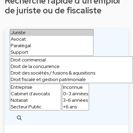
Recherche rapide d'un emploi
de juriste ou de fiscaliste