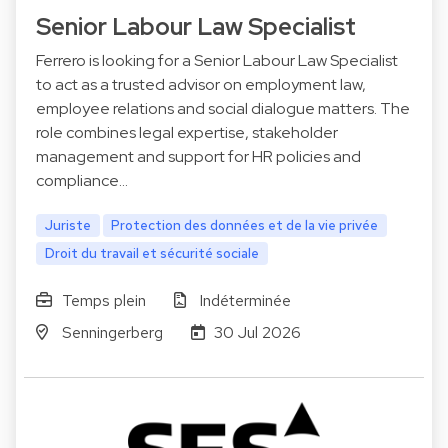
Senior Labour Law Specialist
Ferrero is looking for a Senior Labour Law Specialist
to act as a trusted advisor on employment law,
employee relations and social dialogue matters. The
role combines legal expertise, stakeholder
management and support for HR policies and
compliance…
Juriste
Protection des données et de la vie privée
Droit du travail et sécurité sociale
Temps plein
Indéterminée
Senningerberg
30 Jul 2026