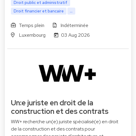
Droit public et administratif
Droit financier et bancaire
...
Temps plein
Indéterminée
Luxembourg
03 Aug 2026
Un:e juriste en droit de la
construction et des contrats
WW+ recherche un(e) juriste spécialisé(e) en droit
de la construction et des contrats pour