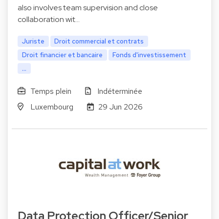
also involves team supervision and close
collaboration wit…
Juriste
Droit commercial et contrats
Droit financier et bancaire
Fonds d'investissement
...
Temps plein
Indéterminée
Luxembourg
29 Jun 2026
Data Protection Officer/Senior