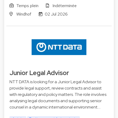
Temps plein
Indéterminée
Windhof
02 Jul 2026
Junior Legal Advisor
NTT DATA is looking for a Junior Legal Advisor to
provide legal support, review contracts and assist
with regulatory and policy matters. The role involves
analysing legal documents and supporting senior
counsel in a dynamic international environment.…