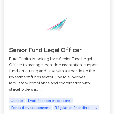
Senior Fund Legal Officer
Pure Capital is looking for a Senior Fund Legal
Officer to manage legal documentation, support
fund structuring and liaise with authorities in the
investment funds sector. The role involves
regulatory compliance and coordination with
stakeholders acr…
Juriste
Droit financier et bancaire
Fonds d'investissement
Régulation financière
...