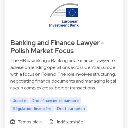
Banking and Finance Lawyer -
Polish Market Focus
The EIB is seeking a Banking and Finance Lawyer to
advise on lending operations across Central Europe,
with a focus on Poland. The role involves structuring,
negotiating finance documents and managing legal
risks in complex cross-border transactions.…
Juriste
Droit financier et bancaire
Régulation financière
Droit européen
Temps plein
Indéterminée