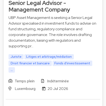
Senior Legal Advisor -
Management Company
UBP Asset Management is seeking a Senior Legal
Advisor specialised in investment funds to advise on
fund structuring, regulatory compliance and
corporate governance. The role involves drafting
documentation, liaising with regulators and
supporting pr…
Juriste
Litiges et arbitrage/médiation
Droit financier et bancaire
Fonds d'investissement
...
Temps plein
Indéterminée
Luxembourg
20 Jul 2026