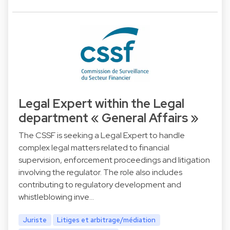
Legal Expert within the Legal
department « General Affairs »
The CSSF is seeking a Legal Expert to handle
complex legal matters related to financial
supervision, enforcement proceedings and litigation
involving the regulator. The role also includes
contributing to regulatory development and
whistleblowing inve…
Juriste
Litiges et arbitrage/médiation