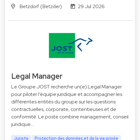
Betzdorf (Betzder)
29 Jul 2026
Legal Manager
Le Groupe JOST recherche un(e) Legal Manager
pour piloter l’équipe juridique et accompagner les
différentes entités du groupe sur les questions
contractuelles, corporate, contentieuses et de
conformité. Le poste combine management, conseil
juridique…
Juriste
Protection des données et de la vie privée