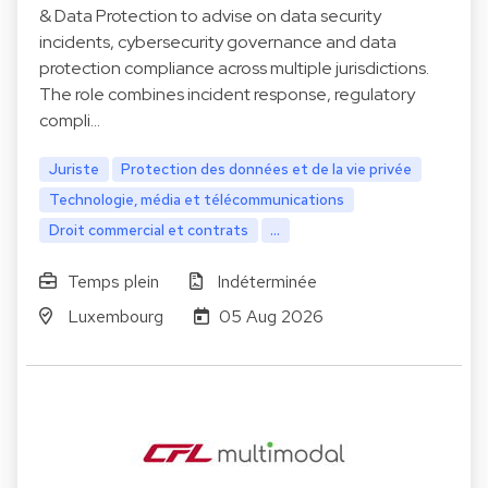
& Data Protection to advise on data security
incidents, cybersecurity governance and data
protection compliance across multiple jurisdictions.
The role combines incident response, regulatory
compli…
Juriste
Protection des données et de la vie privée
Technologie, média et télécommunications
Droit commercial et contrats
...
Temps plein
Indéterminée
Luxembourg
05 Aug 2026