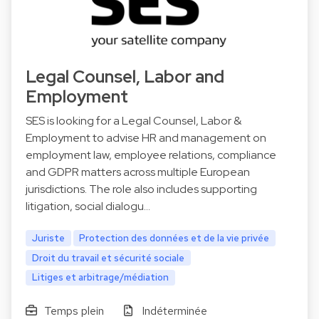
Legal Counsel, Labor and
Employment
SES is looking for a Legal Counsel, Labor &
Employment to advise HR and management on
employment law, employee relations, compliance
and GDPR matters across multiple European
jurisdictions. The role also includes supporting
litigation, social dialogu…
Juriste
Protection des données et de la vie privée
Droit du travail et sécurité sociale
Litiges et arbitrage/médiation
Temps plein
Indéterminée