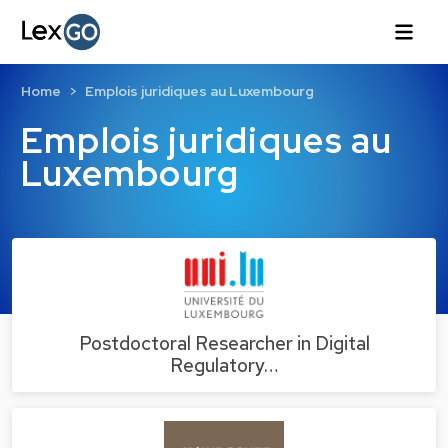
Home
Emplois juridiques au Luxembourg
Emplois juridiques au
Luxembourg
Postdoctoral Researcher in Digital
Regulatory…