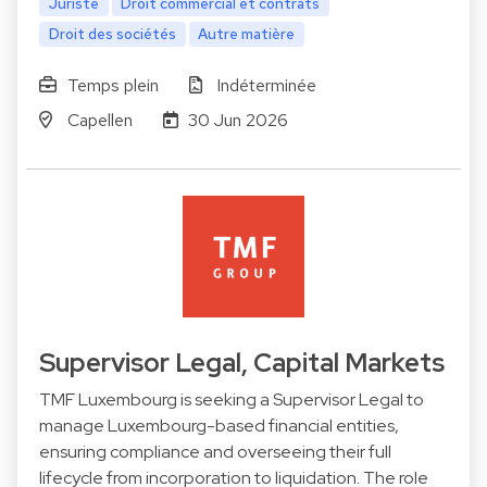
Juriste
Droit commercial et contrats
Droit des sociétés
Autre matière
Temps plein
Indéterminée
Capellen
30 Jun 2026
Supervisor Legal, Capital Markets
TMF Luxembourg is seeking a Supervisor Legal to
manage Luxembourg-based financial entities,
ensuring compliance and overseeing their full
lifecycle from incorporation to liquidation. The role