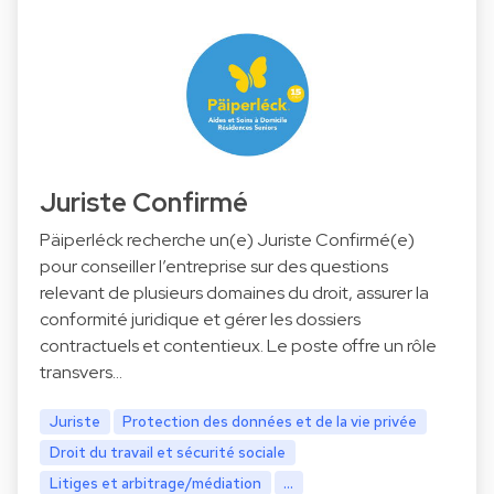
Juriste Confirmé
Päiperléck recherche un(e) Juriste Confirmé(e)
pour conseiller l’entreprise sur des questions
relevant de plusieurs domaines du droit, assurer la
conformité juridique et gérer les dossiers
contractuels et contentieux. Le poste offre un rôle
transvers…
Juriste
Protection des données et de la vie privée
Droit du travail et sécurité sociale
Litiges et arbitrage/médiation
...