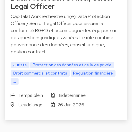
Legal Officer
CapitalatWork recherche un(e) Data Protection
Officer / Senior Legal Officer pour assurer la
conformité RGPD et accompagner les équipes sur
des questions juridiques variées. Le rôle combine
gouvernance des données, conseil juridique,
gestion contract…
Juriste
Protection des données et de la vie privée
Droit commercial et contrats
Régulation financière
...
Temps plein
Indéterminée
Leudelange
26 Jun 2026