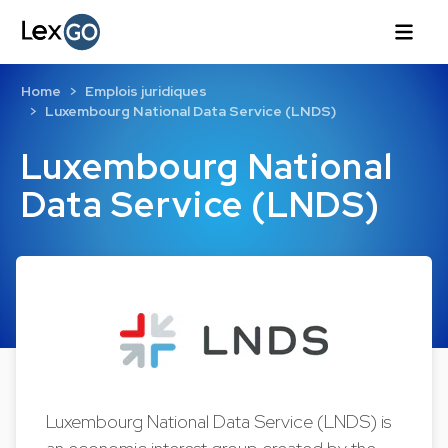
Home
Emplois juridiques
Luxembourg National Data Service (LNDS)
Luxembourg National
Data Service (LNDS)
Luxembourg National Data Service (LNDS) is