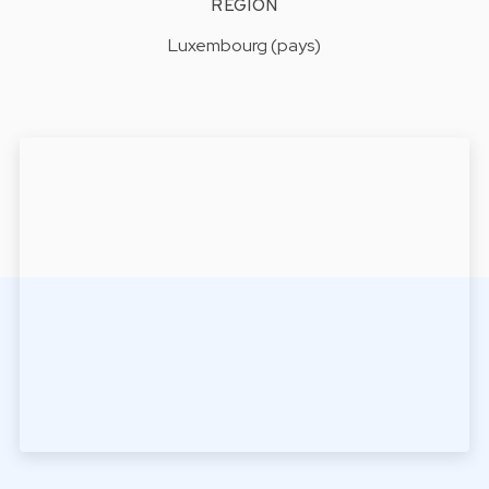
RÉGION
Luxembourg (pays)