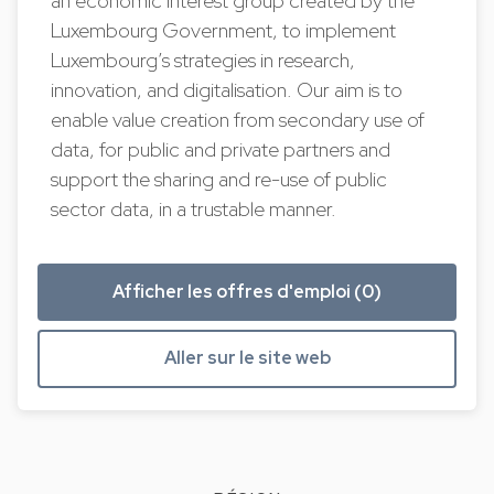
an economic interest group created by the
Luxembourg Government, to implement
Luxembourg’s strategies in research,
innovation, and digitalisation. Our aim is to
enable value creation from secondary use of
data, for public and private partners and
support the sharing and re-use of public
sector data, in a trustable manner.
Afficher les offres d'emploi (0)
Aller sur le site web