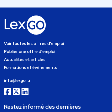
Voir toutes les offres d'emploi
Publier une offre d'emploi
Actualités et articles
Formations et événements
info@lexgo.lu
Restez informé des dernières