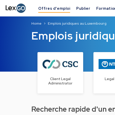
Offres d'emploi
Publier
Formatio
Home
Emplois juridiques au Luxembourg
Emplois juridi
Client Legal
Legal
Administrator
Recherche rapide d'un emp