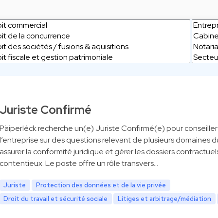
Juriste Confirmé
Päiperléck recherche un(e) Juriste Confirmé(e) pour conseiller
l’entreprise sur des questions relevant de plusieurs domaines du
assurer la conformité juridique et gérer les dossiers contractuel
contentieux. Le poste offre un rôle transvers…
Juriste
Protection des données et de la vie privée
Droit du travail et sécurité sociale
Litiges et arbitrage/médiation