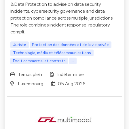
& Data Protection to advise on data security
incidents, cybersecurity governance and data
protection compliance across multiple jurisdictions.
The role combines incident response, regulatory
compli…
Juriste
Protection des données et de la vie privée
Technologie, média et télécommunications
Droit commercial et contrats
...
Temps plein
Indéterminée
Luxembourg
05 Aug 2026