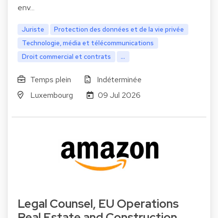
env…
Juriste
Protection des données et de la vie privée
Technologie, média et télécommunications
Droit commercial et contrats
...
Temps plein
Indéterminée
Luxembourg
09 Jul 2026
Legal Counsel, EU Operations
Real Estate and Construction