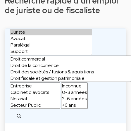
Recherche rapide d'un emploi
de juriste ou de fiscaliste