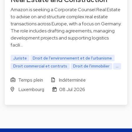
Amazon is seeking a Corporate Counsel Real Estate
to advise on and structure complex real estate
transactions across Europe, with a focus on Germany.
The role includes drafting agreements, managing
development projects and supporting logistics
facili…
Juriste
Droit de l'environnement et de l'urbanisme
Droit commercial et contrats
Droit de l'immobilier
...
Temps plein
Indéterminée
Luxembourg
08 Jul 2026