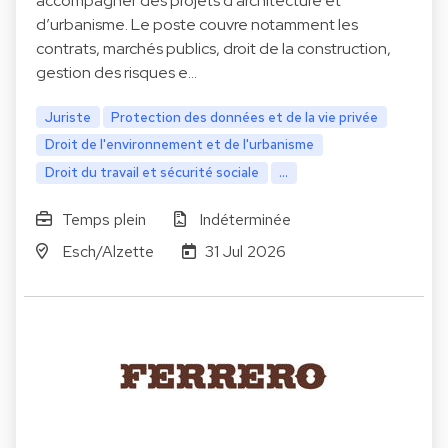
accompagner des projets d’architecture et
d’urbanisme. Le poste couvre notamment les
contrats, marchés publics, droit de la construction,
gestion des risques e…
Juriste
Protection des données et de la vie privée
Droit de l'environnement et de l'urbanisme
Droit du travail et sécurité sociale
...
Temps plein
Indéterminée
Esch/Alzette
31 Jul 2026