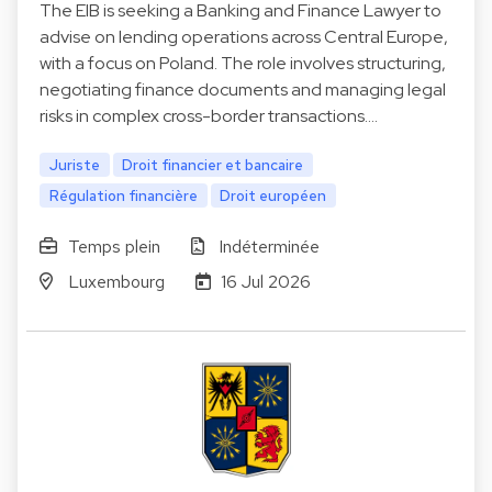
The EIB is seeking a Banking and Finance Lawyer to
advise on lending operations across Central Europe,
with a focus on Poland. The role involves structuring,
negotiating finance documents and managing legal
risks in complex cross-border transactions.…
Juriste
Droit financier et bancaire
Régulation financière
Droit européen
Temps plein
Indéterminée
Luxembourg
16 Jul 2026