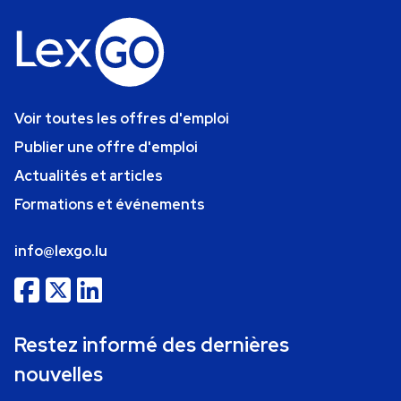
Voir toutes les offres d'emploi
Publier une offre d'emploi
Actualités et articles
Formations et événements
info@lexgo.lu
Restez informé des dernières
nouvelles