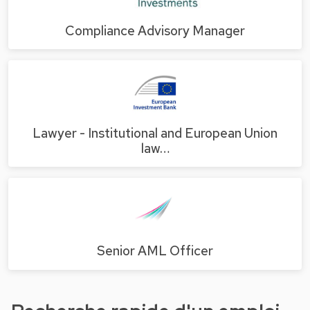
Compliance Advisory Manager
Lawyer - Institutional and European Union
law…
Senior AML Officer