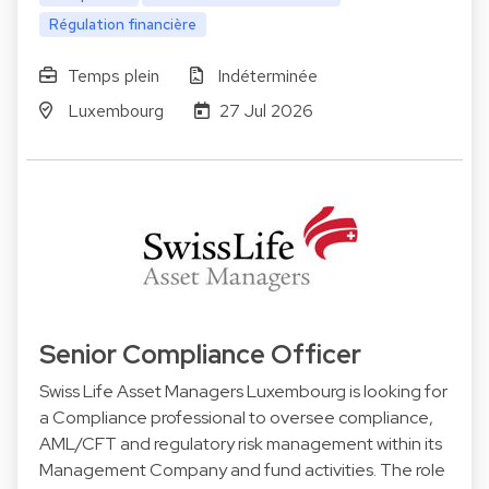
Régulation financière
Temps plein
Indéterminée
Luxembourg
27 Jul 2026
Senior Compliance Officer
Swiss Life Asset Managers Luxembourg is looking for
a Compliance professional to oversee compliance,
AML/CFT and regulatory risk management within its
Management Company and fund activities. The role