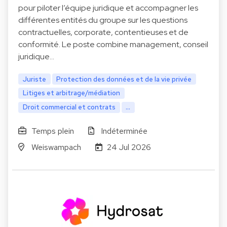
pour piloter l’équipe juridique et accompagner les
différentes entités du groupe sur les questions
contractuelles, corporate, contentieuses et de
conformité. Le poste combine management, conseil
juridique…
Juriste
Protection des données et de la vie privée
Litiges et arbitrage/médiation
Droit commercial et contrats
...
Temps plein
Indéterminée
Weiswampach
24 Jul 2026