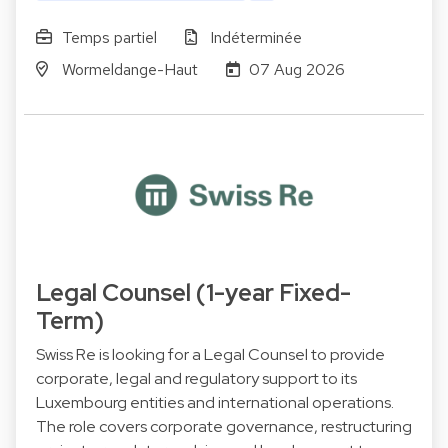
Temps partiel
Indéterminée
Wormeldange-Haut
07 Aug 2026
Legal Counsel (1-year Fixed-
Term)
Swiss Re is looking for a Legal Counsel to provide
corporate, legal and regulatory support to its
Luxembourg entities and international operations.
The role covers corporate governance, restructuring