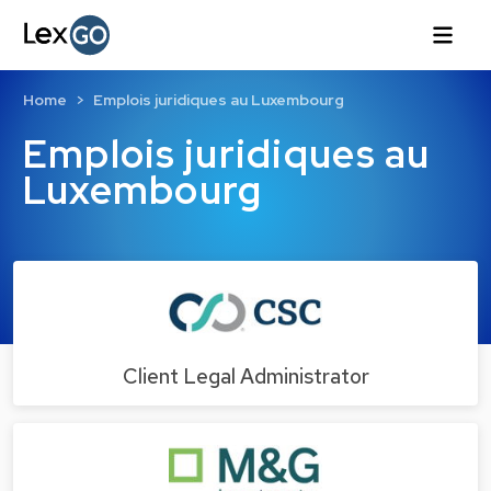
Home
Emplois juridiques au Luxembourg
Emplois juridiques au
Luxembourg
Client Legal Administrator