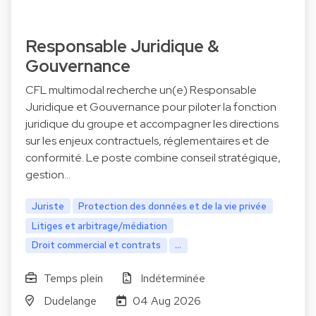
Responsable Juridique &
Gouvernance
CFL multimodal recherche un(e) Responsable
Juridique et Gouvernance pour piloter la fonction
juridique du groupe et accompagner les directions
sur les enjeux contractuels, réglementaires et de
conformité. Le poste combine conseil stratégique,
gestion…
Juriste
Protection des données et de la vie privée
Litiges et arbitrage/médiation
Droit commercial et contrats
...
Temps plein
Indéterminée
Dudelange
04 Aug 2026