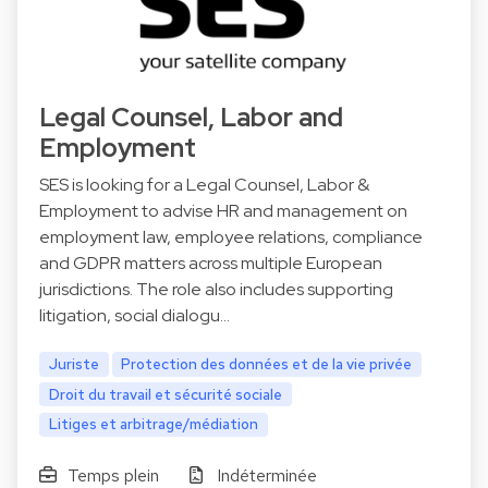
Legal Counsel, Labor and
Employment
SES is looking for a Legal Counsel, Labor &
Employment to advise HR and management on
employment law, employee relations, compliance
and GDPR matters across multiple European
jurisdictions. The role also includes supporting
litigation, social dialogu…
Juriste
Protection des données et de la vie privée
Droit du travail et sécurité sociale
Litiges et arbitrage/médiation
Temps plein
Indéterminée