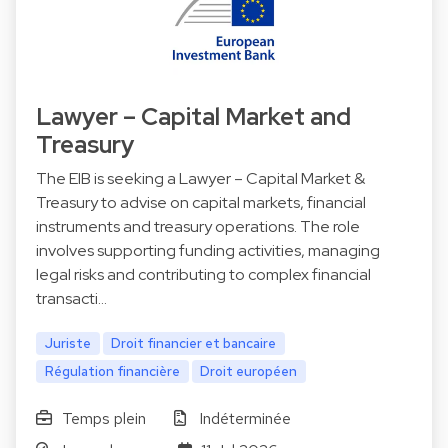
Lawyer – Capital Market and
Treasury
The EIB is seeking a Lawyer – Capital Market &
Treasury to advise on capital markets, financial
instruments and treasury operations. The role
involves supporting funding activities, managing
legal risks and contributing to complex financial
transacti…
Juriste
Droit financier et bancaire
Régulation financière
Droit européen
Temps plein
Indéterminée