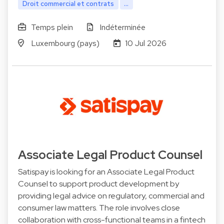
Droit commercial et contrats
...
Temps plein
Indéterminée
Luxembourg (pays)
10 Jul 2026
Associate Legal Product Counsel
Satispay is looking for an Associate Legal Product
Counsel to support product development by
providing legal advice on regulatory, commercial and
consumer law matters. The role involves close
collaboration with cross-functional teams in a fintech