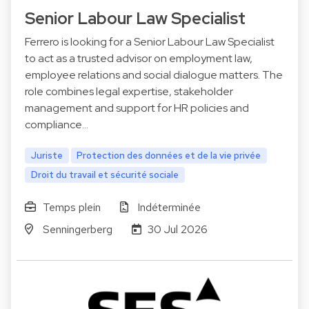
Senior Labour Law Specialist
Ferrero is looking for a Senior Labour Law Specialist
to act as a trusted advisor on employment law,
employee relations and social dialogue matters. The
role combines legal expertise, stakeholder
management and support for HR policies and
compliance…
Juriste
Protection des données et de la vie privée
Droit du travail et sécurité sociale
Temps plein
Indéterminée
Senningerberg
30 Jul 2026