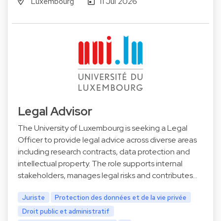
Luxembourg
11 Jul 2026
Legal Advisor
The University of Luxembourg is seeking a Legal
Officer to provide legal advice across diverse areas
including research contracts, data protection and
intellectual property. The role supports internal
stakeholders, manages legal risks and contributes…
Juriste
Protection des données et de la vie privée
Droit public et administratif