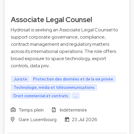
Associate Legal Counsel
Hydrosat is seeking an Associate Legal Counsel to
support corporate governance, compliance,
contract management and regulatory matters
across its international operations. The role offers
broad exposure to space technology, export
controls, data priv…
Juriste
Protection des données et de la vie privée
Technologie, média et télécommunications
Droit commercial et contrats
...
Temps plein
Indéterminée
Gare Luxembourg
23 Jul 2026