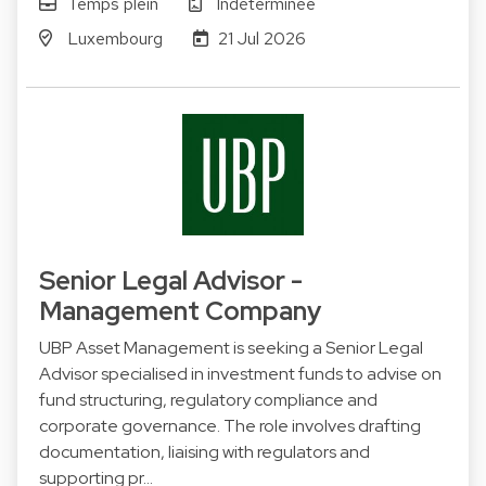
Temps plein
Indéterminée
Luxembourg
21 Jul 2026
Senior Legal Advisor -
Management Company
UBP Asset Management is seeking a Senior Legal
Advisor specialised in investment funds to advise on
fund structuring, regulatory compliance and
corporate governance. The role involves drafting
documentation, liaising with regulators and
supporting pr…