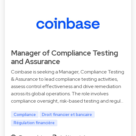
Manager of Compliance Testing
and Assurance
Coinbase is seeking a Manager, Compliance Testing
& Assurance to lead compliance testing activities,
assess control effectiveness and drive remediation
across its global operations. The role involves
compliance oversight, risk-based testing and regul…
Compliance
Droit financier et bancaire
Régulation financière