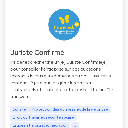
Juriste Confirmé
Päiperléck recherche un(e) Juriste Confirmé(e)
pour conseiller l’entreprise sur des questions
relevant de plusieurs domaines du droit, assurer la
conformité juridique et gérer les dossiers
contractuels et contentieux. Le poste offre un rôle
transvers…
Juriste
Protection des données et de la vie privée
Droit du travail et sécurité sociale
Litiges et arbitrage/médiation
...