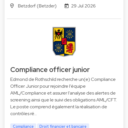
Betzdorf (Betzder)
29 Jul 2026
Compliance officer junior
Edmond de Rothschild recherche un(e) Compliance
Officer Junior pour rejoindre l’équipe
AML/Compliance et assurer l’analyse des alertes de
screening ainsi que le suivi des obligations AML/CFT.
Le poste comprend également la réalisation de
contrôles ré…
Compliance
Droit financier et bancaire