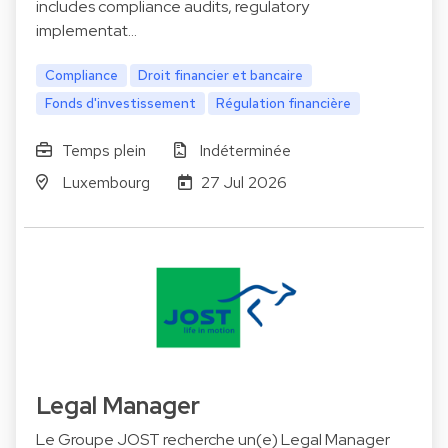
includes compliance audits, regulatory
implementat…
Compliance
Droit financier et bancaire
Fonds d'investissement
Régulation financière
Temps plein
Indéterminée
Luxembourg
27 Jul 2026
Legal Manager
Le Groupe JOST recherche un(e) Legal Manager