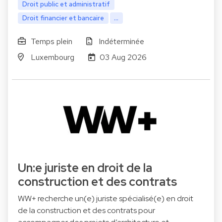
Droit public et administratif
Droit financier et bancaire
...
Temps plein
Indéterminée
Luxembourg
03 Aug 2026
Un:e juriste en droit de la
construction et des contrats
WW+ recherche un(e) juriste spécialisé(e) en droit
de la construction et des contrats pour