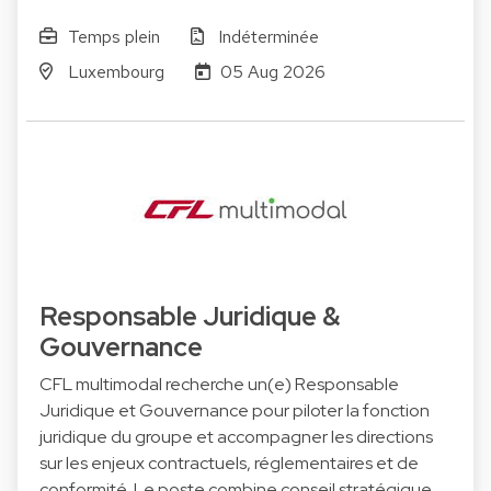
Temps plein
Indéterminée
Luxembourg
05 Aug 2026
Responsable Juridique &
Gouvernance
CFL multimodal recherche un(e) Responsable
Juridique et Gouvernance pour piloter la fonction
juridique du groupe et accompagner les directions
sur les enjeux contractuels, réglementaires et de
conformité. Le poste combine conseil stratégique,