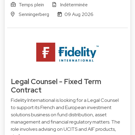
Temps plein
Indéterminée
Senningerberg
09 Aug 2026
Legal Counsel - Fixed Term
Contract
Fidelity International is looking for a Legal Counsel
to support its French and European investment
solutions business on fund distribution, asset
management and financial regulatory matters. The
role involves advising on UCITS and AIF products,