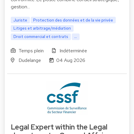
gestion…
Juriste
Protection des données et de la vie privée
Litiges et arbitrage/médiation
Droit commercial et contrats
...
Temps plein
Indéterminée
Dudelange
04 Aug 2026
Legal Expert within the Legal