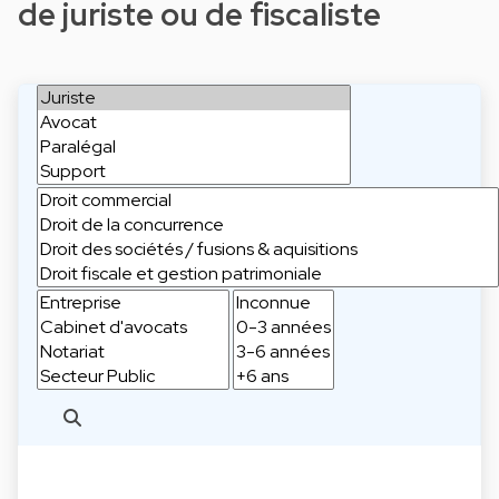
de juriste ou de fiscaliste