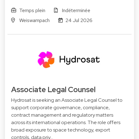
Temps plein
Indéterminée
Weiswampach
24 Jul 2026
Associate Legal Counsel
Hydrosat is seeking an Associate Legal Counsel to
support corporate governance, compliance,
contract management and regulatory matters
across its international operations. The role offers
broad exposure to space technology, export
controls, data priv…