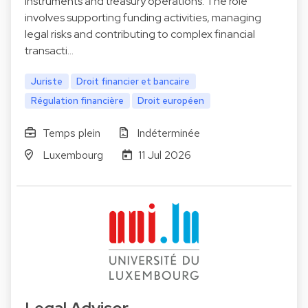
instruments and treasury operations. The role
involves supporting funding activities, managing
legal risks and contributing to complex financial
transacti…
Juriste
Droit financier et bancaire
Régulation financière
Droit européen
Temps plein
Indéterminée
Luxembourg
11 Jul 2026