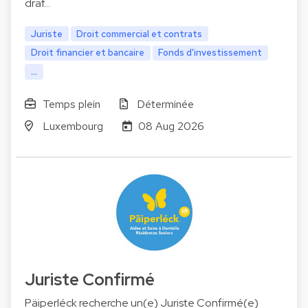
draf…
Juriste
Droit commercial et contrats
Droit financier et bancaire
Fonds d'investissement
...
Temps plein
Déterminée
Luxembourg
08 Aug 2026
Juriste Confirmé
Päiperléck recherche un(e) Juriste Confirmé(e)