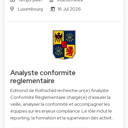
Luxembourg
16 Jul 2026
Analyste conformite
reglementaire
Edmond de Rothschild recherche un(e) Analyste
Conformité Réglementaire chargé(e) d’assurer la
veille, analyser la conformité et accompagner les
équipes sur les enjeux compliance. Le rôle inclut le
reporting, la formation et la supervision des activit…