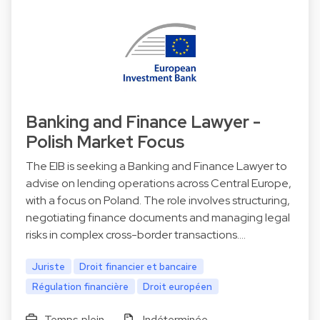
Banking and Finance Lawyer -
Polish Market Focus
The EIB is seeking a Banking and Finance Lawyer to
advise on lending operations across Central Europe,
with a focus on Poland. The role involves structuring,
negotiating finance documents and managing legal
risks in complex cross-border transactions.…
Juriste
Droit financier et bancaire
Régulation financière
Droit européen
Temps plein
Indéterminée