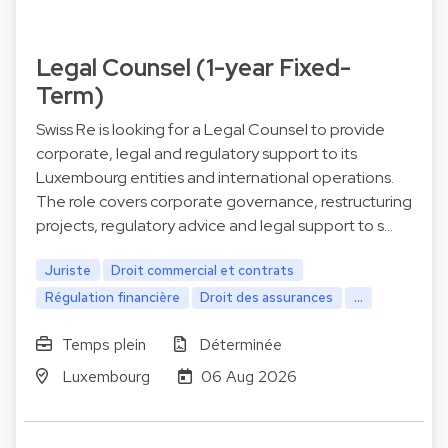
Legal Counsel (1-year Fixed-
Term)
Swiss Re is looking for a Legal Counsel to provide
corporate, legal and regulatory support to its
Luxembourg entities and international operations.
The role covers corporate governance, restructuring
projects, regulatory advice and legal support to s…
Juriste
Droit commercial et contrats
Régulation financière
Droit des assurances
...
Temps plein
Déterminée
Luxembourg
06 Aug 2026