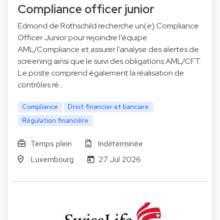
Compliance officer junior
Edmond de Rothschild recherche un(e) Compliance
Officer Junior pour rejoindre l’équipe
AML/Compliance et assurer l’analyse des alertes de
screening ainsi que le suivi des obligations AML/CFT.
Le poste comprend également la réalisation de
contrôles ré…
Compliance
Droit financier et bancaire
Régulation financière
Temps plein
Indéterminée
Luxembourg
27 Jul 2026