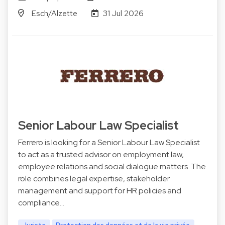
Esch/Alzette
31 Jul 2026
Senior Labour Law Specialist
Ferrero is looking for a Senior Labour Law Specialist
to act as a trusted advisor on employment law,
employee relations and social dialogue matters. The
role combines legal expertise, stakeholder
management and support for HR policies and
compliance…