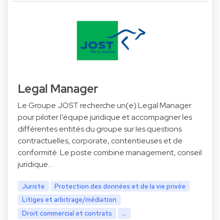
Legal Manager
Le Groupe JOST recherche un(e) Legal Manager
pour piloter l’équipe juridique et accompagner les
différentes entités du groupe sur les questions
contractuelles, corporate, contentieuses et de
conformité. Le poste combine management, conseil
juridique…
Juriste
Protection des données et de la vie privée
Litiges et arbitrage/médiation
Droit commercial et contrats
...