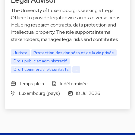
Legal Advisor
The University of Luxembourg is seeking a Legal
Officer to provide legal advice across diverse areas
including research contracts, data protection and
intellectual property. The role supports internal
stakeholders, manages legal risks and contributes…
Juriste
Protection des données et de la vie privée
Droit public et administratif
Droit commercial et contrats
...
Temps plein
Indéterminée
Luxembourg (pays)
10 Jul 2026