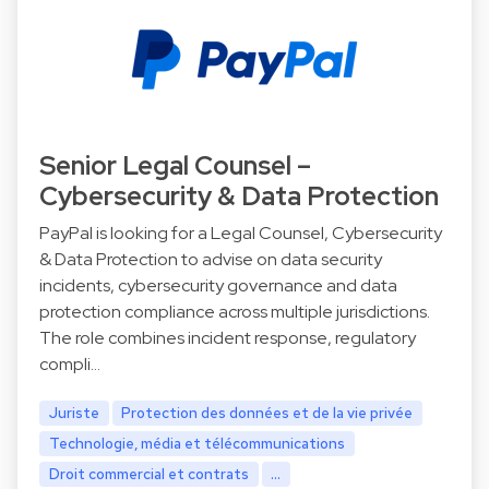
Senior Legal Counsel –
Cybersecurity & Data Protection
PayPal is looking for a Legal Counsel, Cybersecurity
& Data Protection to advise on data security
incidents, cybersecurity governance and data
protection compliance across multiple jurisdictions.
The role combines incident response, regulatory
compli…
Juriste
Protection des données et de la vie privée
Technologie, média et télécommunications
Droit commercial et contrats
...