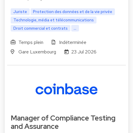
Juriste
Protection des données et de la vie privée
Technologie, média et télécommunications
Droit commercial et contrats
...
Temps plein
Indéterminée
Gare Luxembourg
23 Jul 2026
Manager of Compliance Testing
and Assurance