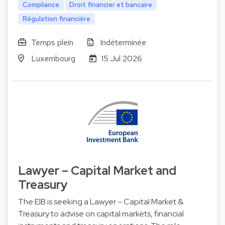
Compliance
Droit financier et bancaire
Régulation financière
Temps plein
Indéterminée
Luxembourg
15 Jul 2026
Lawyer – Capital Market and
Treasury
The EIB is seeking a Lawyer – Capital Market &
Treasury to advise on capital markets, financial