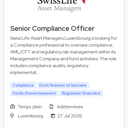
Senior Compliance Officer
Swiss Life Asset Managers Luxembourg is looking for
a Compliance professional to oversee compliance,
AML/CFT and regulatory risk management within its
Management Company and fund activities. The role
includes compliance audits, regulatory
implementat…
Compliance
Droit financier et bancaire
Fonds d'investissement
Régulation financière
Temps plein
Indéterminée
Luxembourg
27 Jul 2026