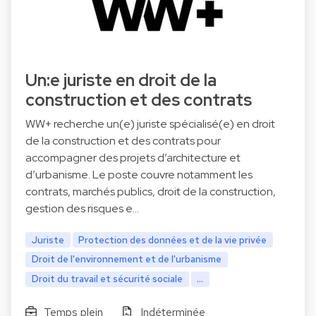
Un:e juriste en droit de la
construction et des contrats
WW+ recherche un(e) juriste spécialisé(e) en droit
de la construction et des contrats pour
accompagner des projets d’architecture et
d’urbanisme. Le poste couvre notamment les
contrats, marchés publics, droit de la construction,
gestion des risques e…
Juriste
Protection des données et de la vie privée
Droit de l'environnement et de l'urbanisme
Droit du travail et sécurité sociale
...
Temps plein
Indéterminée