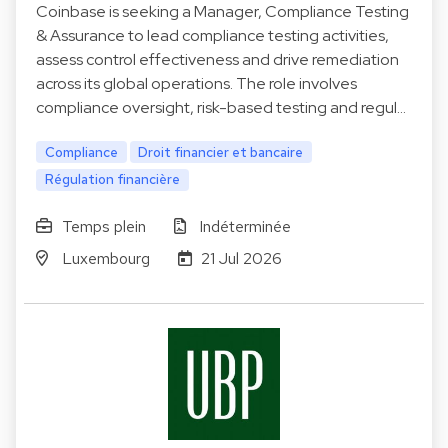
Coinbase is seeking a Manager, Compliance Testing
& Assurance to lead compliance testing activities,
assess control effectiveness and drive remediation
across its global operations. The role involves
compliance oversight, risk-based testing and regul…
Compliance
Droit financier et bancaire
Régulation financière
Temps plein
Indéterminée
Luxembourg
21 Jul 2026