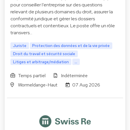
pour conseiller l’entreprise sur des questions
relevant de plusieurs domaines du droit, assurer la
conformité juridique et gérer les dossiers
contractuels et contentieux. Le poste offre un rôle
transvers…
Juriste
Protection des données et de la vie privée
Droit du travail et sécurité sociale
Litiges et arbitrage/médiation
...
Temps partiel
Indéterminée
Wormeldange-Haut
07 Aug 2026