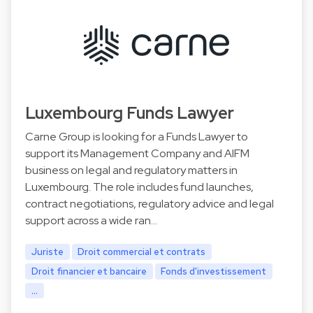
Luxembourg Funds Lawyer
Carne Group is looking for a Funds Lawyer to
support its Management Company and AIFM
business on legal and regulatory matters in
Luxembourg. The role includes fund launches,
contract negotiations, regulatory advice and legal
support across a wide ran…
Juriste
Droit commercial et contrats
Droit financier et bancaire
Fonds d'investissement
...