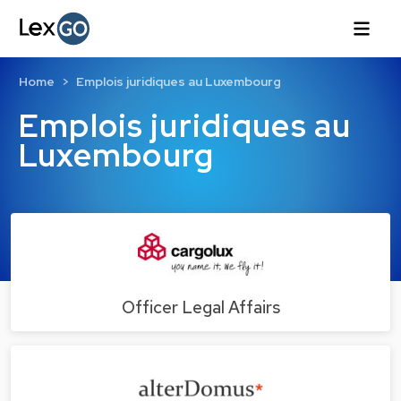
Home
Emplois juridiques au Luxembourg
Emplois juridiques au
Luxembourg
Officer Legal Affairs