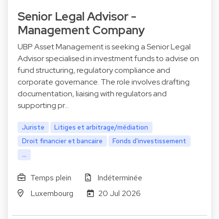
Senior Legal Advisor -
Management Company
UBP Asset Management is seeking a Senior Legal
Advisor specialised in investment funds to advise on
fund structuring, regulatory compliance and
corporate governance. The role involves drafting
documentation, liaising with regulators and
supporting pr…
Juriste
Litiges et arbitrage/médiation
Droit financier et bancaire
Fonds d'investissement
...
Temps plein
Indéterminée
Luxembourg
20 Jul 2026