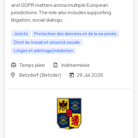
and GDPR matters across multiple European
jurisdictions. The role also includes supporting
litigation, social dialogu…
Juriste
Protection des données et de la vie privée
Droit du travail et sécurité sociale
Litiges et arbitrage/médiation
Temps plein
Indéterminée
Betzdorf (Betzder)
29 Jul 2026