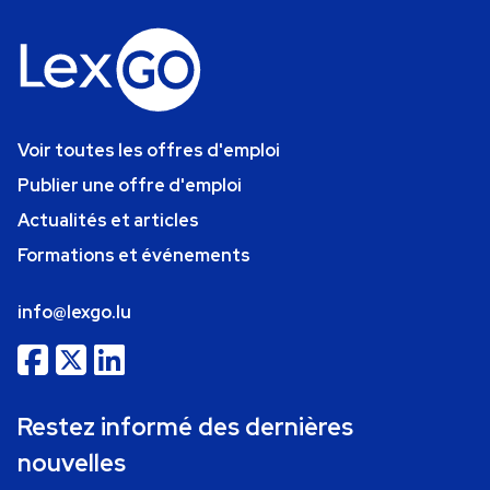
Voir toutes les offres d'emploi
Publier une offre d'emploi
Actualités et articles
Formations et événements
info@lexgo.lu
Restez informé des dernières
nouvelles