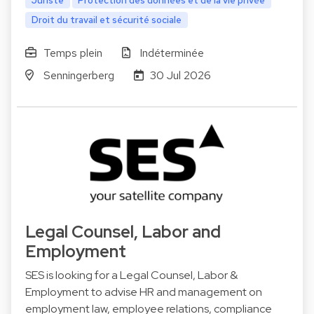
Juriste
Protection des données et de la vie privée
Droit du travail et sécurité sociale
Temps plein
Indéterminée
Senningerberg
30 Jul 2026
Legal Counsel, Labor and
Employment
SES is looking for a Legal Counsel, Labor &
Employment to advise HR and management on
employment law, employee relations, compliance