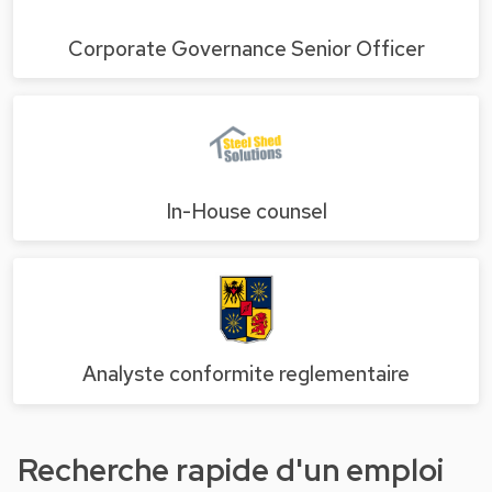
Corporate Governance Senior Officer
In-House counsel
Analyste conformite reglementaire
Recherche rapide d'un emploi