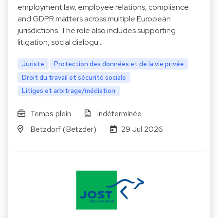
employment law, employee relations, compliance
and GDPR matters across multiple European
jurisdictions. The role also includes supporting
litigation, social dialogu…
Juriste
Protection des données et de la vie privée
Droit du travail et sécurité sociale
Litiges et arbitrage/médiation
Temps plein
Indéterminée
Betzdorf (Betzder)
29 Jul 2026