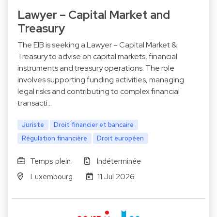
Lawyer – Capital Market and
Treasury
The EIB is seeking a Lawyer – Capital Market &
Treasury to advise on capital markets, financial
instruments and treasury operations. The role
involves supporting funding activities, managing
legal risks and contributing to complex financial
transacti…
Juriste
Droit financier et bancaire
Régulation financière
Droit européen
Temps plein
Indéterminée
Luxembourg
11 Jul 2026