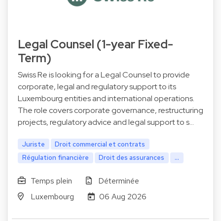
Legal Counsel (1-year Fixed-
Term)
Swiss Re is looking for a Legal Counsel to provide
corporate, legal and regulatory support to its
Luxembourg entities and international operations.
The role covers corporate governance, restructuring
projects, regulatory advice and legal support to s…
Juriste
Droit commercial et contrats
Régulation financière
Droit des assurances
...
Temps plein
Déterminée
Luxembourg
06 Aug 2026