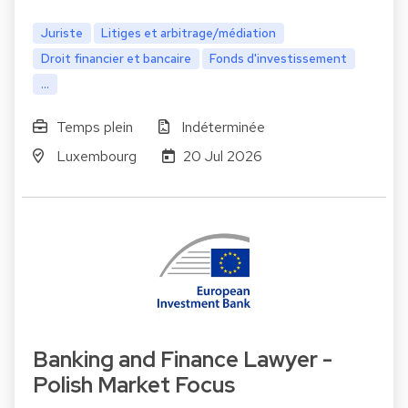
Juriste
Litiges et arbitrage/médiation
Droit financier et bancaire
Fonds d'investissement
...
Temps plein
Indéterminée
Luxembourg
20 Jul 2026
Banking and Finance Lawyer -
Polish Market Focus