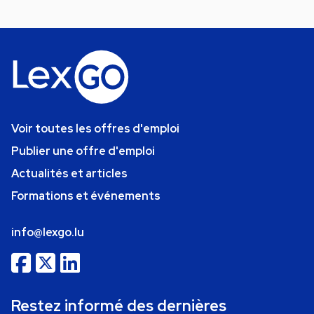
Voir toutes les offres d'emploi
Publier une offre d'emploi
Actualités et articles
Formations et événements
info@lexgo.lu
Restez informé des dernières