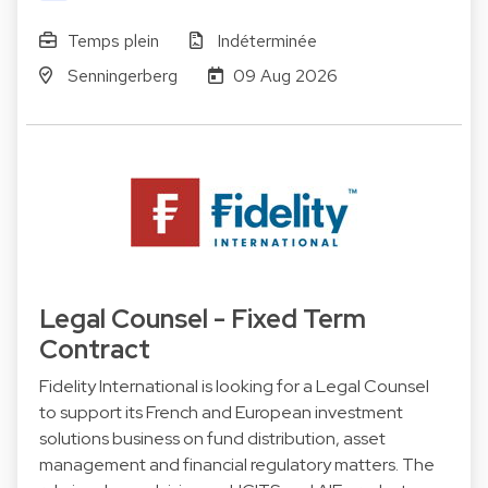
Temps plein
Indéterminée
Senningerberg
09 Aug 2026
Legal Counsel - Fixed Term
Contract
Fidelity International is looking for a Legal Counsel
to support its French and European investment
solutions business on fund distribution, asset
management and financial regulatory matters. The