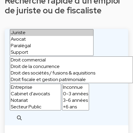
Recherche rapide d'un emploi
de juriste ou de fiscaliste