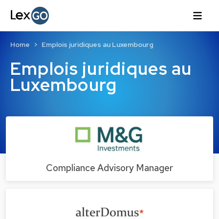
Home
Emplois juridiques au Luxembourg
Emplois juridiques au
Luxembourg
Compliance Advisory Manager