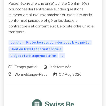
Päiperléck recherche un(e) Juriste Confirmé(e)
pour conseiller l’entreprise sur des questions
relevant de plusieurs domaines du droit, assurer la
conformité juridique et gérer les dossiers
contractuels et contentieux. Le poste offre un rôle
transvers…
Juriste
Protection des données et de la vie privée
Droit du travail et sécurité sociale
Litiges et arbitrage/médiation
...
Temps partiel
Indéterminée
Wormeldange-Haut
07 Aug 2026