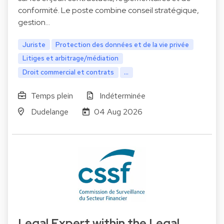
conformité. Le poste combine conseil stratégique,
gestion…
Juriste
Protection des données et de la vie privée
Litiges et arbitrage/médiation
Droit commercial et contrats
...
Temps plein
Indéterminée
Dudelange
04 Aug 2026
Legal Expert within the Legal