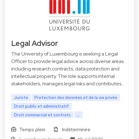
Legal Advisor
The University of Luxembourg is seeking a Legal
Officer to provide legal advice across diverse areas
including research contracts, data protection and
intellectual property. The role supports internal
stakeholders, manages legal risks and contributes…
Juriste
Protection des données et de la vie privée
Droit public et administratif
Droit commercial et contrats
...
Temps plein
Indéterminée