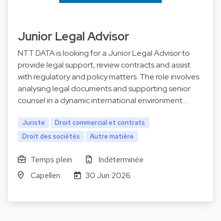
Junior Legal Advisor
NTT DATA is looking for a Junior Legal Advisor to
provide legal support, review contracts and assist
with regulatory and policy matters. The role involves
analysing legal documents and supporting senior
counsel in a dynamic international environment.…
Juriste
Droit commercial et contrats
Droit des sociétés
Autre matière
Temps plein
Indéterminée
Capellen
30 Jun 2026