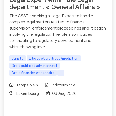
department « General Affairs »
The CSSF is seeking a Legal Expert to handle
complex legal matters related to financial
supervision, enforcement proceedings and litigation
involving the regulator. The role also includes
contributing to regulatory development and
whistleblowing inve…
Juriste
Litiges et arbitrage/médiation
Droit public et administratif
Droit financier et bancaire
...
Temps plein
Indéterminée
Luxembourg
03 Aug 2026