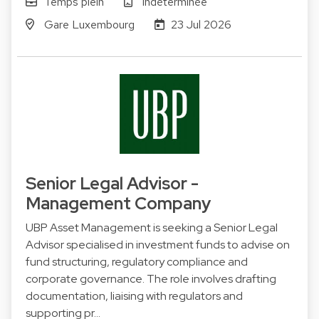
Temps plein
Indéterminée
Gare Luxembourg
23 Jul 2026
Senior Legal Advisor -
Management Company
UBP Asset Management is seeking a Senior Legal
Advisor specialised in investment funds to advise on
fund structuring, regulatory compliance and
corporate governance. The role involves drafting
documentation, liaising with regulators and
supporting pr…