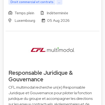
Droit commercial et contrats
...
Temps plein
Indéterminée
Luxembourg
05 Aug 2026
Responsable Juridique &
Gouvernance
CFL multimodal recherche un(e) Responsable
Juridique et Gouvernance pour piloter la fonction
juridique du groupe et accompagner les directions
sur les enjeux contractuels, réglementaires et de