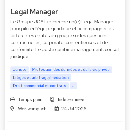
Legal Manager
Le Groupe JOST recherche un(e) Legal Manager
pour piloter l’équipe juridique et accompagner les
différentes entités du groupe sur les questions
contractuelles, corporate, contentieuses et de
conformité. Le poste combine management, conseil
juridique…
Juriste
Protection des données et de la vie privée
Litiges et arbitrage/médiation
Droit commercial et contrats
...
Temps plein
Indéterminée
Weiswampach
24 Jul 2026