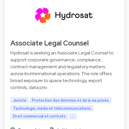
Associate Legal Counsel
Hydrosat is seeking an Associate Legal Counsel to
support corporate governance, compliance,
contract management and regulatory matters
across its international operations. The role offers
broad exposure to space technology, export
controls, data priv…
Juriste
Protection des données et de la vie privée
Technologie, média et télécommunications
Droit commercial et contrats
...