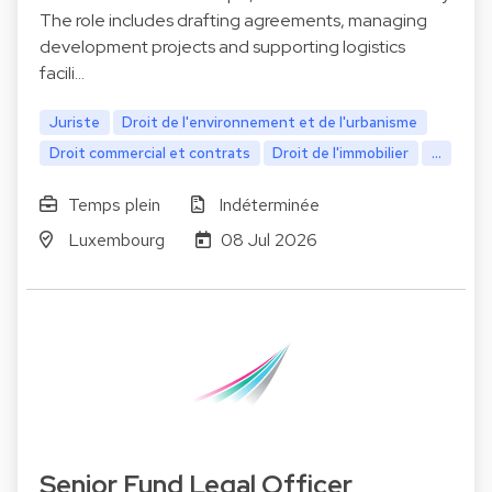
The role includes drafting agreements, managing
development projects and supporting logistics
facili…
Juriste
Droit de l'environnement et de l'urbanisme
Droit commercial et contrats
Droit de l'immobilier
...
Temps plein
Indéterminée
Luxembourg
08 Jul 2026
Senior Fund Legal Officer