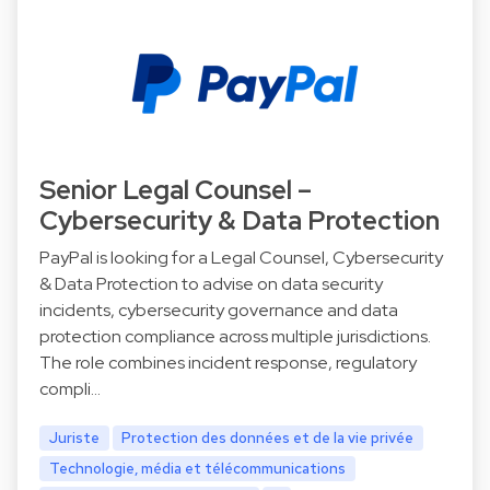
Senior Legal Counsel –
Cybersecurity & Data Protection
PayPal is looking for a Legal Counsel, Cybersecurity
& Data Protection to advise on data security
incidents, cybersecurity governance and data
protection compliance across multiple jurisdictions.
The role combines incident response, regulatory
compli…
Juriste
Protection des données et de la vie privée
Technologie, média et télécommunications