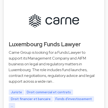
Luxembourg Funds Lawyer
Carne Group is looking for a Funds Lawyer to
support its Management Company and AIFM
business on legal and regulatory matters in
Luxembourg. The role includes fund launches,
contract negotiations, regulatory advice and legal
support across a wide ran…
Juriste
Droit commercial et contrats
Droit financier et bancaire
Fonds d'investissement
...