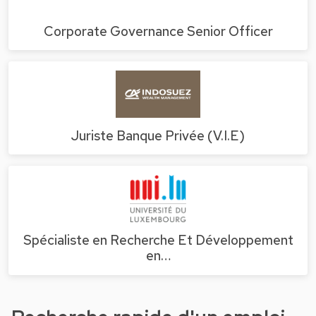
Corporate Governance Senior Officer
Juriste Banque Privée (V.I.E)
Spécialiste en Recherche Et Développement
en…