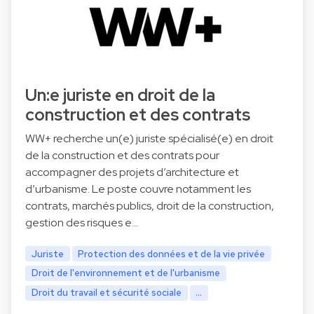
Un:e juriste en droit de la
construction et des contrats
WW+ recherche un(e) juriste spécialisé(e) en droit
de la construction et des contrats pour
accompagner des projets d’architecture et
d’urbanisme. Le poste couvre notamment les
contrats, marchés publics, droit de la construction,
gestion des risques e…
Juriste
Protection des données et de la vie privée
Droit de l'environnement et de l'urbanisme
Droit du travail et sécurité sociale
...