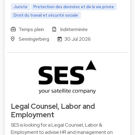
Juriste
Protection des données et de la vie privée
Droit du travail et sécurité sociale
Temps plein
Indéterminée
Senningerberg
30 Jul 2026
Legal Counsel, Labor and
Employment
SES is looking for a Legal Counsel, Labor &
Employment to advise HR and management on