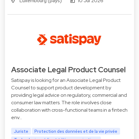
Luxembourg (pays)
10 Jul 2026
Associate Legal Product Counsel
Satispay is looking for an Associate Legal Product
Counsel to support product development by
providing legal advice on regulatory, commercial and
consumer law matters. The role involves close
collaboration with cross-functional teams in a fintech
env…
Juriste
Protection des données et de la vie privée