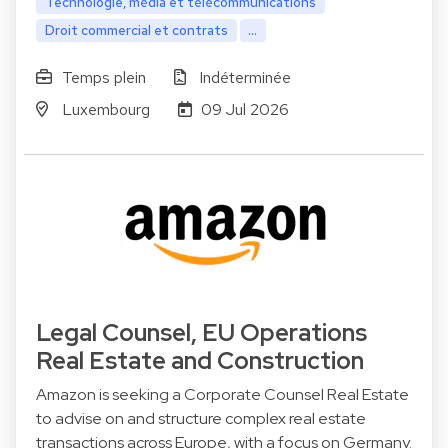
Technologie, média et télécommunications
Droit commercial et contrats
...
Temps plein
Indéterminée
Luxembourg
09 Jul 2026
Legal Counsel, EU Operations
Real Estate and Construction
Amazon is seeking a Corporate Counsel Real Estate
to advise on and structure complex real estate
transactions across Europe, with a focus on Germany.