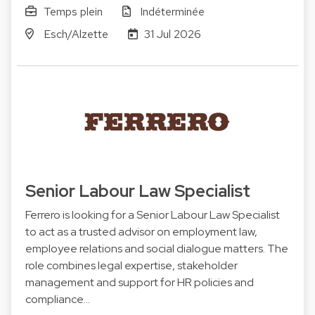
Temps plein
Indéterminée
Esch/Alzette
31 Jul 2026
Senior Labour Law Specialist
Ferrero is looking for a Senior Labour Law Specialist
to act as a trusted advisor on employment law,
employee relations and social dialogue matters. The
role combines legal expertise, stakeholder
management and support for HR policies and
compliance…