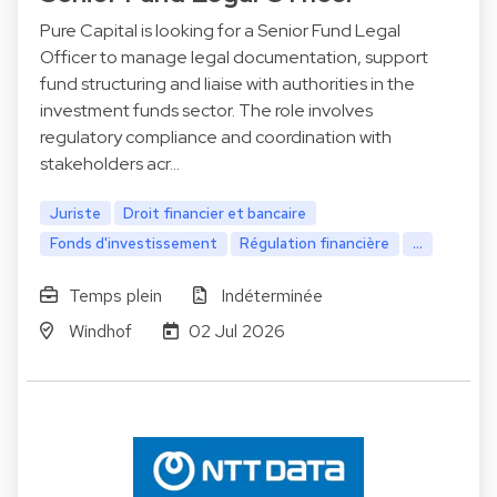
Pure Capital is looking for a Senior Fund Legal
Officer to manage legal documentation, support
fund structuring and liaise with authorities in the
investment funds sector. The role involves
regulatory compliance and coordination with
stakeholders acr…
Juriste
Droit financier et bancaire
Fonds d'investissement
Régulation financière
...
Temps plein
Indéterminée
Windhof
02 Jul 2026