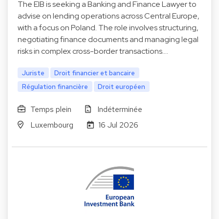
The EIB is seeking a Banking and Finance Lawyer to
advise on lending operations across Central Europe,
with a focus on Poland. The role involves structuring,
negotiating finance documents and managing legal
risks in complex cross-border transactions.…
Juriste
Droit financier et bancaire
Régulation financière
Droit européen
Temps plein
Indéterminée
Luxembourg
16 Jul 2026