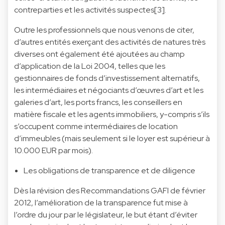
contreparties et les activités suspectes[3].
Outre les professionnels que nous venons de citer,
d’autres entités exerçant des activités de natures très
diverses ont également été ajoutées au champ
d’application de la Loi 2004, telles que les
gestionnaires de fonds d’investissement alternatifs,
les intermédiaires et négociants d’œuvres d’art et les
galeries d’art, les ports francs, les conseillers en
matière fiscale et les agents immobiliers, y-compris s’ils
s’occupent comme intermédiaires de location
d’immeubles (mais seulement si le loyer est supérieur à
10.000 EUR par mois).
Les obligations de transparence et de diligence
Dès la révision des Recommandations GAFI de février
2012, l’amélioration de la transparence fut mise à
l’ordre du jour par le législateur, le but étant d’éviter