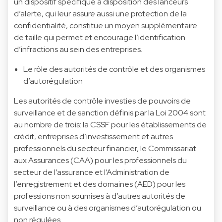
un dispositif spécifique à disposition des lanceurs
d’alerte, qui leur assure aussi une protection de la
confidentialité, constitue un moyen supplémentaire
de taille qui permet et encourage l’identification
d’infractions au sein des entreprises.
Le rôle des autorités de contrôle et des organismes
d’autorégulation
Les autorités de contrôle investies de pouvoirs de
surveillance et de sanction définis par la Loi 2004 sont
au nombre de trois: la CSSF pour les établissements de
crédit, entreprises d’investissement et autres
professionnels du secteur financier, le Commissariat
aux Assurances (CAA) pour les professionnels du
secteur de l’assurance et l’Administration de
l’enregistrement et des domaines (AED) pour les
professions non soumises à d’autres autorités de
surveillance ou à des organismes d’autorégulation ou
non régulées.