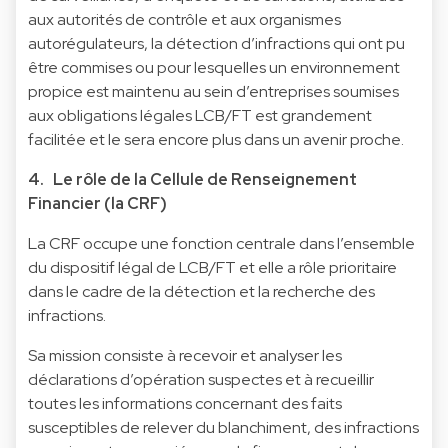
aux autorités de contrôle et aux organismes
autorégulateurs, la détection d’infractions qui ont pu
être commises ou pour lesquelles un environnement
propice est maintenu au sein d’entreprises soumises
aux obligations légales LCB/FT est grandement
facilitée et le sera encore plus dans un avenir proche.
4. Le rôle de la Cellule de Renseignement
Financier (la CRF)
La CRF occupe une fonction centrale dans l’ensemble
du dispositif légal de LCB/FT et elle a rôle prioritaire
dans le cadre de la détection et la recherche des
infractions.
Sa mission consiste à recevoir et analyser les
déclarations d’opération suspectes et à recueillir
toutes les informations concernant des faits
susceptibles de relever du blanchiment, des infractions