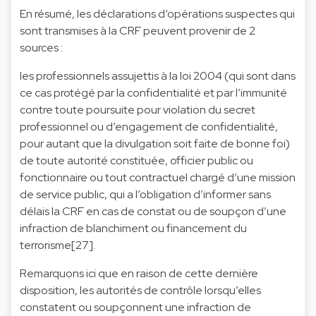
En résumé, les déclarations d’opérations suspectes qui
sont transmises à la CRF peuvent provenir de 2
sources :
les professionnels assujettis à la loi 2004 (qui sont dans
ce cas protégé par la confidentialité et par l’immunité
contre toute poursuite pour violation du secret
professionnel ou d’engagement de confidentialité,
pour autant que la divulgation soit faite de bonne foi)
de toute autorité constituée, officier public ou
fonctionnaire ou tout contractuel chargé d’une mission
de service public, qui a l’obligation d’informer sans
délais la CRF en cas de constat ou de soupçon d’une
infraction de blanchiment ou financement du
terrorisme[27].
Remarquons ici que en raison de cette dernière
disposition, les autorités de contrôle lorsqu’elles
constatent ou soupçonnent une infraction de