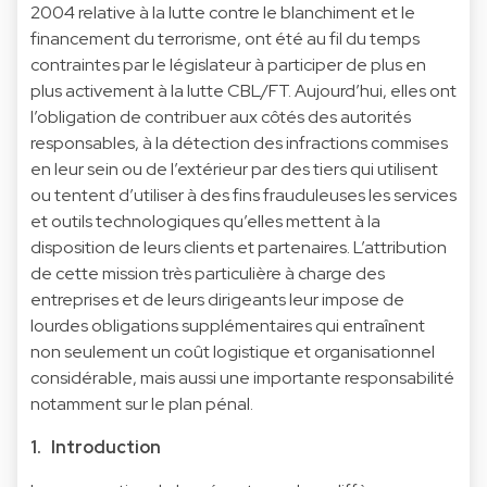
2004 relative à la lutte contre le blanchiment et le
financement du terrorisme, ont été au fil du temps
contraintes par le législateur à participer de plus en
plus activement à la lutte CBL/FT. Aujourd’hui, elles ont
l’obligation de contribuer aux côtés des autorités
responsables, à la détection des infractions commises
en leur sein ou de l’extérieur par des tiers qui utilisent
ou tentent d’utiliser à des fins frauduleuses les services
et outils technologiques qu’elles mettent à la
disposition de leurs clients et partenaires. L’attribution
de cette mission très particulière à charge des
entreprises et de leurs dirigeants leur impose de
lourdes obligations supplémentaires qui entraînent
non seulement un coût logistique et organisationnel
considérable, mais aussi une importante responsabilité
notamment sur le plan pénal.
1. Introduction