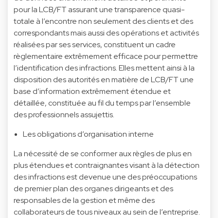
pour la LCB/FT assurant une transparence quasi-
totale à l’encontre non seulement des clients et des
correspondants mais aussi des opérations et activités
réalisées par ses services, constituent un cadre
règlementaire extrêmement efficace pour permettre
l’identification des infractions. Elles mettent ainsi à la
disposition des autorités en matière de LCB/FT une
base d’information extrêmement étendue et
détaillée, constituée au fil du temps par l’ensemble
des professionnels assujettis.
Les obligations d’organisation interne
La nécessité de se conformer aux règles de plus en
plus étendues et contraignantes visant à la détection
des infractions est devenue une des préoccupations
de premier plan des organes dirigeants et des
responsables de la gestion et même des
collaborateurs de tous niveaux au sein de l’entreprise.