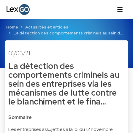
Home
Actualités et articles
La détection des comportements criminels au sein d…
01/03/21
La détection des
comportements criminels au
sein des entreprises via les
mécanismes de lutte contre
le blanchiment et le fina…
Sommaire
:
Les entreprises assujetties à la loi du 12 novembre