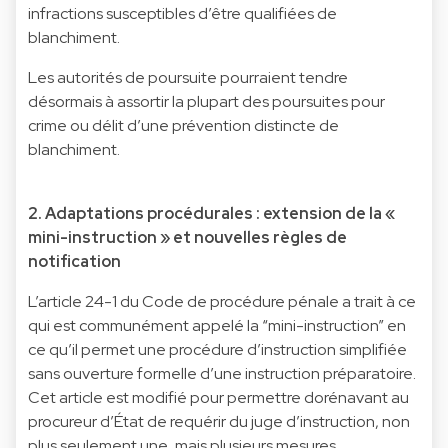
infractions susceptibles d’être qualifiées de
blanchiment.
Les autorités de poursuite pourraient tendre
désormais à assortir la plupart des poursuites pour
crime ou délit d’une prévention distincte de
blanchiment.
2. Adaptations procédurales : extension de la «
mini-instruction » et nouvelles règles de
notification
L’article 24-1 du Code de procédure pénale a trait à ce
qui est communément appelé la “mini-instruction” en
ce qu’il permet une procédure d’instruction simplifiée
sans ouverture formelle d’une instruction préparatoire.
Cet article est modifié pour permettre dorénavant au
procureur d’État de requérir du juge d’instruction, non
plus seulement une, mais plusieurs mesures