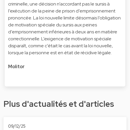
criminelle, une décision n’accordant pas le sursis à
l’exécution de la peine de prison d’emprisonnement
prononcée. La loi nouvelle limite désormais l’obligation
de motivation spéciale du sursis aux peines
d’emprisonnement inférieures à deux ans en matière
correctionnelle. L’exigence de motivation spéciale
disparaît, comme c’était le cas avant la loi nouvelle,
lorsque la personne est en état de récidive légale.
Molitor
Plus d'actualités et d'articles
09/12/25