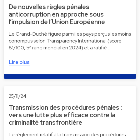
De nouvelles règles pénales
anticorruption en approche sous
l’impulsion de l’Union Européenne
Le Grand-Duché figure parmi les pays perçus les moins
corrompus selon Transparency International (score
81/100, 5ᵉ rang mondial en 2024) et a ratifié …
Lire plus
25/11/24
Transmission des procédures pénales :
vers une lutte plus efficace contre la
criminalité transfrontière
Le règlement relatif à la transmission des procédures