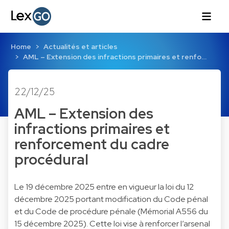
Home
Actualités et articles
AML – Extension des infractions primaires et renfo…
22/12/25
AML – Extension des
infractions primaires et
renforcement du cadre
procédural
Le 19 décembre 2025 entre en vigueur la loi du 12
décembre 2025 portant modification du Code pénal
et du Code de procédure pénale (Mémorial A556 du
15 décembre 2025). Cette loi vise à renforcer l’arsenal