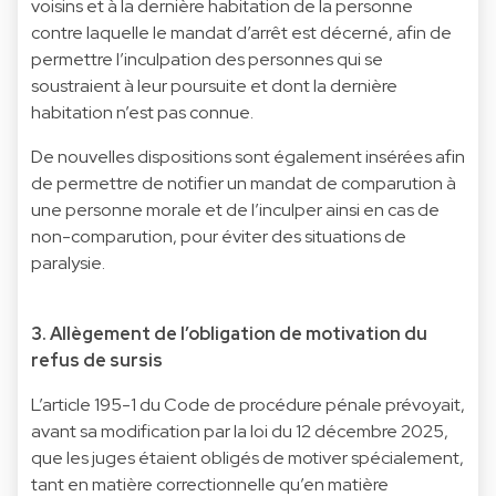
voisins et à la dernière habitation de la personne
contre laquelle le mandat d’arrêt est décerné, afin de
permettre l’inculpation des personnes qui se
soustraient à leur poursuite et dont la dernière
habitation n’est pas connue.
De nouvelles dispositions sont également insérées afin
de permettre de notifier un mandat de comparution à
une personne morale et de l’inculper ainsi en cas de
non-comparution, pour éviter des situations de
paralysie.
3. Allègement de l’obligation de motivation du
refus de sursis
L’article 195-1 du Code de procédure pénale prévoyait,
avant sa modification par la loi du 12 décembre 2025,
que les juges étaient obligés de motiver spécialement,
tant en matière correctionnelle qu’en matière