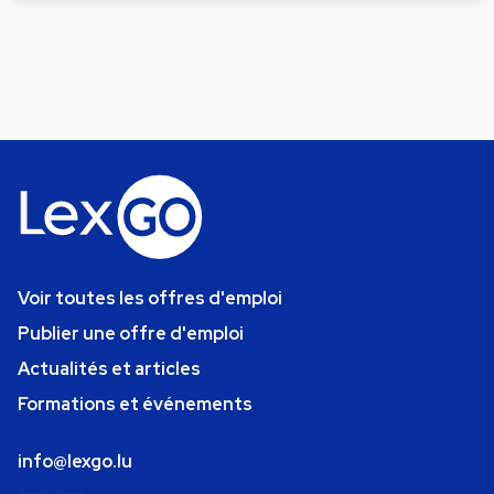
Voir toutes les offres d'emploi
Publier une offre d'emploi
Actualités et articles
Formations et événements
info@lexgo.lu