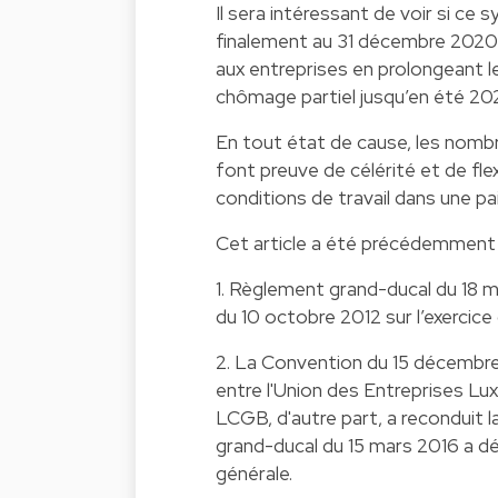
Il sera intéressant de voir si ce
finalement au 31 décembre 2020 
aux entreprises en prolongeant l
chômage partiel jusqu’en été 202
En tout état de cause, les nombr
font preuve de célérité et de fle
conditions de travail dans une pa
Cet article a été précédemment
1. Règlement grand-ducal du 18
du 10 octobre 2012 sur l’exercice 
2. La Convention du 15 décembre 2
entre l'Union des Entreprises L
LCGB, d'autre part, a reconduit l
grand-ducal du 15 mars 2016 a dé
générale.