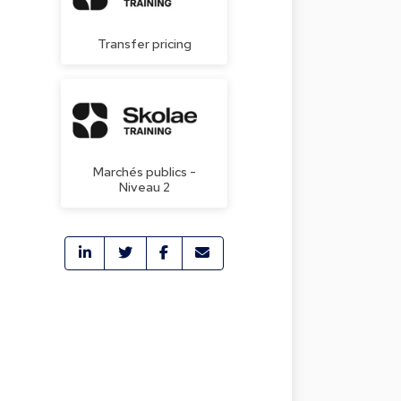
Transfer pricing
Marchés publics -
Niveau 2