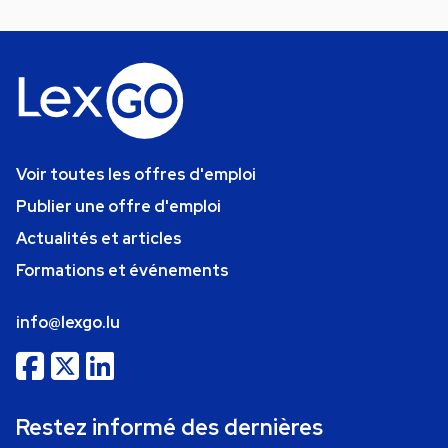
Voir toutes les offres d'emploi
Publier une offre d'emploi
Actualités et articles
Formations et événements
info@lexgo.lu
Restez informé des dernières