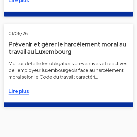
Lire plus
01/06/26
Prévenir et gérer le harcèlement moral au
travail au Luxembourg
Molitor détaille les obligations préventives et réactives
de l'employeur luxembourgeois face au harcèlement
moral selon le Code du travail : caractéri…
Lire plus