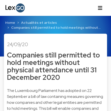
Home
Actualités et articles
Companies still permitted to hold meetings without…
24/09/20
Companies still permitted to
hold meetings without
physical attendance until 31
December 2020
The Luxembourg Parliament has adopted on 22
September a bill of law containing measures governing
how companies and other legal entities are permitted
to hold meetings. This bill will enable companies and