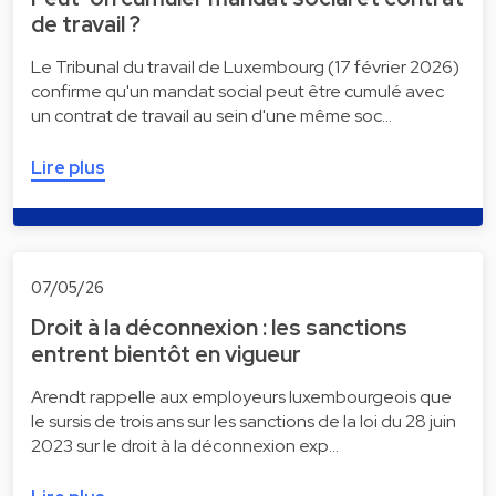
de travail ?
Le Tribunal du travail de Luxembourg (17 février 2026)
confirme qu'un mandat social peut être cumulé avec
un contrat de travail au sein d'une même soc…
Lire plus
07/05/26
Droit à la déconnexion : les sanctions
entrent bientôt en vigueur
Arendt rappelle aux employeurs luxembourgeois que
le sursis de trois ans sur les sanctions de la loi du 28 juin
2023 sur le droit à la déconnexion exp…