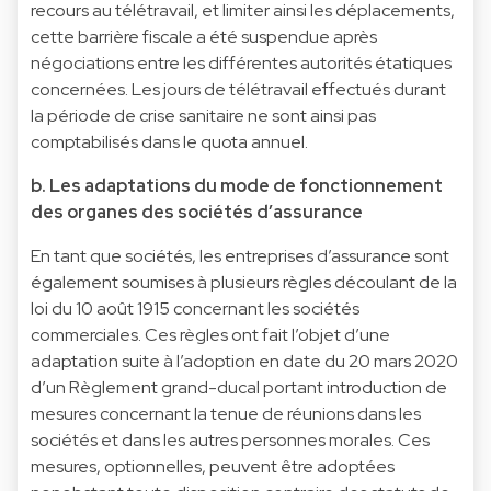
recours au télétravail, et limiter ainsi les déplacements,
cette barrière fiscale a été suspendue après
négociations entre les différentes autorités étatiques
concernées. Les jours de télétravail effectués durant
la période de crise sanitaire ne sont ainsi pas
comptabilisés dans le quota annuel.
b. Les adaptations du mode de fonctionnement
des organes des sociétés d’assurance
En tant que sociétés, les entreprises d’assurance sont
également soumises à plusieurs règles découlant de la
loi du 10 août 1915 concernant les sociétés
commerciales. Ces règles ont fait l’objet d’une
adaptation suite à l’adoption en date du 20 mars 2020
d’un Règlement grand-ducal portant introduction de
mesures concernant la tenue de réunions dans les
sociétés et dans les autres personnes morales. Ces
mesures, optionnelles, peuvent être adoptées