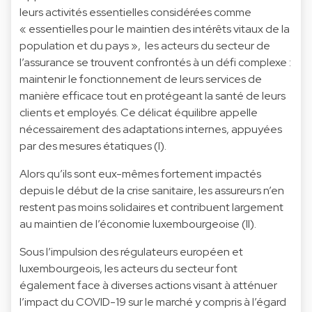
leurs activités essentielles considérées comme
« essentielles pour le maintien des intérêts vitaux de la
population et du pays », les acteurs du secteur de
l’assurance se trouvent confrontés à un défi complexe :
maintenir le fonctionnement de leurs services de
manière efficace tout en protégeant la santé de leurs
clients et employés. Ce délicat équilibre appelle
nécessairement des adaptations internes, appuyées
par des mesures étatiques (I).
Alors qu’ils sont eux-mêmes fortement impactés
depuis le début de la crise sanitaire, les assureurs n’en
restent pas moins solidaires et contribuent largement
au maintien de l’économie luxembourgeoise (II).
Sous l’impulsion des régulateurs européen et
luxembourgeois, les acteurs du secteur font
également face à diverses actions visant à atténuer
l’impact du COVID-19 sur le marché y compris à l’égard