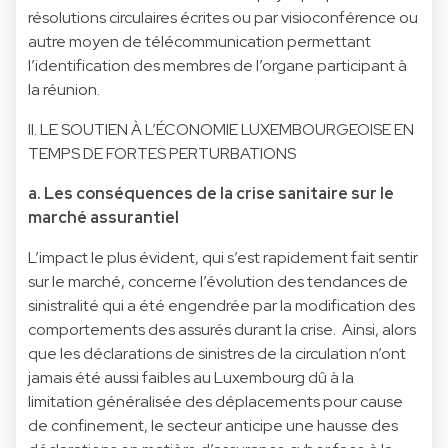
résolutions circulaires écrites ou par visioconférence ou
autre moyen de télécommunication permettant
l’identification des membres de l’organe participant à
la réunion.
II. LE SOUTIEN À L’ÉCONOMIE LUXEMBOURGEOISE EN
TEMPS DE FORTES PERTURBATIONS
a. Les conséquences de la crise sanitaire sur le
marché assurantiel
L’impact le plus évident, qui s’est rapidement fait sentir
sur le marché, concerne l’évolution des tendances de
sinistralité qui a été engendrée par la modification des
comportements des assurés durant la crise. Ainsi, alors
que les déclarations de sinistres de la circulation n’ont
jamais été aussi faibles au Luxembourg dû à la
limitation généralisée des déplacements pour cause
de confinement, le secteur anticipe une hausse des