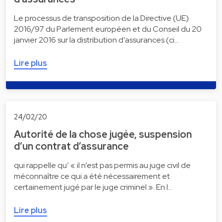
Le processus de transposition de la Directive (UE)
2016/97 du Parlement européen et du Conseil du 20
janvier 2016 sur la distribution d’assurances (ci…
Lire plus
24/02/20
Autorité de la chose jugée, suspension
d’un contrat d’assurance
qui rappelle qu’ « il n’est pas permis au juge civil de
méconnaître ce qui a été nécessairement et
certainement jugé par le juge criminel ». En l…
Lire plus