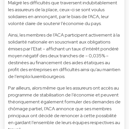
Malgré les difficultés que traversent indubitablement
les assureurs de la place, ceux-ci se sont voulus
solidaires en annonçant, par le biais de l’ACA, leur
volonté claire de soutenir l’économie du pays.
Ainsi, les membres de l’ACA participent activement à la
solidarité nationale en souscrivant aux obligations
émises par l’Etat – affichant un taux d’intérêt pondéré
moyen négatif des deux tranches de – 0,035% –
destinées au financement des aides étatiques au
profit des entreprises en difficultés ainsi qu’au maintien
de l’emploi luxembourgeois.
Par ailleurs, alors même que les assureurs ont accès au
programme de stabilisation de l’économie et peuvent
théoriquement également formuler des demandes de
chômage partiel, l’ACA annonce que ses membres
principaux ont décidé de renoncer à cette possibilité
en gardant l’ensemble de leurs équipes respectives au