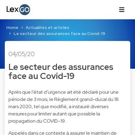
Home
Actualités et articles
Le secteur des assurances face au Covid-19
04/05/20
Le secteur des assurances
face au Covid-19
Après que l’état d’urgence ait été déclaré pour une
période de 3 mois, le Règlement grand-ducal du 18
mars 2020, tel que modifié, a instauré diverses
mesures pour limiter autant que possible la
propagation du COVID-19.
Appelés dans ce contexte à assurer le maintien de