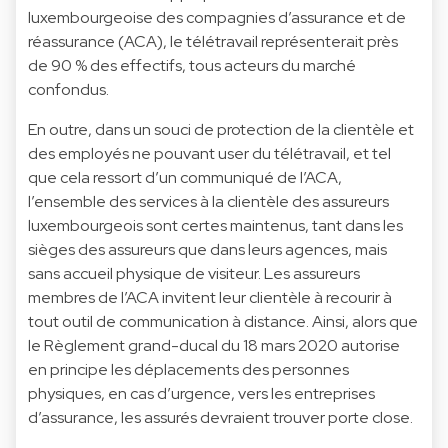
luxembourgeoise des compagnies d’assurance et de
réassurance (ACA), le télétravail représenterait près
de 90 % des effectifs, tous acteurs du marché
confondus.
En outre, dans un souci de protection de la clientèle et
des employés ne pouvant user du télétravail, et tel
que cela ressort d’un communiqué de l’ACA,
l’ensemble des services à la clientèle des assureurs
luxembourgeois sont certes maintenus, tant dans les
sièges des assureurs que dans leurs agences, mais
sans accueil physique de visiteur. Les assureurs
membres de l’ACA invitent leur clientèle à recourir à
tout outil de communication à distance. Ainsi, alors que
le Règlement grand-ducal du 18 mars 2020 autorise
en principe les déplacements des personnes
physiques, en cas d’urgence, vers les entreprises
d’assurance, les assurés devraient trouver porte close.