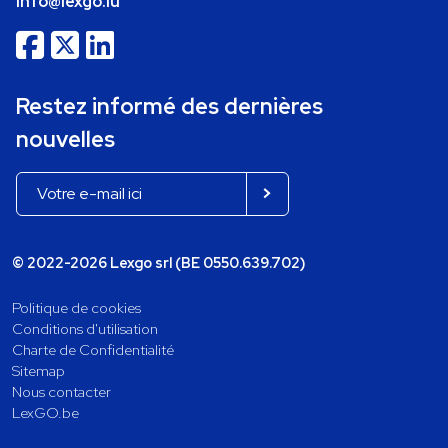
info@lexgo.lu
Restez informé des dernières
nouvelles
© 2022-2026 Lexgo srl (BE 0550.639.702)
Politique de cookies
Conditions d'utilisation
Charte de Confidentialité
Sitemap
Nous contacter
LexGO.be