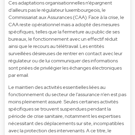
Ces adaptations organisationnelles n’épargnent
d’ailleurs pas le régulateur luxembourgeois, le
Commissariat aux Assurances (CAA). Face à la crise, le
CAA reste opérationnel mais a adopté des mesures
spécifiques, telles que la fermeture au public de ses
bureaux, le fonctionnement avec un effectif réduit
ainsi que le recours au télétravail. Les entités
surveillées désireuses de rentrer en contact avec leur
régulateur ou de lui communiquer des informations
sont priées de privilégier les échanges électroniques
par email.
Le maintien des activités essentielles liées au
fonctionnement du secteur de l’assurance n’en est pas
moins pleinement assuré. Seules certaines activités
spécifiques se trouvent suspendues pendant la
période de crise sanitaire, notamment les expertises
nécessitant des déplacements sur site, incompatibles
avec la protection des intervenants. A ce titre, le