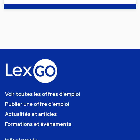
Voir toutes les offres d'emploi
Publier une offre d'emploi
Actualités et articles
Formations et événements