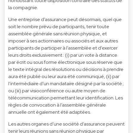
nonobstant toute disposition contraire des statuts de
la compagnie.
Une entreprise d’assurance peut désormais, quel que
soit le nombre prévu de participants, tenir toute
assemblée générale sans réunion physique, et
imposer à ses actionnaires ou associés et aux autres
participants de participer à l’assemblée et d’exercer
leurs droits exclusivement : (i) par un vote à distance
par écrit ou sous forme électronique sous réserve que
le texte intégral des résolutions ou décisions à prendre
aura été publié ou leur aura été communiqué, (ii) par
l’intermédiaire d’un mandataire désigné par la société ;
ou (iii) par visioconférence ou autre moyen de
télécommunication permettant leur identification. Les
règles de convocation à l’assemblée générale
annuelle ont également été adaptées.
Les autres organes d’une société d’assurance peuvent
tenir leurs réunions sans réunion physique par