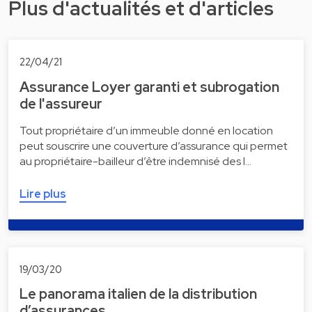
Plus d'actualités et d'articles
22/04/21
Assurance Loyer garanti et subrogation
de l'assureur
Tout propriétaire d’un immeuble donné en location
peut souscrire une couverture d’assurance qui permet
au propriétaire-bailleur d’être indemnisé des l…
Lire plus
19/03/20
Le panorama italien de la distribution
d’assurances