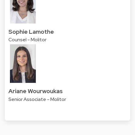
Sophie Lamothe
Counsel - Molitor
Ariane Wourwoukas
Senior Associate - Molitor