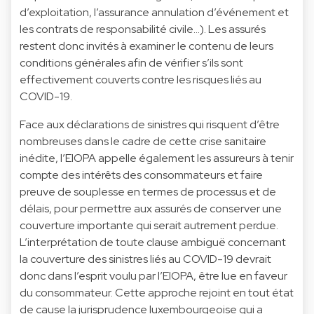
d’exploitation, l’assurance annulation d’événement et
les contrats de responsabilité civile…). Les assurés
restent donc invités à examiner le contenu de leurs
conditions générales afin de vérifier s’ils sont
effectivement couverts contre les risques liés au
COVID-19.
Face aux déclarations de sinistres qui risquent d’être
nombreuses dans le cadre de cette crise sanitaire
inédite, l’EIOPA appelle également les assureurs à tenir
compte des intérêts des consommateurs et faire
preuve de souplesse en termes de processus et de
délais, pour permettre aux assurés de conserver une
couverture importante qui serait autrement perdue.
L’interprétation de toute clause ambiguë concernant
la couverture des sinistres liés au COVID-19 devrait
donc dans l’esprit voulu par l’EIOPA, être lue en faveur
du consommateur. Cette approche rejoint en tout état
de cause la jurisprudence luxembourgeoise qui a