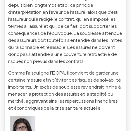
depuis bien longtemps établi ce principe
d’interprétation en faveur de l’assuré, alors que c’est
l’assureur qui a rédigé le contrat, qui en a imposé les
termes à l’assuré et qui, de ce fait, doit supporter les
conséquences de l’équivoque. La souplesse attendue
des assureurs doit toutefois s’entendre dans les limites
du raisonnable et réalisable. Les assurés ne doivent
donc pas s’attendre à une couverture rétroactive de
risques non prévus dans les contrats.
Comme l’a souligné l’EIOPA, il convient de garder une
certaine mesure afin d’éviter des risques de solvabilité
importants. Un excès de souplesse reviendrait in fine à
menacer la protection des assurés et la stabilité du
marché, aggravant ainsi les répercussions financières
et économiques de la crise sanitaire actuelle.