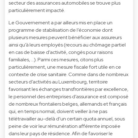
secteur des assurances automobiles se trouve plus
particulièrement impacté.
Le Gouvernement a par ailleurs mis en place un
programme de stabilisation de l’économie dont
plusieurs mesures peuvent bénéficier aux assureurs
ainsi qu’à leurs employés (recours au chômage partiel
en cas de baisse d’activité, congés pour raisons
familiales, …). Parmi ces mesures, citons plus
particulièrement, une mesure fiscale fort utile en ce
contexte de crise sanitaire. Comme dans de nombreux
secteurs d’activités au Luxembourg, territoire
favorisant les échanges transfrontières par excellence,
le personnel des entreprises d’assurance est composé
de nombreux frontaliers belges, allemands et français
qui, en temps normal, doivent veiller à ne pas
télétravailler au-delà d’un certain quota annuel, sous
peine de voir leur rémunération afférente imposée
dans leur pays de résidence. Afin de favoriser le