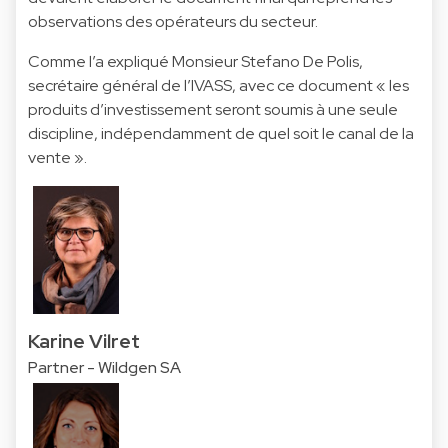
observations des opérateurs du secteur.
Comme l’a expliqué Monsieur Stefano De Polis,
secrétaire général de l’IVASS, avec ce document « les
produits d’investissement seront soumis à une seule
discipline, indépendamment de quel soit le canal de la
vente ».
Karine Vilret
Partner - Wildgen SA