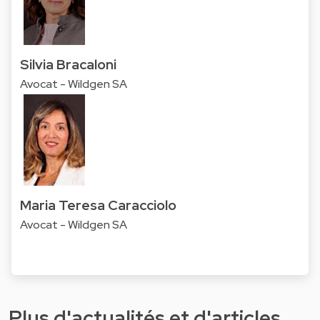
Silvia Bracaloni
Avocat - Wildgen SA
Maria Teresa Caracciolo
Avocat - Wildgen SA
Plus d'actualités et d'articles