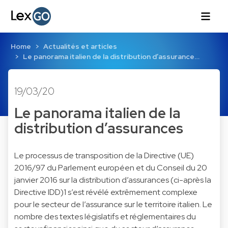
Home
Actualités et articles
Le panorama italien de la distribution d’assurance…
19/03/20
Le panorama italien de la
distribution d’assurances
Le processus de transposition de la Directive (UE)
2016/97 du Parlement européen et du Conseil du 20
janvier 2016 sur la distribution d’assurances (ci-après la
Directive IDD)1 s’est révélé extrêmement complexe
pour le secteur de l’assurance sur le territoire italien. Le
nombre des textes législatifs et réglementaires du