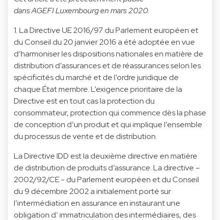
dans AGEFI Luxembourg en mars 2020.
1. La Directive UE 2016/97 du Parlement européen et
du Conseil du 20 janvier 2016 a été adoptée en vue
d’harmoniser les dispositions nationales en matière de
distribution d’assurances et de réassurances selon les
spécificités du marché et de l’ordre juridique de
chaque État membre. L’exigence prioritaire de la
Directive est en tout cas la protection du
consommateur, protection qui commence dès la phase
de conception d’un produit et qui implique l’ensemble
du processus de vente et de distribution.
La Directive IDD est la deuxième directive en matière
de distribution de produits d’assurance. La directive –
2002/92/CE - du Parlement européen et du Conseil
du 9 décembre 2002 a initialement porté sur
l’intermédiation en assurance en instaurant une
obligation d’ immatriculation des intermédiaires, des