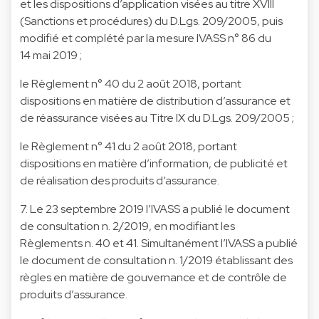
et les dispositions d’application visées au titre XVIII
(Sanctions et procédures) du D.Lgs. 209/2005, puis
modifié et complété par la mesure IVASS n° 86 du
14 mai 2019 ;
le Règlement n° 40 du 2 août 2018, portant
dispositions en matière de distribution d’assurance et
de réassurance visées au Titre IX du D.Lgs. 209/2005 ;
le Règlement n° 41 du 2 août 2018, portant
dispositions en matière d’information, de publicité et
de réalisation des produits d’assurance.
7. Le 23 septembre 2019 l’IVASS a publié le document
de consultation n. 2/2019, en modifiant les
Règlements n. 40 et 41. Simultanément l’IVASS a publié
le document de consultation n. 1/2019 établissant des
règles en matière de gouvernance et de contrôle de
produits d’assurance.