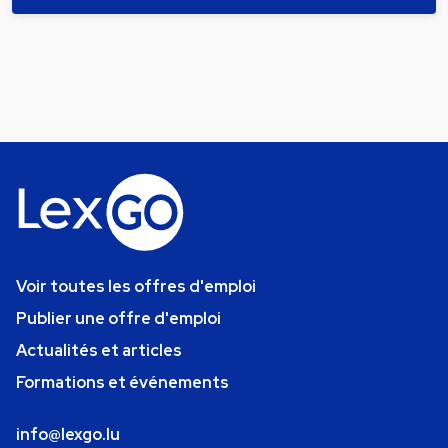
Voir toutes les offres d'emploi
Publier une offre d'emploi
Actualités et articles
Formations et événements
info@lexgo.lu