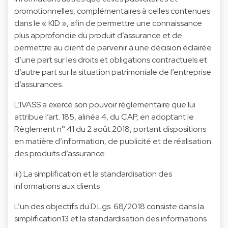
promotionnelles, complémentaires à celles contenues
dans le « KID », afin de permettre une connaissance
plus approfondie du produit d’assurance et de
permettre au client de parvenir à une décision éclairée
d’une part sur les droits et obligations contractuels et
d’autre part sur la situation patrimoniale de l’entreprise
d’assurances.
L’IVASS a exercé son pouvoir réglementaire que lui
attribue l’art. 185, alinéa 4, du CAP, en adoptant le
Règlement n° 41 du 2 août 2018, portant dispositions
en matière d’information, de publicité et de réalisation
des produits d’assurance.
iii) La simplification et la standardisation des
informations aux clients
L’un des objectifs du D.Lgs. 68/2018 consiste dans la
simplification13 et la standardisation des informations