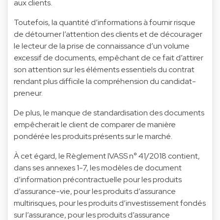
aux clients.
Toutefois, la quantité d’informations à fournir risque
de détourner l’attention des clients et de décourager
le lecteur de la prise de connaissance d’un volume
excessif de documents, empêchant de ce fait d’attirer
son attention sur les éléments essentiels du contrat
rendant plus difficile la compréhension du candidat-
preneur.
De plus, le manque de standardisation des documents
empêcherait le client de comparer de manière
pondérée les produits présents sur le marché.
À cet égard, le Règlement IVASS n° 41/2018 contient,
dans ses annexes 1-7, les modèles de document
d’information précontractuelle pour les produits
d’assurance-vie, pour les produits d’assurance
multirisques, pour les produits d’investissement fondés
sur l’assurance, pour les produits d’assurance