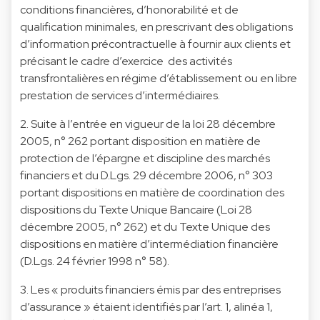
conditions financières, d’honorabilité et de
qualification minimales, en prescrivant des obligations
d’information précontractuelle à fournir aux clients et
précisant le cadre d’exercice des activités
transfrontalières en régime d’établissement ou en libre
prestation de services d’intermédiaires.
2. Suite à l’entrée en vigueur de la loi 28 décembre
2005, n° 262 portant disposition en matière de
protection de l’épargne et discipline des marchés
financiers et du D.Lgs. 29 décembre 2006, n° 303
portant dispositions en matière de coordination des
dispositions du Texte Unique Bancaire (Loi 28
décembre 2005, n° 262) et du Texte Unique des
dispositions en matière d’intermédiation financière
(D.Lgs. 24 février 1998 n° 58).
3. Les « produits financiers émis par des entreprises
d’assurance » étaient identifiés par l’art. 1, alinéa 1,