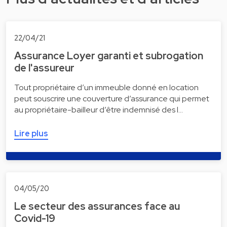
22/04/21
Assurance Loyer garanti et subrogation
de l'assureur
Tout propriétaire d’un immeuble donné en location
peut souscrire une couverture d’assurance qui permet
au propriétaire-bailleur d’être indemnisé des l…
Lire plus
04/05/20
Le secteur des assurances face au
Covid-19