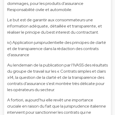
dommages, pour les produits d’assurance
Responsabilité civile et automobile.
Le but est de garantir aux consommateurs une
information adéquate, détaillée et transparente, et
réaliser le principe du best interest du contractant.
iv) Application jurisprudentielle des principes de clarté
et de transparence dans la rédaction des contrats
d’assurance
Au lendemain de la publication par l’IVASS des résultats
du groupe de travail sur les « Contrats simples et clairs
»14, la question de la clarté et de la transparence des
contrats d’assurance s’est montrée très délicate pour
les opérateurs du secteur.
A fortiori, aujourd’hui elle revêt une importance
cruciale en raison du fait que la jurisprudence italienne
intervient pour sanctionner les contrats qui ne