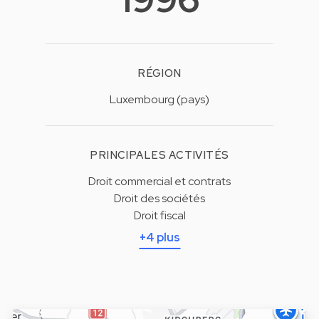
RÉGION
Luxembourg (pays)
PRINCIPALES ACTIVITÉS
Droit commercial et contrats
Droit des sociétés
Droit fiscal
+4 plus