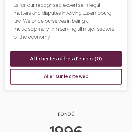
us for our recognised expertise in legal
matters and disputes involving Luxembourg
law. We pride ourselves in being a
multidisciplinary firm serving all major sectors
of the economy.
Afficher les offres d'emploi (0)
Aller sur le site web
FONDÉ
1996