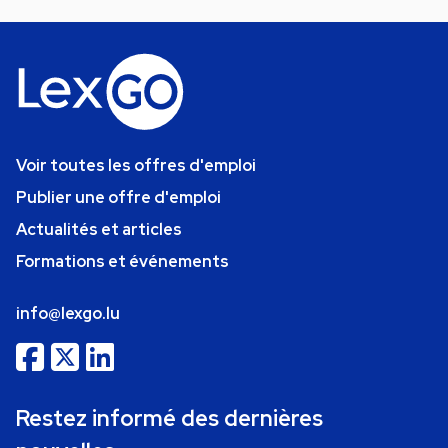
Voir toutes les offres d'emploi
Publier une offre d'emploi
Actualités et articles
Formations et événements
info@lexgo.lu
Restez informé des dernières