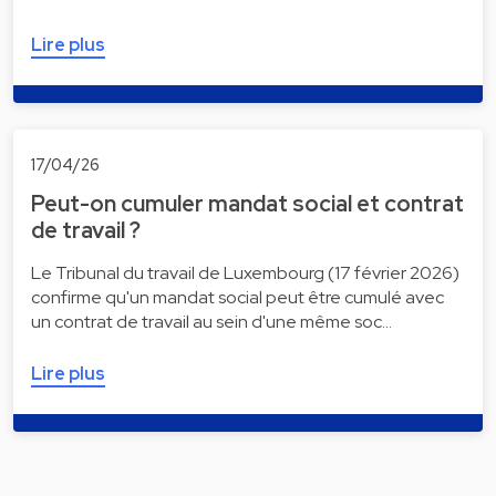
Lire plus
17/04/26
Peut-on cumuler mandat social et contrat
de travail ?
Le Tribunal du travail de Luxembourg (17 février 2026)
confirme qu'un mandat social peut être cumulé avec
un contrat de travail au sein d'une même soc…
Lire plus