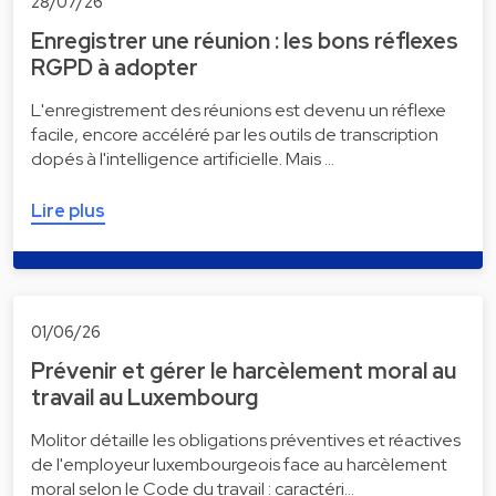
28/07/26
Enregistrer une réunion : les bons réflexes
RGPD à adopter
L'enregistrement des réunions est devenu un réflexe
facile, encore accéléré par les outils de transcription
dopés à l'intelligence artificielle. Mais …
Lire plus
01/06/26
Prévenir et gérer le harcèlement moral au
travail au Luxembourg
Molitor détaille les obligations préventives et réactives
de l'employeur luxembourgeois face au harcèlement
moral selon le Code du travail : caractéri…