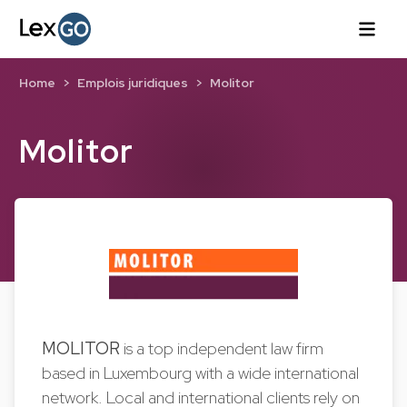
Home
Emplois juridiques
Molitor
Molitor
MOLITOR
is a top independent law firm
based in Luxembourg with a wide international
network. Local and international clients rely on