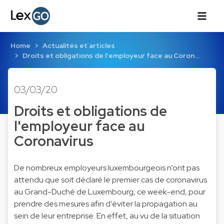
Home
Actualités et articles
Droits et obligations de l'employeur face au Coron…
03/03/20
Droits et obligations de
l'employeur face au
Coronavirus
De nombreux employeurs luxembourgeois n’ont pas
attendu que soit déclaré le premier cas de coronavirus
au Grand-Duché de Luxembourg, ce week-end, pour
prendre des mesures afin d’éviter la propagation au
sein de leur entreprise. En effet, au vu de la situation