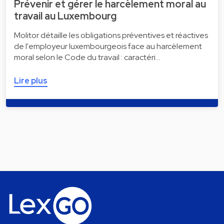
Prévenir et gérer le harcèlement moral au
travail au Luxembourg
Molitor détaille les obligations préventives et réactives
de l'employeur luxembourgeois face au harcèlement
moral selon le Code du travail : caractéri…
Lire plus