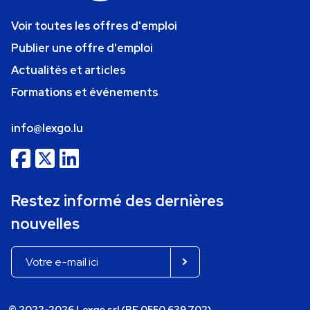
Voir toutes les offres d'emploi
Publier une offre d'emploi
Actualités et articles
Formations et événements
info@lexgo.lu
Restez informé des dernières
nouvelles
© 2022-2026 Lexgo srl (BE 0550.639.702)