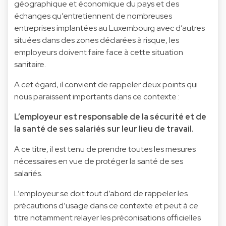
géographique et économique du pays et des
échanges qu’entretiennent de nombreuses
entreprises implantées au Luxembourg avec d’autres
situées dans des zones déclarées à risque, les
employeurs doivent faire face à cette situation
sanitaire.
A cet égard, il convient de rappeler deux points qui
nous paraissent importants dans ce contexte :
L’employeur est responsable de la sécurité et de
la santé de ses salariés sur leur lieu de travail.
A ce titre, il est tenu de prendre toutes les mesures
nécessaires en vue de protéger la santé de ses
salariés.
L’employeur se doit tout d’abord de rappeler les
précautions d’usage dans ce contexte et peut à ce
titre notamment relayer les préconisations officielles