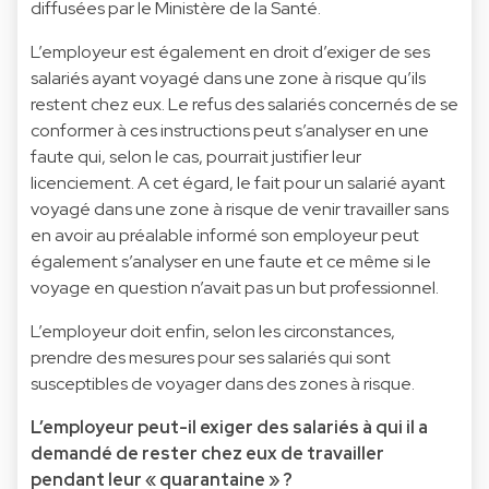
diffusées par le Ministère de la Santé.
L’employeur est également en droit d’exiger de ses
salariés ayant voyagé dans une zone à risque qu’ils
restent chez eux. Le refus des salariés concernés de se
conformer à ces instructions peut s’analyser en une
faute qui, selon le cas, pourrait justifier leur
licenciement. A cet égard, le fait pour un salarié ayant
voyagé dans une zone à risque de venir travailler sans
en avoir au préalable informé son employeur peut
également s’analyser en une faute et ce même si le
voyage en question n’avait pas un but professionnel.
L’employeur doit enfin, selon les circonstances,
prendre des mesures pour ses salariés qui sont
susceptibles de voyager dans des zones à risque.
L’employeur peut-il exiger des salariés à qui il a
demandé de rester chez eux de travailler
pendant leur « quarantaine » ?