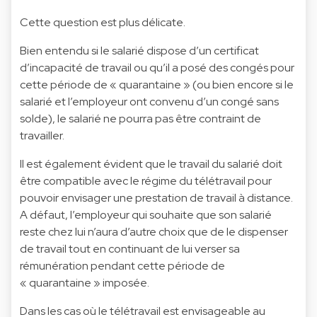
Cette question est plus délicate.
Bien entendu si le salarié dispose d’un certificat
d’incapacité de travail ou qu’il a posé des congés pour
cette période de « quarantaine » (ou bien encore si le
salarié et l’employeur ont convenu d’un congé sans
solde), le salarié ne pourra pas être contraint de
travailler.
Il est également évident que le travail du salarié doit
être compatible avec le régime du télétravail pour
pouvoir envisager une prestation de travail à distance.
A défaut, l’employeur qui souhaite que son salarié
reste chez lui n’aura d’autre choix que de le dispenser
de travail tout en continuant de lui verser sa
rémunération pendant cette période de
« quarantaine » imposée.
Dans les cas où le télétravail est envisageable au