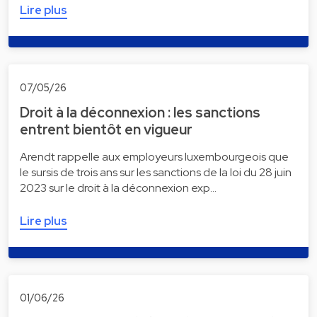
Lire plus
07/05/26
Droit à la déconnexion : les sanctions
entrent bientôt en vigueur
Arendt rappelle aux employeurs luxembourgeois que
le sursis de trois ans sur les sanctions de la loi du 28 juin
2023 sur le droit à la déconnexion exp…
Lire plus
01/06/26