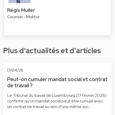
Régis Muller
Counsel - Molitor
Plus d'actualités et d'articles
17/04/26
Peut-on cumuler mandat social et contrat
de travail ?
Le Tribunal du travail de Luxembourg (17 février 2026)
confirme qu'un mandat social peut être cumulé avec
un contrat de travail au sein d'une même soc…