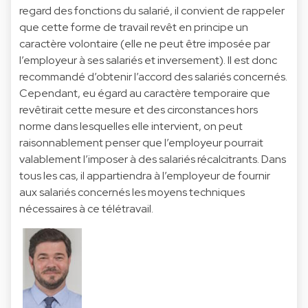
regard des fonctions du salarié, il convient de rappeler
que cette forme de travail revêt en principe un
caractère volontaire (elle ne peut être imposée par
l’employeur à ses salariés et inversement). Il est donc
recommandé d’obtenir l’accord des salariés concernés.
Cependant, eu égard au caractère temporaire que
revêtirait cette mesure et des circonstances hors
norme dans lesquelles elle intervient, on peut
raisonnablement penser que l’employeur pourrait
valablement l’imposer à des salariés récalcitrants. Dans
tous les cas, il appartiendra à l’employeur de fournir
aux salariés concernés les moyens techniques
nécessaires à ce télétravail.