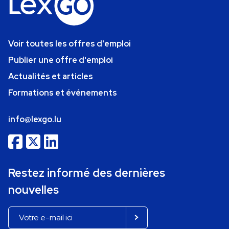
Voir toutes les offres d'emploi
Publier une offre d'emploi
Actualités et articles
Formations et événements
info@lexgo.lu
Restez informé des dernières
nouvelles