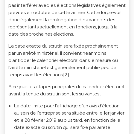
pas interférer avec les élections législatives également
prévues en octobre de cette année. Cette loi prévoit
donc également la prolongation des mandats des
représentants actuellement en fonctions, jusqu’à la
date des prochaines élections.
La date exacte du scrutin sera fixée prochainement
par un arrêté ministériel. Il convient néanmoins
d’anticiper le calendrier électoral dans le mesure où
l’arrêté ministériel est généralement publié peu de
temps avant les élections[2].
À ce jour, les étapes principales du calendrier électoral
avant la tenue du scrutin sont les suivantes :
La date limite pour l’affichage d’un avis d’élection
au sein de l’entreprise sera située entre le 1er janvier
et le 28 février 2019 au plus tard, en fonction de la
date exacte du scrutin qui sera fixé par arrêté