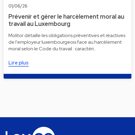
01/06/26
Prévenir et gérer le harcèlement moral au
travail au Luxembourg
Molitor détaille les obligations préventives et réactives
de l'employeur luxembourgeois face au harcèlement
moral selon le Code du travail : caractéri…
Lire plus