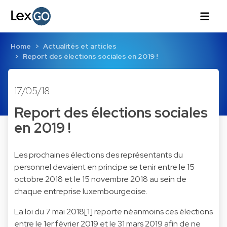
Home
Actualités et articles
Report des élections sociales en 2019 !
17/05/18
Report des élections sociales
en 2019 !
Les prochaines élections des représentants du
personnel devaient en principe se tenir entre le 15
octobre 2018 et le 15 novembre 2018 au sein de
chaque entreprise luxembourgeoise.
La loi du 7 mai 2018[1] reporte néanmoins ces élections
entre le 1er février 2019 et le 31 mars 2019 afin de ne