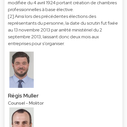
modifiée du 4 avril 1924 portant création de chambres
professionnelles à base élective.
[2] Ainsi lors des précédentes élections des
représentants du personne, la date du scrutin fut fixée
au 13 novembre 2013 par arrêté ministériel du 2
septembre 2013, laissant donc deux mois aux
entreprises pour s’organiser.
Régis Muller
Counsel - Molitor