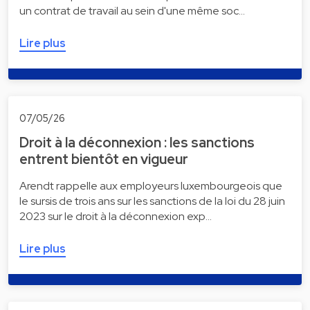
un contrat de travail au sein d'une même soc…
Lire plus
07/05/26
Droit à la déconnexion : les sanctions
entrent bientôt en vigueur
Arendt rappelle aux employeurs luxembourgeois que
le sursis de trois ans sur les sanctions de la loi du 28 juin
2023 sur le droit à la déconnexion exp…
Lire plus