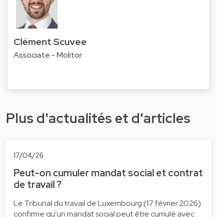
Clément Scuvee
Associate - Molitor
Plus d'actualités et d'articles
17/04/26
Peut-on cumuler mandat social et contrat
de travail ?
Le Tribunal du travail de Luxembourg (17 février 2026)
confirme qu'un mandat social peut être cumulé avec