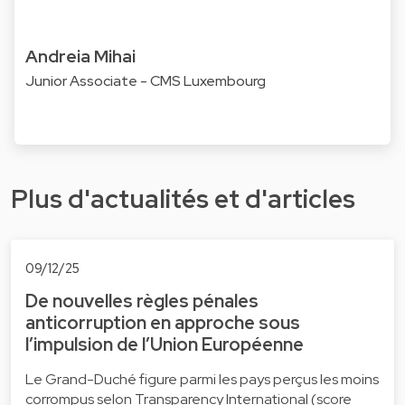
Andreia Mihai
Junior Associate - CMS Luxembourg
Plus d'actualités et d'articles
09/12/25
De nouvelles règles pénales
anticorruption en approche sous
l’impulsion de l’Union Européenne
Le Grand-Duché figure parmi les pays perçus les moins
corrompus selon Transparency International (score