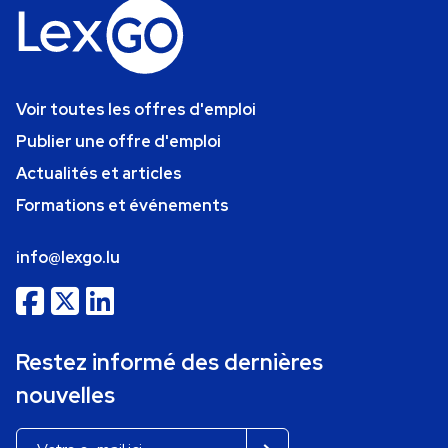
Voir toutes les offres d'emploi
Publier une offre d'emploi
Actualités et articles
Formations et événements
info@lexgo.lu
Restez informé des dernières
nouvelles