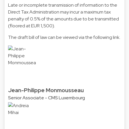
Late or incomplete transmission of information to the
Direct Tax Administration may incur a maximum tax
penalty of 0.5% of the amounts due to be transmitted
(floored at EUR 1,500).
The draft bill of law can be viewed via the following
link
.
Jean-Philippe Monmousseau
Senior Associate - CMS Luxembourg