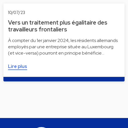
10/07/23
Vers un traitement plus égalitaire des
travailleurs frontaliers
À compter du 1er janvier 2024, les résidents allemands
employés par une entreprise située au Luxembourg
(et vice-versa) pourront en principe bénéficie…
Lire plus