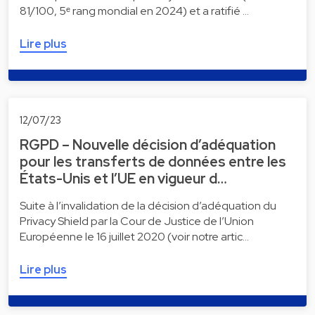
81/100, 5ᵉ rang mondial en 2024) et a ratifié …
Lire plus
12/07/23
RGPD – Nouvelle décision d’adéquation
pour les transferts de données entre les
États-Unis et l’UE en vigueur d…
Suite à l’invalidation de la décision d’adéquation du
Privacy Shield par la Cour de Justice de l’Union
Européenne le 16 juillet 2020 (voir notre artic…
Lire plus