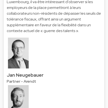
Luxembourg, il va être intéressant d'observer si les
employeurs de la place permettront à leurs
collaborateurs non-résidents de dépasser les seuils de
tolérance fiscaux, offrant ainsi un argument
supplémentaire en faveur de la flexibilité dans un
contexte actuel de « guerre des talents ».
Jan Neugebauer
Partner - Arendt