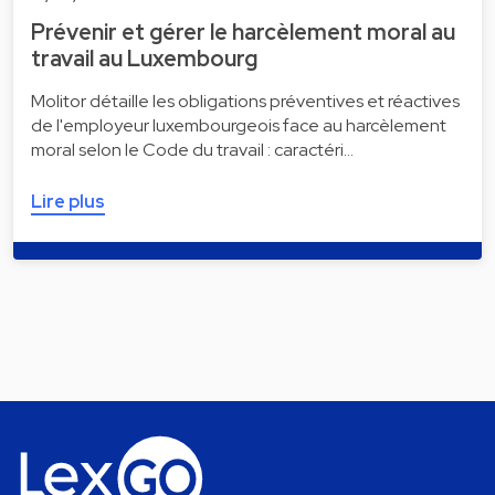
Prévenir et gérer le harcèlement moral au
travail au Luxembourg
Molitor détaille les obligations préventives et réactives
de l'employeur luxembourgeois face au harcèlement
moral selon le Code du travail : caractéri…
Lire plus