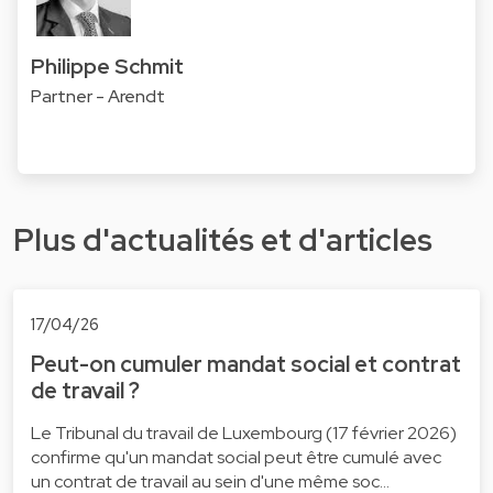
Philippe Schmit
Partner - Arendt
Plus d'actualités et d'articles
17/04/26
Peut-on cumuler mandat social et contrat
de travail ?
Le Tribunal du travail de Luxembourg (17 février 2026)
confirme qu'un mandat social peut être cumulé avec
un contrat de travail au sein d'une même soc…