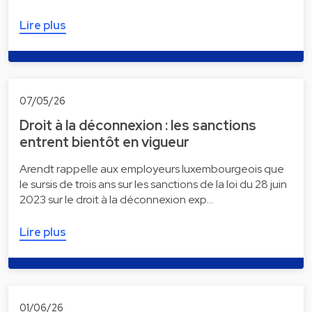
Lire plus
07/05/26
Droit à la déconnexion : les sanctions
entrent bientôt en vigueur
Arendt rappelle aux employeurs luxembourgeois que
le sursis de trois ans sur les sanctions de la loi du 28 juin
2023 sur le droit à la déconnexion exp…
Lire plus
01/06/26