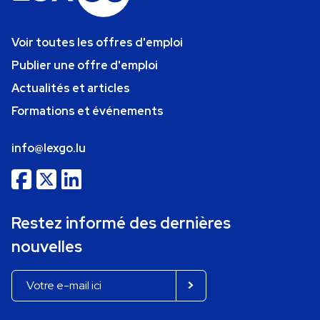
Voir toutes les offres d'emploi
Publier une offre d'emploi
Actualités et articles
Formations et événements
info@lexgo.lu
Restez informé des dernières
nouvelles