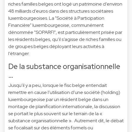
riches familles belges ont logé un patrimoine d’environ
48 milliards d’euros dans des structures sociétaires
luxembourgeoises. La "Société à Participation
Financière" luxembourgeoise, communément
dénommée "SOPARFI", est particulièrement prisée par
les résidents belges, qu’il s’agisse de riches familles ou
de groupes belges déployant leurs activités à
l’étranger.
De la substance organisationnelle
…
Jusqu’il y a peu, lorsque le fisc belge entendait
remettre en cause l’utilisation d’une société (holding)
luxembourgeoise par un résident belge dans un
montage de planification internationale, la discussion
se portait le plus souvent sur le terrain de la «
substance organisationnelle ». Autrement dit, le débat
se focalisait sur des éléments formels ou