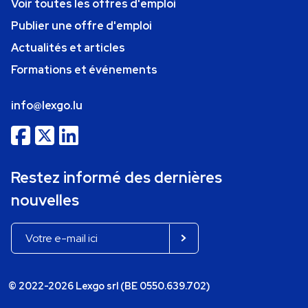
Voir toutes les offres d'emploi
Publier une offre d'emploi
Actualités et articles
Formations et événements
info@lexgo.lu
Restez informé des dernières
nouvelles
© 2022-2026 Lexgo srl (BE 0550.639.702)