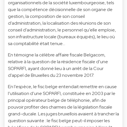
organisationnels de la société luxembourgeoise, tels
que la compétence décisionnelle de son organe de
gestion, la composition de son conseil
d’administration, la localisation des réunions de son
conseil d’administration, le personnel qu’elle emploie,
son infrastructure locale (bureaux équipés), le lieu où
sa comptabilité était tenue…
En témoigne la célèbre affaire fiscale Belgacom,
relative à la question de la résidence fiscale d’une
SOPARFI, ayant donné lieu à un arrêt de la Cour
d’appel de Bruxelles du 23 novembre 2017.
En l’espèce, le fisc belge entendait remettre en cause
l’utilisation d’une SOPARFI, constituée en 2003 par le
principal opérateur belge de téléphonie, afin de
pouvoir profiter des charmes de la législation fiscale
grand-ducale. Les juges bruxellois avaient à trancher la
question suivante : le fisc belge peut-il imposer les