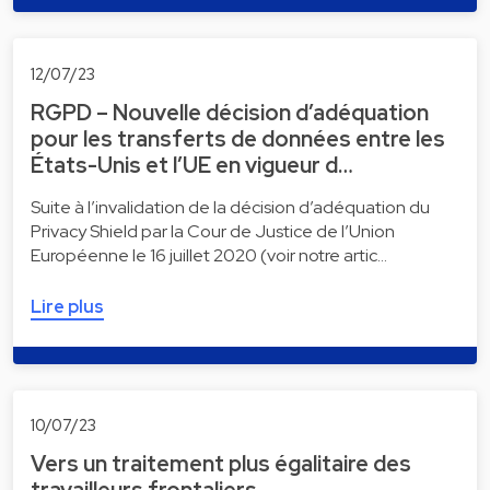
12/07/23
RGPD – Nouvelle décision d’adéquation
pour les transferts de données entre les
États-Unis et l’UE en vigueur d…
Suite à l’invalidation de la décision d’adéquation du
Privacy Shield par la Cour de Justice de l’Union
Européenne le 16 juillet 2020 (voir notre artic…
Lire plus
10/07/23
Vers un traitement plus égalitaire des