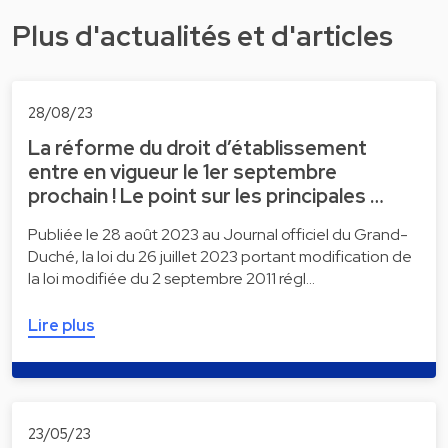
Plus d'actualités et d'articles
28/08/23
La réforme du droit d’établissement
entre en vigueur le 1er septembre
prochain ! Le point sur les principales …
Publiée le 28 août 2023 au Journal officiel du Grand-
Duché, la loi du 26 juillet 2023 portant modification de
la loi modifiée du 2 septembre 2011 régl…
Lire plus
23/05/23