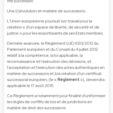
the succession
.
Une (r)évolution en matière de successions...
L'Union européenne poursuit son travail pour la
création « d'un espace de liberté, de sécurité et de
justice » pour les ressortissants de ses Etats membres.
Dernière avancée, le Règlement (UE) 650/2012 du
Parlement européen et du Conseil du 4 juillet 2012
relatif à la compétence, la loi applicable, la
reconnaissance et l'exécution des décisions, et
l'acceptation et l'exécution des actes authentiques en
matière de successions et à la création d'un certificat
successoral européen, (le «
Règlement
»), deviendra
applicable le 17 août 2015.
Ce Règlement a notamment pour finalité d'uniformiser
les règles de conflits de lois et de juridictions en
matière de droit des successions.