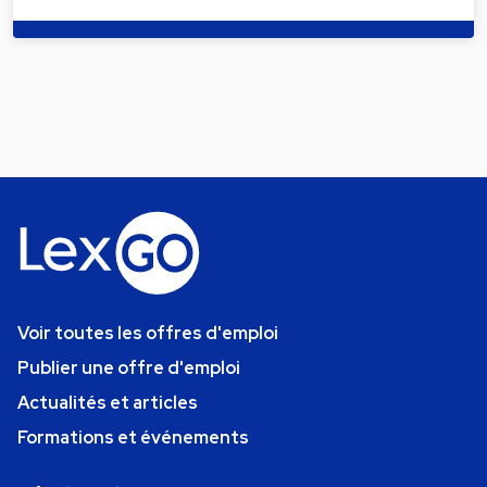
Voir toutes les offres d'emploi
Publier une offre d'emploi
Actualités et articles
Formations et événements