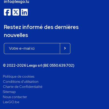
info@lexgo.lu
Restez informé des dernières
nouvelles
© 2022-2026 Lexgo srl (BE 0550.639.702)
Politique de cookies
Conditions d'utilisation
Charte de Confidentialité
Sitemap
Nous contacter
LexGO.be