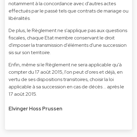
notamment à la concordance avec d'autres actes
effectués par le passé tels que contrats de mariage ou
libéralités.
De plus, le Règlement ne s'applique pas aux questions
fiscales, chaque Etat membre conservant le droit
d'imposer la transmission d'éléments d'une succession
sis sur son territoire.
Enfin, même si le Règlement ne sera applicable qu'à
compter du 17 août 2015, l'on peut d'ores et déjà, en
vertu de ses dispositions transitoires, choisir la loi
applicable à sa succession en cas de décès ... après le
17 août 2015.
Elvinger Hoss Prussen