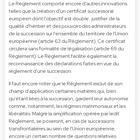
Le Règlement comporte encore d'autres innovations
telles que la création d'un certificat successoral
européen dont l'objectif est double : justifier de la
qualité d'héritier et des pouvoirs des administrateurs
de la succession sur l'ensemble du territoire de l'Union
européenne (article 63 du Règlement). Ce certificat
circulera sans formalité de légalisation (article 69 du
Règlement). Le Règlement facilite également la
reconnaissance des déclarations faites en vue du
règlement d'une succession.
Il faut encore noter que le Règlement exclut de son
champ d'application certaines matières qui, bien
qu'étant liées à la succession, gardent leur autonomie
comme, notamment, les régimes matrimoniaux et les
libéralités. Malgré la simplification opérée par ledit
Règlement, se poseront, en cas de successions
transfrontalières au sein de l'Union européenne,
encore un certain nombre de questions relatives