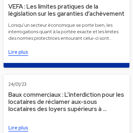
VEFA : Les limites pratiques de la
législation sur les garanties d’achèvement
Lorsqu’un secteur économique se porte bien, les
interrogations quant à la portée exacte et les limites
des normes protectrices entourant celui-ci sont…
Lire plus
24/01/23
Baux commerciaux : L’interdiction pour les
locataires de réclamer aux-sous
locataires des loyers supérieurs à …
Lire plus