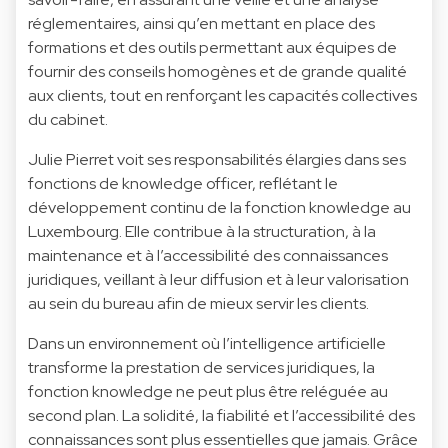
réglementaires, ainsi qu’en mettant en place des
formations et des outils permettant aux équipes de
fournir des conseils homogènes et de grande qualité
aux clients, tout en renforçant les capacités collectives
du cabinet.
Julie Pierret voit ses responsabilités élargies dans ses
fonctions de knowledge officer, reflétant le
développement continu de la fonction knowledge au
Luxembourg. Elle contribue à la structuration, à la
maintenance et à l’accessibilité des connaissances
juridiques, veillant à leur diffusion et à leur valorisation
au sein du bureau afin de mieux servir les clients.
Dans un environnement où l’intelligence artificielle
transforme la prestation de services juridiques, la
fonction knowledge ne peut plus être reléguée au
second plan. La solidité, la fiabilité et l’accessibilité des
connaissances sont plus essentielles que jamais. Grâce