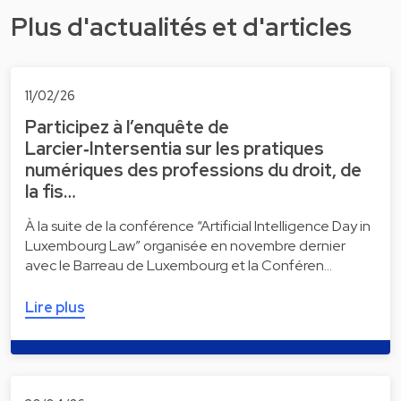
Plus d'actualités et d'articles
11/02/26
Participez à l’enquête de
Larcier‑Intersentia sur les pratiques
numériques des professions du droit, de
la fis…
À la suite de la conférence “Artificial Intelligence Day in
Luxembourg Law” organisée en novembre dernier
avec le Barreau de Luxembourg et la Conféren…
Lire plus