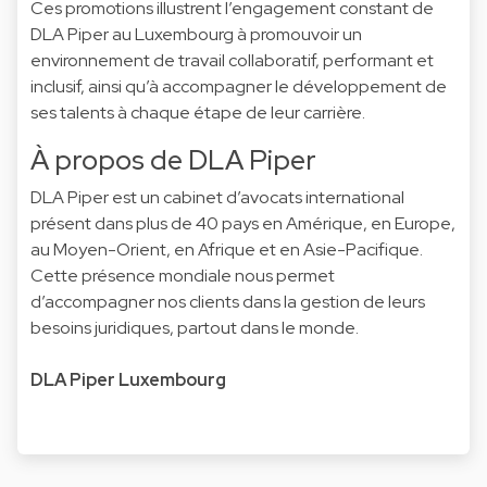
Ces promotions illustrent l’engagement constant de
DLA Piper au Luxembourg à promouvoir un
environnement de travail collaboratif, performant et
inclusif, ainsi qu’à accompagner le développement de
ses talents à chaque étape de leur carrière.
À propos de DLA Piper
DLA Piper est un cabinet d’avocats international
présent dans plus de 40 pays en Amérique, en Europe,
au Moyen-Orient, en Afrique et en Asie-Pacifique.
Cette présence mondiale nous permet
d’accompagner nos clients dans la gestion de leurs
besoins juridiques, partout dans le monde.
DLA Piper Luxembourg