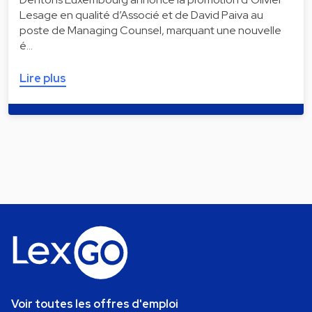
Lesage en qualité d’Associé et de David Paiva au
poste de Managing Counsel, marquant une nouvelle
é…
Lire plus
Voir toutes les offres d'emploi