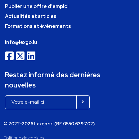
Publier une offre d'emploi
Actualités et articles
Formations et événements
info@lexgo.lu
Restez informé des dernières
nouvelles
© 2022-2026 Lexgo srl (BE 0550.639.702)
Politique de cookies