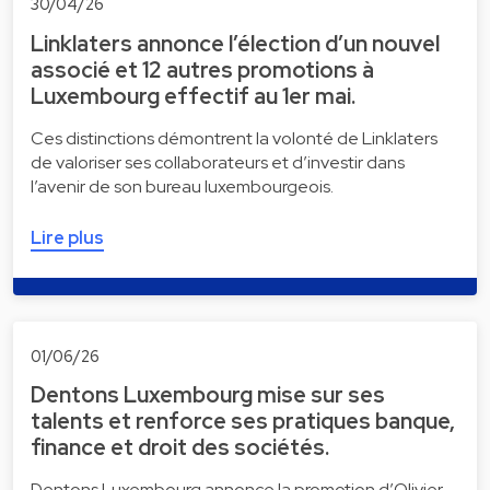
30/04/26
Linklaters annonce l’élection d’un nouvel
associé et 12 autres promotions à
Luxembourg effectif au 1er mai.
Ces distinctions démontrent la volonté de Linklaters
de valoriser ses collaborateurs et d’investir dans
l’avenir de son bureau luxembourgeois.
Lire plus
01/06/26
Dentons Luxembourg mise sur ses
talents et renforce ses pratiques banque,
finance et droit des sociétés.
Dentons Luxembourg annonce la promotion d’Olivier