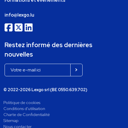
Formations et événements
info@lexgo.lu
Restez informé des dernières
nouvelles
© 2022-2026 Lexgo srl (BE 0550.639.702)
Politique de cookies
Conditions d'utilisation
Charte de Confidentialité
Sitemap
Nous contacter