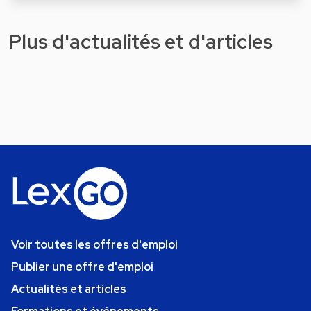
Plus d'actualités et d'articles
Voir toutes les offres d'emploi
Publier une offre d'emploi
Actualités et articles