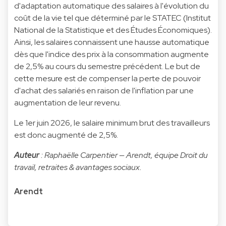
d'adaptation automatique des salaires à l'évolution du
coût de la vie tel que déterminé par le STATEC (Institut
National de la Statistique et des Études Économiques).
Ainsi, les salaires connaissent une hausse automatique
dès que l'indice des prix à la consommation augmente
de 2,5% au cours du semestre précédent. Le but de
cette mesure est de compenser la perte de pouvoir
d'achat des salariés en raison de l'inflation par une
augmentation de leur revenu.
Le 1er juin 2026, le salaire minimum brut des travailleurs
est donc augmenté de 2,5%.
Auteur
: Raphaëlle Carpentier — Arendt, équipe Droit du
travail, retraites & avantages sociaux.
Arendt