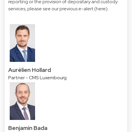
reporting or the provision of depositary and custody
services, please see our previous e-alert (
here
).
Aurélien Hollard
Partner - CMS Luxembourg
Benjamin Bada