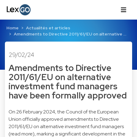
Home
Actualités et articles
Amendments to Directive 2011/61/EU on alternative …
29/02/24
Amendments to Directive
2011/61/EU on alternative
investment fund managers
have been formally approved
On 26 February 2024, the Council of the European
Union officially approved amendments to Directive
2011/61/EU on alternative investment fund managers
(
read more
), marking a significant development in the