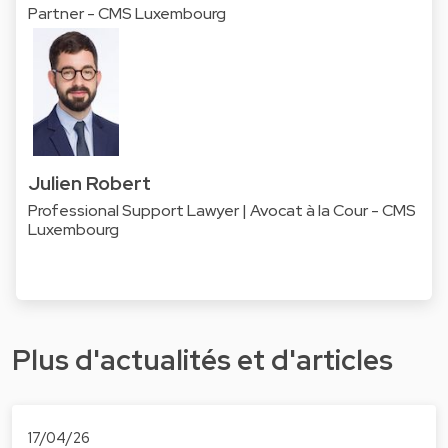
Partner - CMS Luxembourg
Julien Robert
Professional Support Lawyer | Avocat à la Cour - CMS
Luxembourg
Plus d'actualités et d'articles
17/04/26