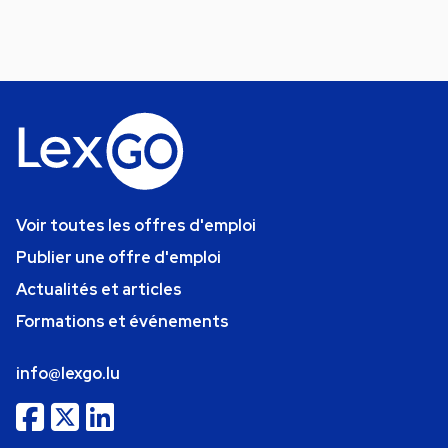
Voir toutes les offres d'emploi
Publier une offre d'emploi
Actualités et articles
Formations et événements
info@lexgo.lu