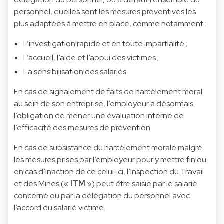
personnel, quelles sont les mesures préventives les
plus adaptées à mettre en place, comme notamment :
L’investigation rapide et en toute impartialité ;
L’accueil, l’aide et l’appui des victimes ;
La sensibilisation des salariés.
En cas de signalement de faits de harcèlement moral
au sein de son entreprise, l’employeur a désormais
l’obligation de mener une évaluation interne de
l’efficacité des mesures de prévention.
En cas de subsistance du harcèlement morale malgré
les mesures prises par l’employeur pour y mettre fin ou
en cas d’inaction de ce celui-ci, l’Inspection du Travail
et des Mines («
ITM
») peut être saisie par le salarié
concerné ou par la délégation du personnel avec
l’accord du salarié victime.