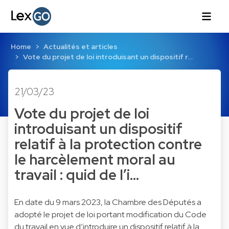
Home
Actualités et articles
Vote du projet de loi introduisant un dispositif r…
21/03/23
Vote du projet de loi
introduisant un dispositif
relatif à la protection contre
le harcèlement moral au
travail : quid de l’i…
En date du 9 mars 2023, la Chambre des Députés a
adopté le projet de loi portant modification du Code
du travail en vue d’introduire un dispositif relatif à la