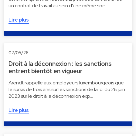
un contrat de travail au sein d'une même soc…
Lire plus
07/05/26
Droit à la déconnexion : les sanctions
entrent bientôt en vigueur
Arendt rappelle aux employeurs luxembourgeois que
le sursis de trois ans sur les sanctions de la loi du 28 juin
2023 sur le droit à la déconnexion exp…
Lire plus