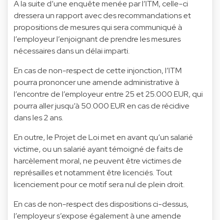
A la suite d’une enquête menée par l’ITM, celle-ci
dressera un rapport avec des recommandations et
propositions de mesures qui sera communiqué à
l’employeur l’enjoignant de prendre les mesures
nécessaires dans un délai imparti.
En cas de non-respect de cette injonction, l’ITM
pourra prononcer une amende administrative à
l’encontre de l’employeur entre 25 et 25.000 EUR, qui
pourra aller jusqu’à 50.000 EUR en cas de récidive
dans les 2 ans.
En outre, le Projet de Loi met en avant qu’un salarié
victime, ou un salarié ayant témoigné de faits de
harcèlement moral, ne peuvent être victimes de
représailles et notamment être licenciés. Tout
licenciement pour ce motif sera nul de plein droit.
En cas de non-respect des dispositions ci-dessus,
l’employeur s’expose également à une amende