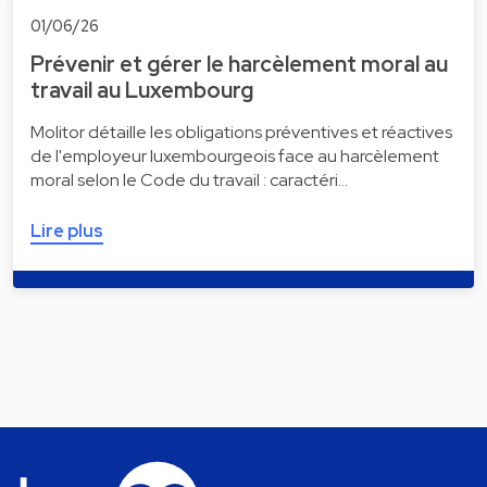
01/06/26
Prévenir et gérer le harcèlement moral au
travail au Luxembourg
Molitor détaille les obligations préventives et réactives
de l'employeur luxembourgeois face au harcèlement
moral selon le Code du travail : caractéri…
Lire plus