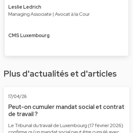
Leslie Ledrich
Managing Associate | Avocat à la Cour
CMS Luxembourg
Plus d'actualités et d'articles
17/04/26
Peut-on cumuler mandat social et contrat
de travail ?
Le Tribunal du travail de Luxembourg (17 février 2026)
confirme qu'un mandat social peut être cumulé avec