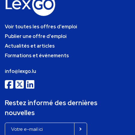
Voir toutes les offres d'emploi
Publier une offre d'emploi
Actualités et articles
Formations et événements
info@lexgo.lu
Restez informé des dernières
nouvelles